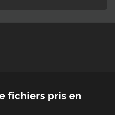
 fichiers pris en