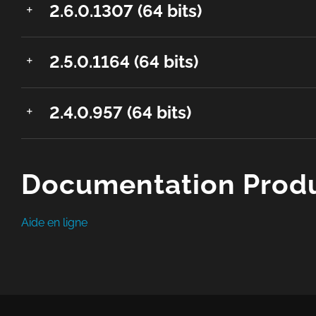
2.6.0.1307 (64 bits)
2.5.0.1164 (64 bits)
2.4.0.957 (64 bits)
Documentation Produ
Aide en ligne