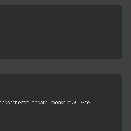
-déposer entre l’appareil mobile et ACDSee