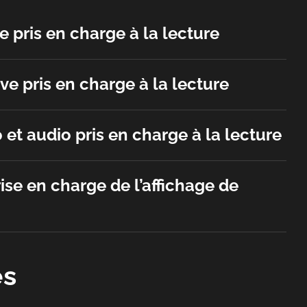
 pris en charge à la lecture
ve pris en charge à la lecture
 et audio pris en charge à la lecture
ise en charge de l’affichage de
es