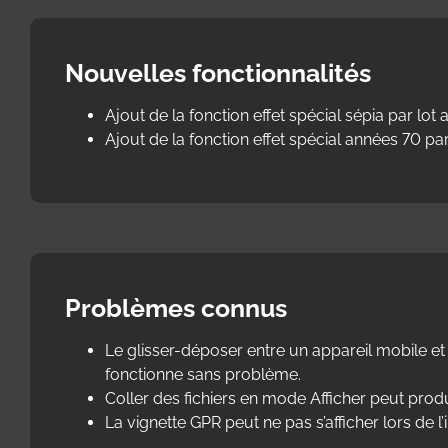
Nouvelles fonctionnalités
Ajout de la fonction effet spécial sépia par lot
Ajout de la fonction effet spécial années 70 par
Problèmes connus
Le glisser-déposer entre un appareil mobile e
fonctionne sans problème.
Coller des fichiers en mode Afficher peut produ
La vignette GPR peut ne pas s’afficher lors de 