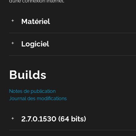
d’une connexion Internet.
Matériel
Logiciel
Builds
Notes de publication
Journal des modifications
2.7.0.1530 (64 bits)