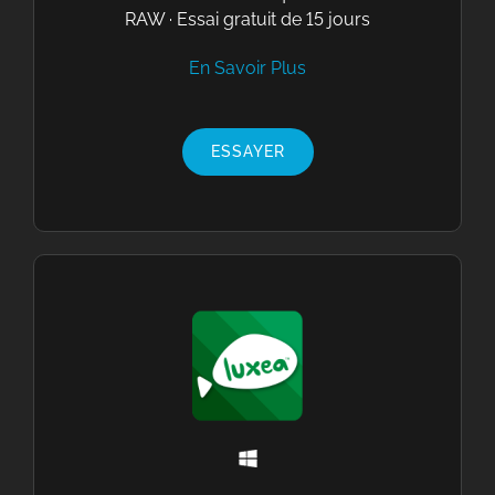
RAW · Essai gratuit de 15 jours
En Savoir Plus
ESSAYER