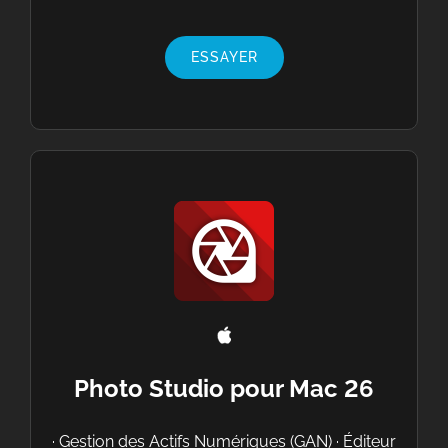
ESSAYER
Photo Studio pour Mac 26
· Gestion des Actifs Numériques (GAN) · Éditeur