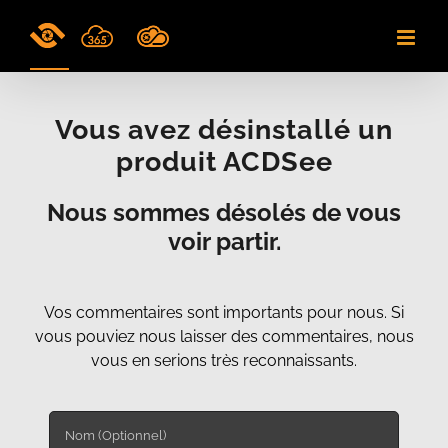
Skip
to
content
Vous avez désinstallé un
produit ACDSee
Nous sommes désolés de vous
voir partir.
Vos commentaires sont importants pour nous. Si
vous pouviez nous laisser des commentaires, nous
vous en serions très reconnaissants.