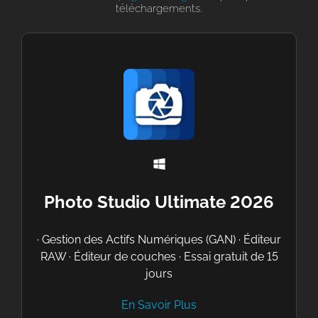
téléchargements.
Photo Studio Ultimate 2026
· Gestion des Actifs Numériques (GAN) · Éditeur
RAW · Éditeur de couches · Essai gratuit de 15
jours
En Savoir Plus