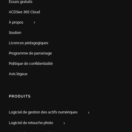
Essais gratuits
ACDSee 365 Cloud
À propos
Soutien
Licences pédagogiques
Programme de parrainage
Politique de confidentialité
Avis légaux
PRODUITS
Logiciel de gestion des actifs numériques
Logiciel de retouche photo