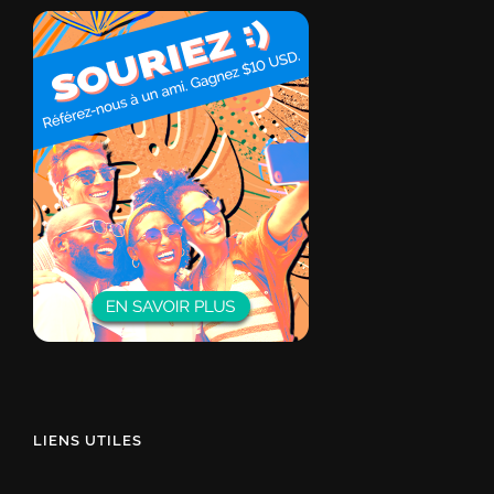
LIENS UTILES