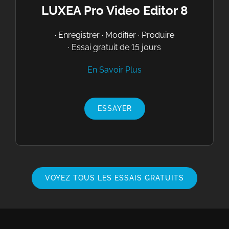
LUXEA Pro Video Editor 8
· Enregistrer · Modifier · Produire
· Essai gratuit de 15 jours
En Savoir Plus
ESSAYER
VOYEZ TOUS LES ESSAIS GRATUITS