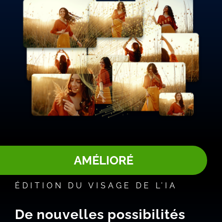
AMÉLIORÉ
ÉDITION DU VISAGE DE L’IA
De nouvelles possibilités