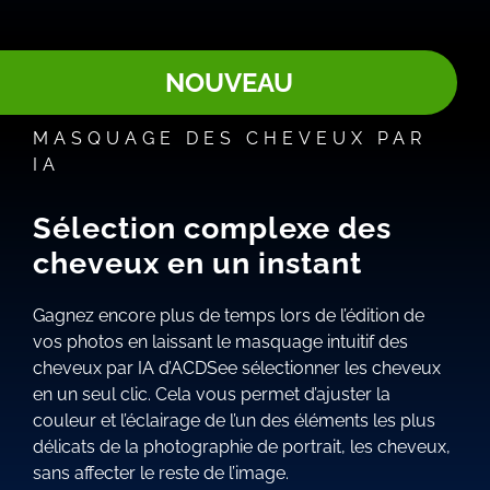
NOUVEAU
MASQUAGE DES CHEVEUX PAR
IA
Sélection complexe des
cheveux en un instant
Gagnez encore plus de temps lors de l’édition de
vos photos en laissant le masquage intuitif des
cheveux par IA d’ACDSee sélectionner les cheveux
en un seul clic. Cela vous permet d’ajuster la
couleur et l’éclairage de l’un des éléments les plus
délicats de la photographie de portrait, les cheveux,
sans affecter le reste de l’image.