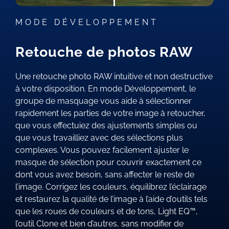
MODE DÉVELOPPEMENT
Retouche de photos RAW
Une retouche photo RAW intuitive et non destructive
à votre disposition. En mode Développement, le
groupe de masquage vous aide à sélectionner
rapidement les parties de votre image à retoucher,
que vous effectuiez des ajustements simples ou
que vous travailliez avec des sélections plus
complexes. Vous pouvez facilement ajuster le
masque de sélection pour couvrir exactement ce
dont vous avez besoin, sans affecter le reste de
l’image. Corrigez les couleurs, équilibrez l’éclairage
et restaurez la qualité de l’image à l’aide d’outils tels
que les roues de couleurs et de tons, Light EQ™,
l’outil Clone et bien d’autres, sans modifier de