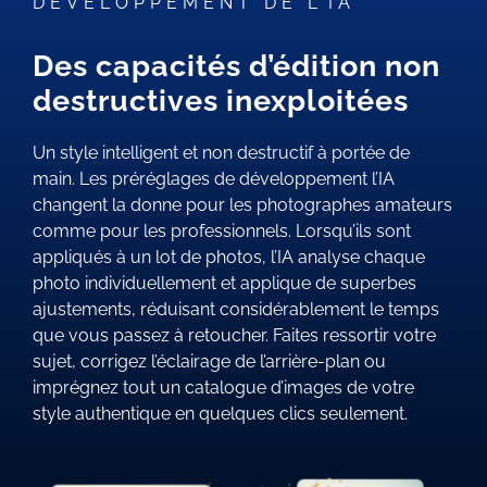
DÉVELOPPEMENT DE L’IA
Des capacités d’édition non
destructives inexploitées
Un style intelligent et non destructif à portée de
main. Les préréglages de développement l’IA
changent la donne pour les photographes amateurs
comme pour les professionnels. Lorsqu’ils sont
appliqués à un lot de photos, l’IA analyse chaque
photo individuellement et applique de superbes
ajustements, réduisant considérablement le temps
que vous passez à retoucher. Faites ressortir votre
sujet, corrigez l’éclairage de l’arrière-plan ou
imprégnez tout un catalogue d’images de votre
style authentique en quelques clics seulement.