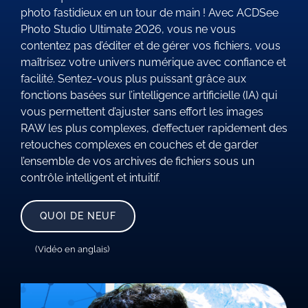
photo fastidieux en un tour de main ! Avec ACDSee
Photo Studio Ultimate 2026, vous ne vous
contentez pas d’éditer et de gérer vos fichiers, vous
maîtrisez votre univers numérique avec confiance et
facilité. Sentez-vous plus puissant grâce aux
fonctions basées sur l’intelligence artificielle (IA) qui
vous permettent d’ajuster sans effort les images
RAW les plus complexes, d’effectuer rapidement des
retouches complexes en couches et de garder
l’ensemble de vos archives de fichiers sous un
contrôle intelligent et intuitif.
QUOI DE NEUF
(Vidéo en anglais)