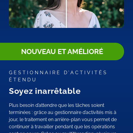
NOUVEAU ET AMÉLIORÉ
GESTIONNAIRE D’ACTIVITÉS
ÉTENDU
Soyez inarrêtable
Plus besoin d’attendre que les tâches soient
terminées : grâce au gestionnaire d’activités mis à
jour, le traitement en arrière-plan vous permet de
continuer à travailler pendant que les opérations