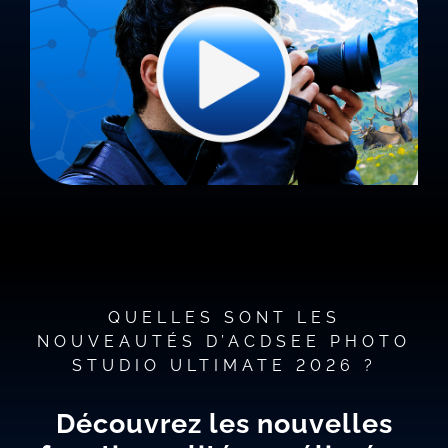
QUELLES SONT LES
NOUVEAUTÉS D’ACDSEE PHOTO
STUDIO ULTIMATE 2026 ?
Découvrez les nouvelles