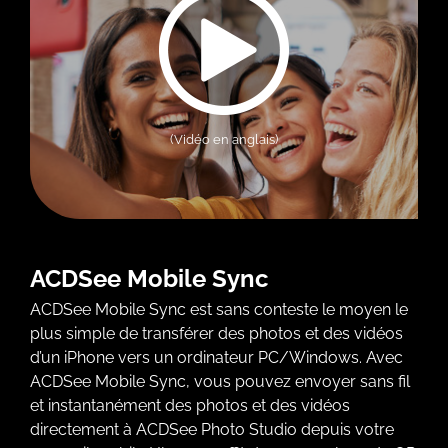
(Vidéo en anglais)
ACDSee Mobile Sync
ACDSee Mobile Sync est sans conteste le moyen le
plus simple de transférer des photos et des vidéos
d’un iPhone vers un ordinateur PC/Windows. Avec
ACDSee Mobile Sync, vous pouvez envoyer sans fil
et instantanément des photos et des vidéos
directement à ACDSee Photo Studio depuis votre