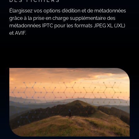
DES FICHIERS
Élargissez vos options d’édition et de métadonnées
grâce à la prise en charge supplémentaire des
métadonnées IPTC pour les formats JPEG XL (JXL)
et AVIF.