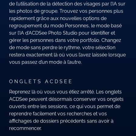
de l’utilisation de la détection des visages par l’IA sur
les photos de groupe. Trouvez vos personnes plus
rapidement grâce aux nouvelles options de
regroupement du mode Personnes, le mode basé
sur l’IA d’ACDSee Photo Studio pour identifier et
gérer les personnes dans votre portfolio. Changez
de mode sans perdre le rythme, votre sélection
restera exactement là où vous l’avez laissée lorsque
vous passez d’un mode à l’autre.
ONGLETS ACDSEE
Reprenez là où vous vous étiez arrêté. Les onglets
ACDSee peuvent désormais conserver vos onglets
ouverts entre les sessions, ce qui vous permet de
reprendre facilement vos recherches et vos
affichages de dossiers précédents sans avoir à
recommencer.