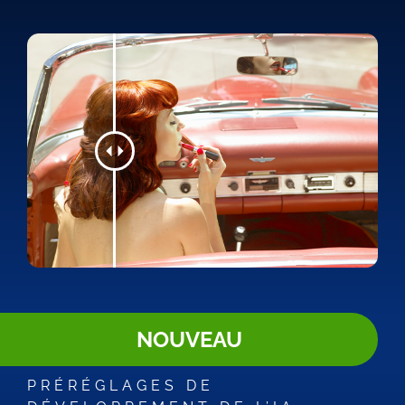
NOUVEAU
PRÉRÉGLAGES DE