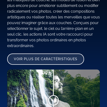
plus encore pour améliorer subtilement ou modifier
radicalement vos photos, créer des compositions
artistiques ou réaliser toutes les merveilles que vous
pouvez imaginer grâce aux couches. Conçues pour
sélectionner le sujet, le ciel ou l’arrière-plan en un
seul clic, les actions IA sont votre raccourci pour
transformer vos photos ordinaires en photos
extraordinaires.
VOIR PLUS DE CARACTÉRISTIQUES