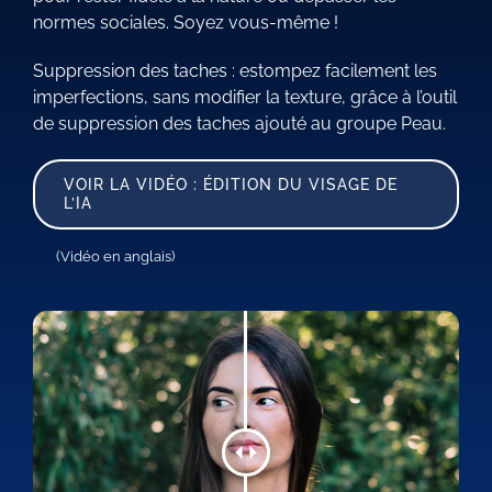
normes sociales. Soyez vous-même !
Suppression des taches : estompez facilement les
imperfections, sans modifier la texture, grâce à l’outil
de suppression des taches ajouté au groupe Peau.
VOIR LA VIDÉO : ÉDITION DU VISAGE DE
L’IA
(Vidéo en anglais)