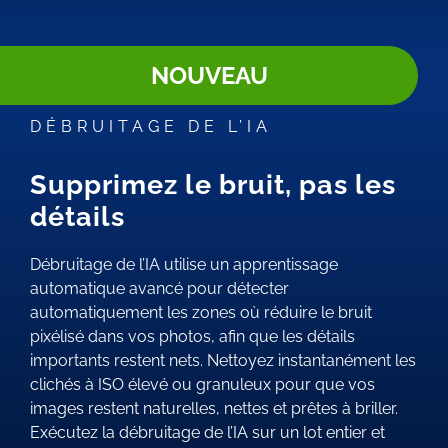
NOUVEAU
DÉBRUITAGE DE L’IA
Supprimez le bruit, pas les
détails
Débruitage de l’IA utilise un apprentissage
automatique avancé pour détecter
automatiquement les zones où réduire le bruit
pixélisé dans vos photos, afin que les détails
importants restent nets. Nettoyez instantanément les
clichés à ISO élevé ou granuleux pour que vos
images restent naturelles, nettes et prêtes à briller.
Exécutez la débruitage de l’IA sur un lot entier et