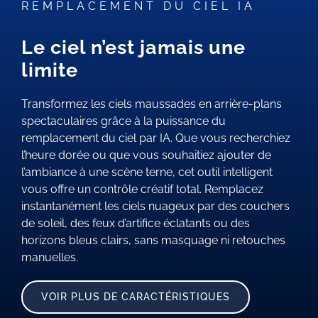
REMPLACEMENT DU CIEL IA
Le ciel n’est jamais une
limite
Transformez les ciels maussades en arrière-plans
spectaculaires grâce à la puissance du
remplacement du ciel par IA. Que vous recherchiez
l’heure dorée ou que vous souhaitiez ajouter de
l’ambiance à une scène terne, cet outil intelligent
vous offre un contrôle créatif total. Remplacez
instantanément les ciels nuageux par des couchers
de soleil, des feux d’artifice éclatants ou des
horizons bleus clairs, sans masquage ni retouches
manuelles.
VOIR PLUS DE CARACTÉRISTIQUES