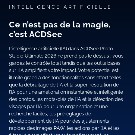
INTELLIGENCE ARTIFICIELLE
Ce n’est pas de la magie,
c’est ACDSee
L’intelligence artificielle (IA) dans ACDSee Photo
Studio Ultimate 2026 ne prend pas le dessus : vous
gardez le contrôle total tandis que les outils basés
sur l’IA amplifient votre impact. Votre potentiel est
illimité grâce à des fonctionnalités sans effort telles
que la débruitage de l’IA et la super-résolution de
l’IA pour une amélioration instantanée et intelligente
des photos, les mots-clés de l’IA et la détection des
visages par l’IA pour une organisation et une
recherche faciles, les préréglages de
développement de l’IA pour des ajustements
rapides des images RAW, les actions par l’IA et les