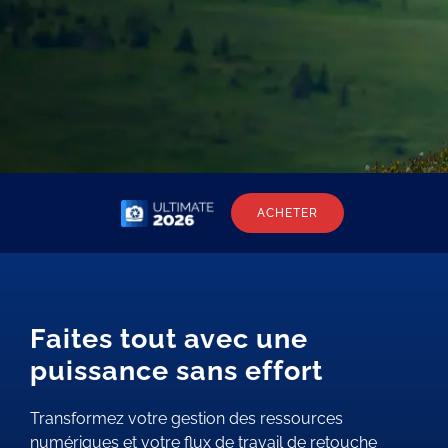
ACHETER
Faites tout avec une
puissance sans effort
Transformez votre gestion des ressources
numériques et votre flux de travail de retouche