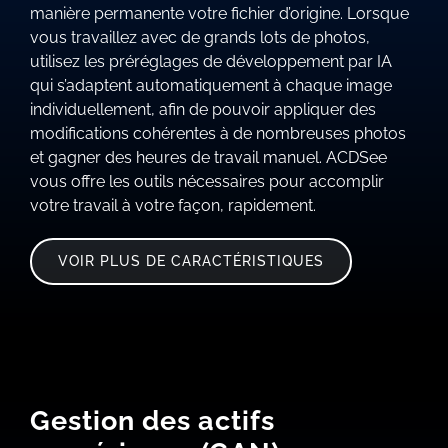
manière permanente votre fichier d’origine. Lorsque
vous travaillez avec de grands lots de photos,
utilisez les préréglages de développement par IA
qui s’adaptent automatiquement à chaque image
individuellement, afin de pouvoir appliquer des
modifications cohérentes à de nombreuses photos
et gagner des heures de travail manuel. ACDSee
vous offre les outils nécessaires pour accomplir
votre travail à votre façon, rapidement.
VOIR PLUS DE CARACTÉRISTIQUES
Gestion des actifs