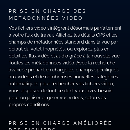
PRISE EN CHARGE DES
MÉTADONNÉES VIDÉO
Vos fichiers vidéo s’intègrent désormais parfaitement
à votre flux de travail. Affichez les détails GPS et les
champs de métadonnées standard dans la vue par
défaut du volet Propriétés, ou explorez plus en
détail les flux vidéo et audio grâce à la nouvelle vue
Toutes les métadonnées vidéo. Avec la recherche
avancée prenant en charge les champs spécifiques
aux vidéos et de nombreuses nouvelles catégories
automatiques pour rechercher vos fichiers vidéo,
vous disposez de tout ce dont vous avez besoin
pour organiser et gérer vos vidéos, selon vos
propres conditions.
PRISE EN CHARGE AMÉLIORÉE