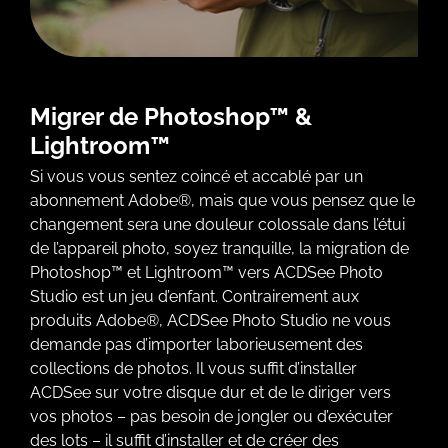
Migrer de Photoshop™ &
Lightroom™
Si vous vous sentez coincé et accablé par un
abonnement Adobe®, mais que vous pensez que le
changement sera une douleur colossale dans l’étui
de l’appareil photo, soyez tranquille, la migration de
Photoshop™ et Lightroom™ vers ACDSee Photo
Studio est un jeu d’enfant. Contrairement aux
produits Adobe®, ACDSee Photo Studio ne vous
demande pas d’importer laborieusement des
collections de photos. Il vous suffit d’installer
ACDSee sur votre disque dur et de le diriger vers
vos photos – pas besoin de jongler ou d’exécuter
des lots – il suffit d’installer et de créer des