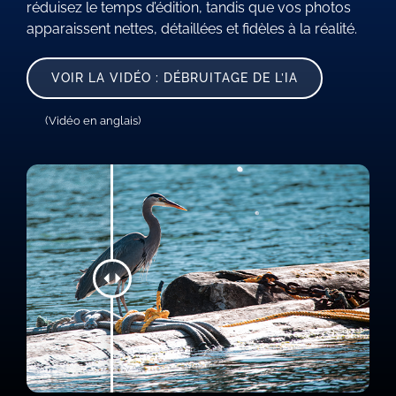
réduisez le temps d’édition, tandis que vos photos
apparaissent nettes, détaillées et fidèles à la réalité.
VOIR LA VIDÉO : DÉBRUITAGE DE L’IA
(Vidéo en anglais)