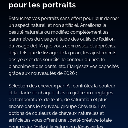
pour les portraits
Retouchez vos portraits sans effort pour leur donner
un aspect naturel, et non artificiel. Améliorez la
beauté naturelle ou modifiez complètement les
paramètres du visage à l’aide des outils de l’édition
du visage del’ IA que vous connaissez et appréciez
déjà, tels que le lissage de la peau, les ajustements
des yeux et des sourcils, le contour du nez, le
blanchiment des dents, etc. Élargissez vos capacités
grâce aux nouveautés de 2026 :
Sélection des cheveux par IA : contrôlez la couleur
et la clarté de chaque cheveu grâce aux réglages
de température, de teinte, de saturation et plus
encore dans le nouveau groupe Cheveux. Les
options de couleurs de cheveux naturelles et
artificielles vous offrent une liberté créative totale
pour rester fidèle à la nature ou dépasser les