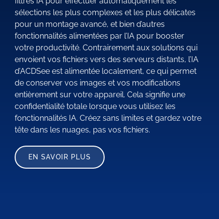
filtres IA pour effectuer automatiquement les
sélections les plus complexes et les plus délicates
pour un montage avancé, et bien d’autres
fonctionnalités alimentées par l’IA pour booster
votre productivité. Contrairement aux solutions qui
envoient vos fichiers vers des serveurs distants, l’IA
d’ACDSee est alimentée localement, ce qui permet
de conserver vos images et vos modifications
entièrement sur votre appareil. Cela signifie une
confidentialité totale lorsque vous utilisez les
fonctionnalités IA. Créez sans limites et gardez votre
tête dans les nuages, pas vos fichiers.
EN SAVOIR PLUS