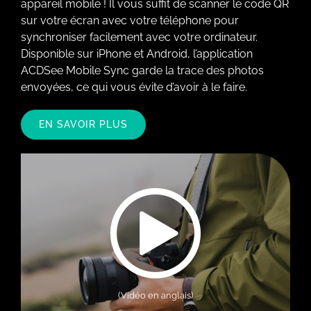
appareil mobile ! Il vous suffit de scanner le code QR
sur votre écran avec votre téléphone pour
synchroniser facilement avec votre ordinateur.
Disponible sur iPhone et Android, l’application
ACDSee Mobile Sync garde la trace des photos
envoyées, ce qui vous évite d’avoir à le faire.
EN SAVOIR PLUS
(Vidéo en anglais)