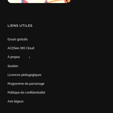
LIENS UTILES
Essais gratuits
ACDSee 365 Cloud
À propos
Soutien
Licences pédagogiques
Programme de parrainage
Politique de confidentialité
Avis légaux