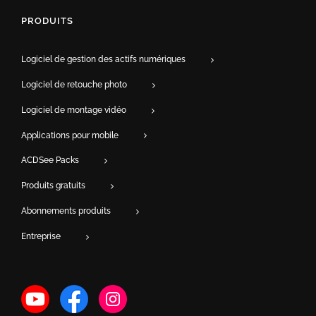
PRODUITS
Logiciel de gestion des actifs numériques
Logiciel de retouche photo
Logiciel de montage vidéo
Applications pour mobile
ACDSee Packs
Produits gratuits
Abonnements produits
Entreprise