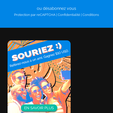
ou désabonnez vous
Protection par reCAPTCHA |
Confidentialité
|
Conditions