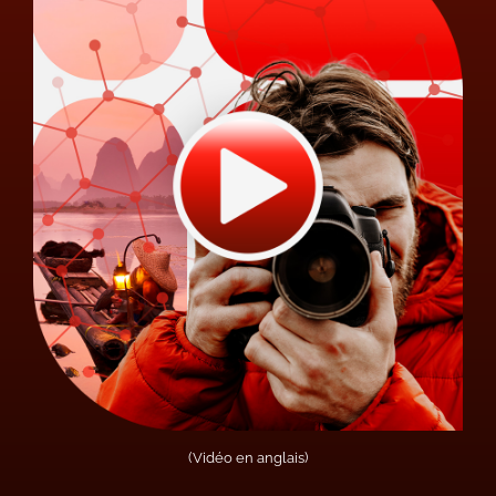
(Vidéo en anglais)