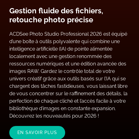
Gestion fluide des fichiers,
retouche photo précise
ACDSee Photo Studio Professional 2026 est équipé
d’une boîte à outils polyvalente qui combine une
intelligence artificielle (IA) de pointe alimentée
localement avec une gestion renommée des
ressources numériques et une édition avancée des
images RAW. Gardez le contrôle total de votre
univers créatif grâce aux outils basés sur l’IA qui se
chargent des tâches fastidieuses, vous laissant libre
de vous concentrer sur le raffinement des détails, la
perfection de chaque cliché et l’accès facile à votre
bibliothèque d’images en constante expansion.
Découvrez les nouveautés pour
2026 !
EN SAVOIR PLUS