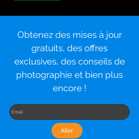
Obtenez des mises à jour
gratuits, des offres
exclusives, des conseils de
photographie et bien plus
encore !