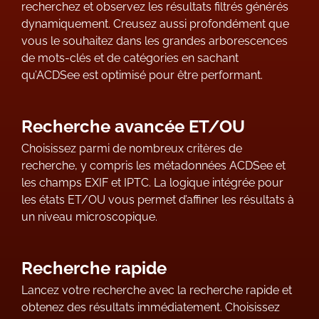
recherchez et observez les résultats filtrés générés
dynamiquement. Creusez aussi profondément que
vous le souhaitez dans les grandes arborescences
de mots-clés et de catégories en sachant
qu’ACDSee est optimisé pour être performant.
Recherche avancée ET/OU
Choisissez parmi de nombreux critères de
recherche, y compris les métadonnées ACDSee et
les champs EXIF et IPTC. La logique intégrée pour
les états ET/OU vous permet d’affiner les résultats à
un niveau microscopique.
Recherche rapide
Lancez votre recherche avec la recherche rapide et
obtenez des résultats immédiatement. Choisissez