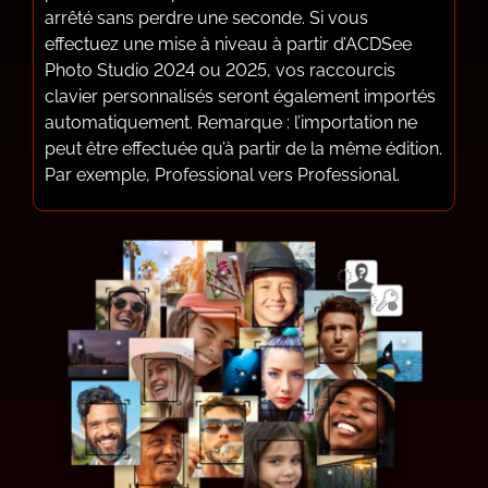
arrêté sans perdre une seconde. Si vous
effectuez une mise à niveau à partir d’ACDSee
Photo Studio 2024 ou 2025, vos raccourcis
clavier personnalisés seront également importés
automatiquement. Remarque : l’importation ne
peut être effectuée qu’à partir de la même édition.
Par exemple, Professional vers Professional.