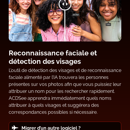
Reconnaissance faciale et
détection des visages
L’outil de détection des visages et de reconnaissance
faciale alimenté par l’IA trouvera les personnes
présentes sur vos photos afin que vous puissiez leur
attribuer un nom pour les rechercher rapidement.
ACDSee apprendra immédiatement quels noms
attribuer à quels visages et suggérera des
correspondances possibles si nécessaire.
Migrer d’un autre logiciel ?