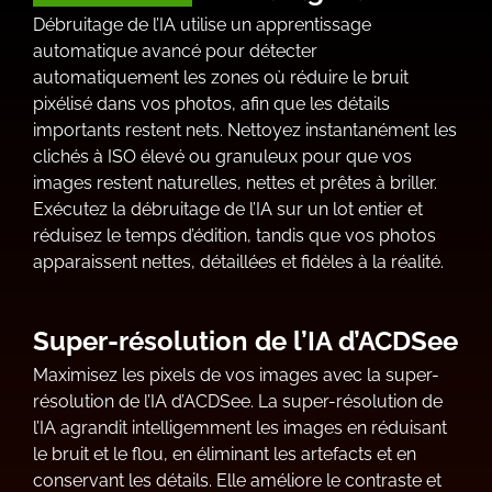
Débruitage de l’IA utilise un apprentissage
automatique avancé pour détecter
automatiquement les zones où réduire le bruit
pixélisé dans vos photos, afin que les détails
importants restent nets. Nettoyez instantanément les
clichés à ISO élevé ou granuleux pour que vos
images restent naturelles, nettes et prêtes à briller.
Exécutez la débruitage de l’IA sur un lot entier et
réduisez le temps d’édition, tandis que vos photos
apparaissent nettes, détaillées et fidèles à la réalité.
Super-résolution de l’IA d’ACDSee
Maximisez les pixels de vos images avec la super-
résolution de l’IA d’ACDSee. La super-résolution de
l’IA agrandit intelligemment les images en réduisant
le bruit et le flou, en éliminant les artefacts et en
conservant les détails. Elle améliore le contraste et