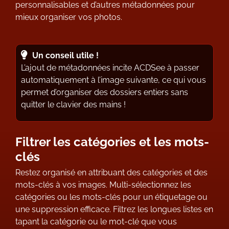
personnalisables et d’autres métadonnées pour
mieux organiser vos photos.
Un conseil utile !
L’ajout de métadonnées incite ACDSee à passer
automatiquement à l’image suivante, ce qui vous
permet d’organiser des dossiers entiers sans
quitter le clavier des mains !
Filtrer les catégories et les mots-
clés
Restez organisé en attribuant des catégories et des
mots-clés à vos images. Multi-sélectionnez les
catégories ou les mots-clés pour un étiquetage ou
une suppression efficace. Filtrez les longues listes en
tapant la catégorie ou le mot-clé que vous