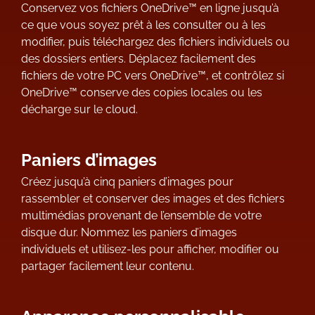
Conservez vos fichiers OneDrive™ en ligne jusqu’à
ce que vous soyez prêt à les consulter ou à les
modifier, puis téléchargez des fichiers individuels ou
des dossiers entiers. Déplacez facilement des
fichiers de votre PC vers OneDrive™, et contrôlez si
OneDrive™ conserve des copies locales ou les
décharge sur le cloud.
Paniers d’images
Créez jusqu’à cinq paniers d’images pour
rassembler et conserver des images et des fichiers
multimédias provenant de l’ensemble de votre
disque dur. Nommez les paniers d’images
individuels et utilisez-les pour afficher, modifier ou
partager facilement leur contenu.