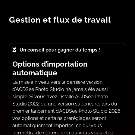
Gestion et flux de travail
Un conseil pour gagner du temps !
Options d’importation
automatique
La mise à niveau vers la dernière version
d’ACDSee Photo Studio n’a jamais été aussi
simple. Si vous avez installé ACDSee Photo
Studio 2022 ou une version supérieure, lors du
premier lancement d’ACDSee Photo Studio 2026,
vos options et certains préréglages seront
automatiquement importés, ce qui vous
permettra de reprendre là où vous vous étiez