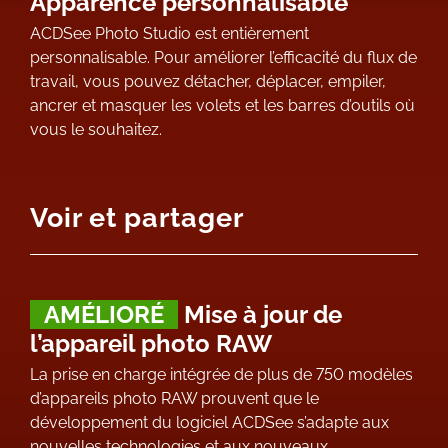
Apparence personnalisable
ACDSee Photo Studio est entièrement
personnalisable. Pour améliorer l’efficacité du flux de
travail, vous pouvez détacher, déplacer, empiler,
ancrer et masquer les volets et les barres d’outils où
vous le souhaitez.
Voir et partager
AMÉLIORÉ
Mise à jour de
l’appareil photo RAW
La prise en charge intégrée de plus de 750 modèles
d’appareils photo RAW prouvent que le
développement du logiciel ACDSee s’adapte aux
nouvelles technologies et aux nouveaux