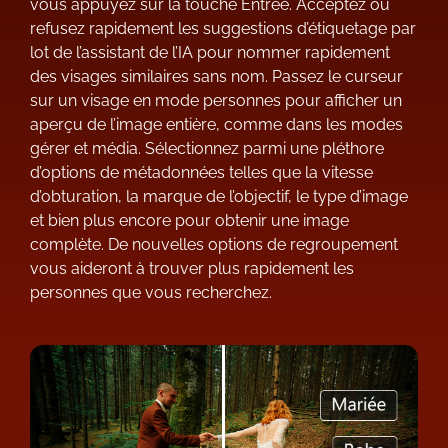
vous appuyez sur la touche Entrée. Acceptez ou
refusez rapidement les suggestions d’étiquetage par
lot de l’assistant de l’IA pour nommer rapidement
des visages similaires sans nom. Passez le curseur
sur un visage en mode personnes pour afficher un
aperçu de l’image entière, comme dans les modes
gérer et média. Sélectionnez parmi une pléthore
d’options de métadonnées telles que la vitesse
d’obturation, la marque de l’objectif, le type d’image
et bien plus encore pour obtenir une image
complète. De nouvelles options de regroupement
vous aideront à trouver plus rapidement les
personnes que vous recherchez.