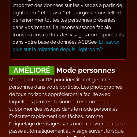
Importez des données sur les visages à partir de
Lightroom™ et Picasa™ et épargnez-vous l’effort
de renommer toutes les personnes présentes
dans vos images. La reconnaissance faciale
trouvera ensuite tous les visages correspondants
dans votre base de données ACDSee.
En savoir
plus sur la migration depuis Lightroom™
.
AMÉLIORÉ
Mode personnes
Mode piloté par l’IA pour identifier et gérer les
personnes dans votre portfolio. Les photographes
de tous horizons apprécieront la facilité avec
laquelle ils peuvent fusionner, renommer ou
supprimer des visages dans le mode personnes.
Exécutez rapidement des tâches, comme
l’étiquetage de visages sans nom, car votre curseur
passe automatiquement au visage suivant lorsque