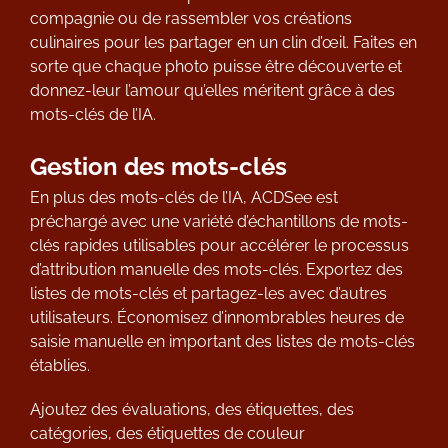
compagnie ou de rassembler vos créations
culinaires pour les partager en un clin d’œil. Faites en
sorte que chaque photo puisse être découverte et
donnez-leur l’amour qu’elles méritent grâce à des
mots-clés de l’IA.
Gestion des mots-clés
En plus des mots-clés de l’IA, ACDSee est
préchargé avec une variété d’échantillons de mots-
clés rapides utilisables pour accélérer le processus
d’attribution manuelle des mots-clés. Exportez des
listes de mots-clés et partagez-les avec d’autres
utilisateurs. Économisez d’innombrables heures de
saisie manuelle en important des listes de mots-clés
établies.
Ajoutez des évaluations, des étiquettes, des
catégories, des étiquettes de couleur