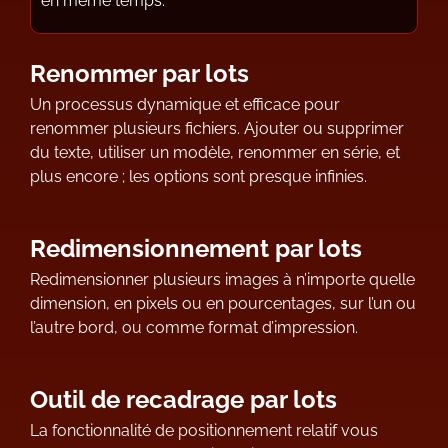
en même temps.
Renommer par lots
Un processus dynamique et efficace pour
renommer plusieurs fichiers. Ajouter ou supprimer
du texte, utiliser un modèle, renommer en série, et
plus encore ; les options sont presque infinies.
Redimensionnement par lots
Redimensionner plusieurs images à n’importe quelle
dimension, en pixels ou en pourcentages, sur l’un ou
l’autre bord, ou comme format d’impression.
Outil de recadrage par lots
La fonctionnalité de positionnement relatif vous