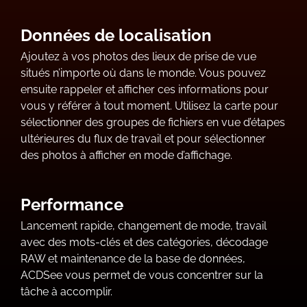
Données de localisation
Ajoutez à vos photos des lieux de prise de vue
situés n’importe où dans le monde. Vous pouvez
ensuite rappeler et afficher ces informations pour
vous y référer à tout moment. Utilisez la carte pour
sélectionner des groupes de fichiers en vue d’étapes
ultérieures du flux de travail et pour sélectionner
des photos à afficher en mode d’affichage.
Performance
Lancement rapide, changement de mode, travail
avec des mots-clés et des catégories, décodage
RAW et maintenance de la base de données,
ACDSee vous permet de vous concentrer sur la
tâche à accomplir.