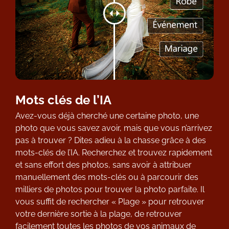
Mots clés de l’IA
Avez-vous déjà cherché une certaine photo, une
photo que vous savez avoir, mais que vous n’arrivez
pas à trouver ? Dites adieu à la chasse grâce à des
mots-clés de l’IA. Recherchez et trouvez rapidement
et sans effort des photos, sans avoir à attribuer
manuellement des mots-clés ou à parcourir des
milliers de photos pour trouver la photo parfaite. Il
vous suffit de rechercher « Plage » pour retrouver
votre dernière sortie à la plage, de retrouver
facilement toutes les photos de vos animaux de