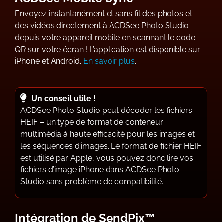
Envoyez instantanément et sans fil des photos et
des vidéos directement à ACDSee Photo Studio
depuis votre appareil mobile en scannant le code
QR sur votre écran ! L’application est disponible sur
iPhone et Android.
En savoir plus
.
Un conseil utile !
ACDSee Photo Studio peut décoder les fichiers
HEIF – un type de format de conteneur
multimédia à haute efficacité pour les images et
les séquences d’images. Le format de fichier HEIF
est utilisé par Apple, vous pouvez donc lire vos
fichiers d’image iPhone dans ACDSee Photo
Studio sans problème de compatibilité.
Intégration de SendPix™