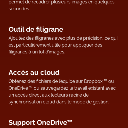
permet de recadrer plusieurs images en quelques
secondes.
Outil de filigrane
Ajoutez des filigranes avec plus de précision, ce qui
est particulièrement utile pour appliquer des
filigranes à un lot d’images.
Accès au cloud
Obtenez des fichiers de l’équipe sur Dropbox ™ ou
OneDrive ™ ou sauvegardez le travail existant avec
un accès direct aux lecteurs racine de
synchronisation cloud dans le mode de gestion.
Support OneDrive™