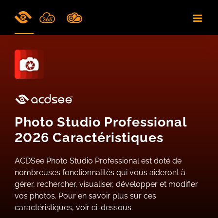
Skip
to
content
Photo Studio Professional
2026 Caractéristiques
ACDSee Photo Studio Professional est doté de
nombreuses fonctionnalités qui vous aideront à
gérer, rechercher, visualiser, développer et modifier
vos photos. Pour en savoir plus sur ces
caractéristiques, voir ci-dessous.