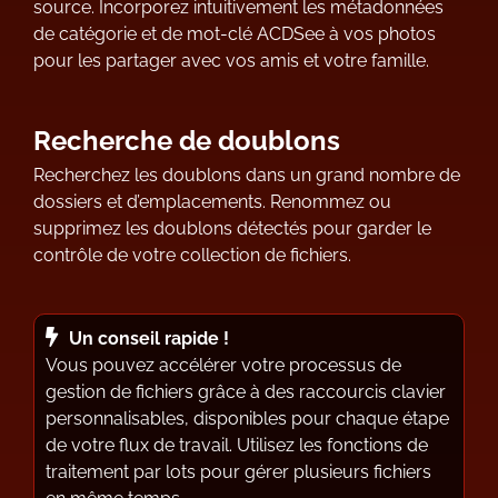
source. Incorporez intuitivement les métadonnées
de catégorie et de mot-clé ACDSee à vos photos
pour les partager avec vos amis et votre famille.
Recherche de doublons
Recherchez les doublons dans un grand nombre de
dossiers et d’emplacements. Renommez ou
supprimez les doublons détectés pour garder le
contrôle de votre collection de fichiers.
Un conseil rapide !
Vous pouvez accélérer votre processus de
gestion de fichiers grâce à des raccourcis clavier
personnalisables, disponibles pour chaque étape
de votre flux de travail. Utilisez les fonctions de
traitement par lots pour gérer plusieurs fichiers