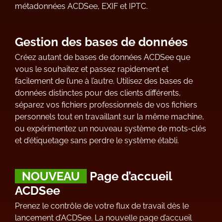
métadonnées ACDSee, EXIF et IPTC.
Gestion des bases de données
Créez autant de bases de données ACDSee que
vous le souhaitez et passez rapidement et
facilement de l’une à l’autre. Utilisez des bases de
données distinctes pour des clients différents,
séparez vos fichiers professionnels de vos fichiers
personnels tout en travaillant sur la même machine,
ou expérimentez un nouveau système de mots-clés
et d’étiquetage sans perdre le système établi.
NOUVEAU
Page d’accueil
ACDSee
Prenez le contrôle de votre flux de travail dès le
lancement d’ACDSee. La nouvelle page d’accueil