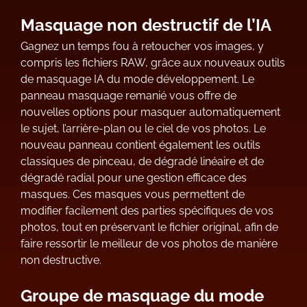
Masquage non destructif de l’IA
Gagnez un temps fou à retoucher vos images, y
compris les fichiers RAW, grâce aux nouveaux outils
de masquage IA du mode développement. Le
panneau masquage remanié vous offre de
nouvelles options pour masquer automatiquement
le sujet, l’arrière-plan ou le ciel de vos photos. Le
nouveau panneau contient également les outils
classiques de pinceau, de dégradé linéaire et de
dégradé radial pour une gestion efficace des
masques. Ces masques vous permettent de
modifier facilement des parties spécifiques de vos
photos, tout en préservant le fichier original, afin de
faire ressortir le meilleur de vos photos de manière
non destructive.
Groupe de masquage du mode