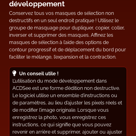
développement
Conservez tous vos masques de sélection non
destructifs en un seul endroit pratique ! Utilisez le
groupe de masquage pour dupliquer, copier, coller,
inverser et supprimer des masques. Affinez les
masques de sélection à l’aide des options de
contour progressif et de déplacement du bord pour
faciliter le mélange, l’expansion et la contraction.
Un conseil utile !
L’utilisation du mode développement dans
ACDSee est une forme d’édition non destructive.
Le logiciel utilise un ensemble d’instructions ou
de paramètres, au lieu d’ajuster les pixels réels et
de modifier l’image originale. Lorsque vous
enregistrez la photo, vous enregistrez ces
instructions, ce qui signifie que vous pouvez
revenir en arrière et supprimer, ajouter ou ajuster