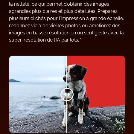
la netteté, ce qui permet d’obtenir des images
agrandies plus claires et plus détaillées. Préparez
plusieurs clichés pour l’impression à grande échelle,
redonnez vie à de vieilles photos ou améliorez des
images en basse résolution en un seul geste avec la
super-résolution de l’IA par lots. ‘