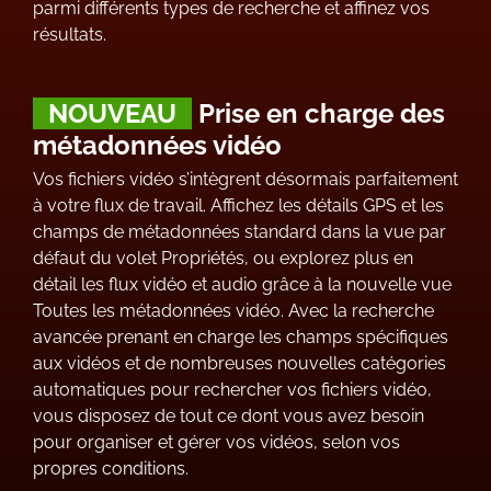
parmi différents types de recherche et affinez vos
résultats.
NOUVEAU
Prise en charge des
métadonnées vidéo
Vos fichiers vidéo s’intègrent désormais parfaitement
à votre flux de travail. Affichez les détails GPS et les
champs de métadonnées standard dans la vue par
défaut du volet Propriétés, ou explorez plus en
détail les flux vidéo et audio grâce à la nouvelle vue
Toutes les métadonnées vidéo. Avec la recherche
avancée prenant en charge les champs spécifiques
aux vidéos et de nombreuses nouvelles catégories
automatiques pour rechercher vos fichiers vidéo,
vous disposez de tout ce dont vous avez besoin
pour organiser et gérer vos vidéos, selon vos
propres conditions.