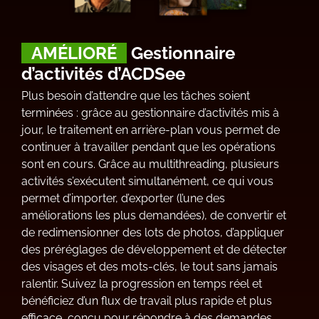
AMÉLIORÉ
Gestionnaire
d’activités d’ACDSee
Plus besoin d’attendre que les tâches soient
terminées : grâce au gestionnaire d’activités mis à
jour, le traitement en arrière-plan vous permet de
continuer à travailler pendant que les opérations
sont en cours. Grâce au multithreading, plusieurs
activités s’exécutent simultanément, ce qui vous
permet d’importer, d’exporter (l’une des
améliorations les plus demandées), de convertir et
de redimensionner des lots de photos, d’appliquer
des préréglages de développement et de détecter
des visages et des mots-clés, le tout sans jamais
ralentir. Suivez la progression en temps réel et
bénéficiez d’un flux de travail plus rapide et plus
efficace, conçu pour répondre à des demandes