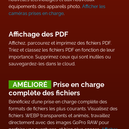
équipements des appareils photo.
Afficher les
caméras prises en charge
.
Affichage des PDF
Affichez, parcourez et imprimez des fichiers PDF.
Triez et classez les fichiers PDF en fonction de leur
importance. Supprimez ceux qui sont inutiles ou
sauvegardez-les dans le cloud.
AMÉLIORÉ
Prise en charge
complète des fichiers
Bénéficiez d’une prise en charge complète des
formats de fichiers les plus courants. Visualisez des
fichiers .WEBP transparents et animés, travaillez
directement avec des images GoPro RAW pour