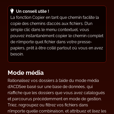
Un conseil utile !
La fonction Copier en tant que chemin facilite la
copie des chemins d’accès aux fichiers. D’un
simple clic dans le menu contextuel, vous
pouvez instantanément copier le chemin complet
de n’importe quel fichier dans votre presse-
papiers, prêt à être collé partout où vous en avez
besoin.
Mode média
Rationalisez vos dossiers à l’aide du mode média
d’ACDSee basé sur une base de données, qui
n’affiche que les dossiers que vous avez catalogués
et parcourus précédemment en mode de gestion.
Triez, regroupez ou filtrez vos fichiers dans
n’importe quelle combinaison, et attribuez et lisez les