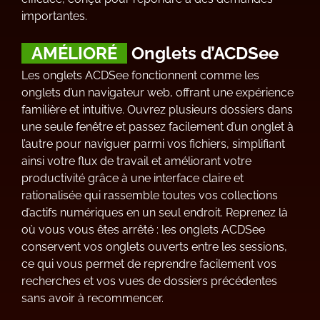
importantes.
AMÉLIORÉ
Onglets d’ACDSee
Les onglets ACDSee fonctionnent comme les
onglets d’un navigateur web, offrant une expérience
familière et intuitive. Ouvrez plusieurs dossiers dans
une seule fenêtre et passez facilement d’un onglet à
l’autre pour naviguer parmi vos fichiers, simplifiant
ainsi votre flux de travail et améliorant votre
productivité grâce à une interface claire et
rationalisée qui rassemble toutes vos collections
d’actifs numériques en un seul endroit. Reprenez là
où vous vous êtes arrêté : les onglets ACDSee
conservent vos onglets ouverts entre les sessions,
ce qui vous permet de reprendre facilement vos
recherches et vos vues de dossiers précédentes
sans avoir à recommencer.