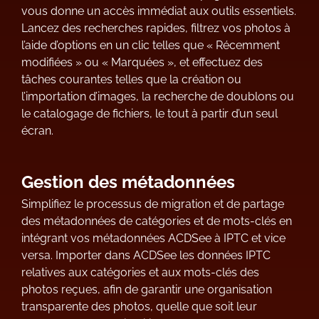
vous donne un accès immédiat aux outils essentiels.
Lancez des recherches rapides, filtrez vos photos à
l’aide d’options en un clic telles que « Récemment
modifiées » ou « Marquées », et effectuez des
tâches courantes telles que la création ou
l’importation d’images, la recherche de doublons ou
le catalogage de fichiers, le tout à partir d’un seul
écran.
Gestion des métadonnées
Simplifiez le processus de migration et de partage
des métadonnées de catégories et de mots-clés en
intégrant vos métadonnées ACDSee à IPTC et vice
versa. Importer dans ACDSee les données IPTC
relatives aux catégories et aux mots-clés des
photos reçues, afin de garantir une organisation
transparente des photos, quelle que soit leur