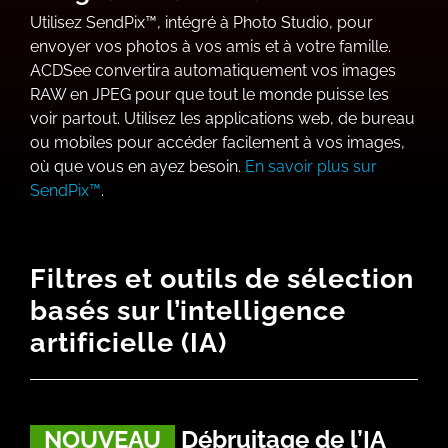
Utilisez SendPix™, intégré à Photo Studio, pour
envoyer vos photos à vos amis et à votre famille.
ACDSee convertira automatiquement vos images
RAW en JPEG pour que tout le monde puisse les
voir partout. Utilisez les applications web, de bureau
ou mobiles pour accéder facilement à vos images,
où que vous en ayez besoin.
En savoir plus sur
SendPix™
.
Filtres et outils de sélection
basés sur l’intelligence
artificielle (IA)
NOUVEAU
Débruitage de l’IA