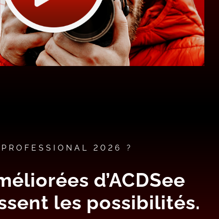
PROFESSIONAL 2026 ?
améliorées d’ACDSee
sent les possibilités.