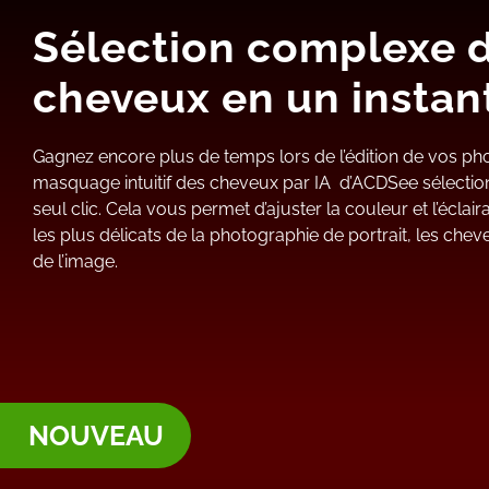
Sélection complexe 
cheveux en un instan
Gagnez encore plus de temps lors de l’édition de vos pho
masquage intuitif des cheveux par IA d’ACDSee sélectio
seul clic. Cela vous permet d’ajuster la couleur et l’éclai
les plus délicats de la photographie de portrait, les cheve
de l’image.
NOUVEAU