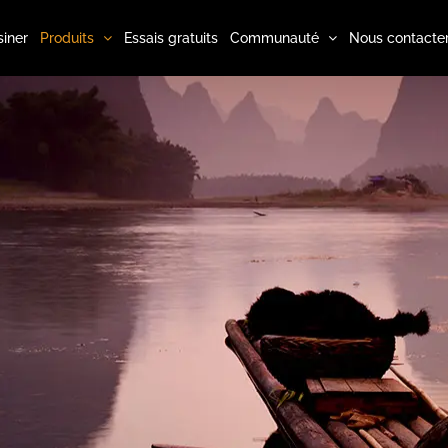
iner
Produits
Essais gratuits
Communauté
Nous contacte