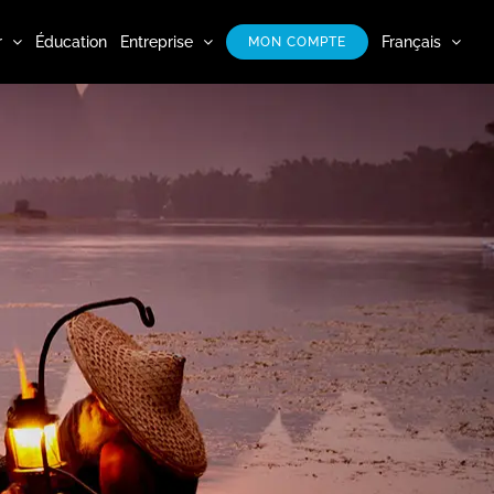
r
Éducation
Entreprise
Français
MON COMPTE