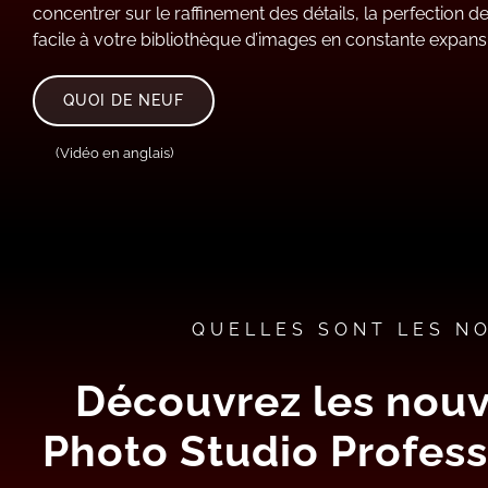
concentrer sur le raffinement des détails, la perfection d
facile à votre bibliothèque d’images en constante expans
QUOI DE NEUF
(Vidéo en anglais)
QUELLES SONT LES N
Découvrez les nouv
Photo Studio Professi