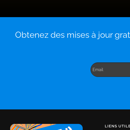
Obtenez des mises à jour gratu
LIENS UTIL