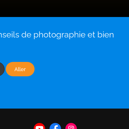
onseils de photographie et bien