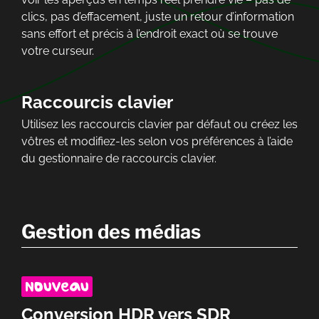
clics, pas d’effacement, juste un retour d’information
sans effort et précis à l’endroit exact où se trouve
votre curseur.
Raccourcis clavier
Utilisez les raccourcis clavier par défaut ou créez les
vôtres et modifiez-les selon vos préférences à l’aide
du gestionnaire de raccourcis clavier.
Gestion des médias
Conversion HDR vers SDR