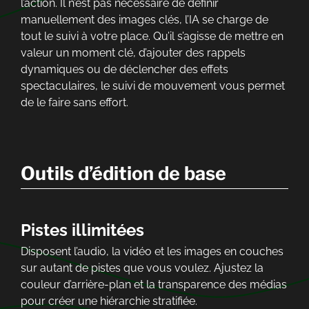
l’action. Il n’est pas nécessaire de définir
manuellement des images clés, l’IA se charge de
tout le suivi à votre place. Qu’il s’agisse de mettre en
valeur un moment clé, d’ajouter des rappels
dynamiques ou de déclencher des effets
spectaculaires, le suivi de mouvement vous permet
de le faire sans effort.
Outils d’édition de base
Pistes illimitées
Disposent l’audio, la vidéo et les images en couches
sur autant de pistes que vous voulez. Ajustez la
couleur d’arrière-plan et la transparence des médias
pour créer une hiérarchie stratifiée.