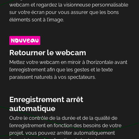
webcam et regardez la visionneuse personnalisable
sur votre écran pour vous assurer que les bons
éléments sont à l’image.
Retourner le webcam
Mettez votre webcam en miroir à l’horizontale avant
l’enregistrement afin que les gestes et le texte
paraissent naturels à vos spectateurs.
Enregistrement arrêt
automatique
Outre le contrôle de la durée et de la qualité de
l’enregistrement en fonction des besoins de votre
projet, vous pouvez arrêter automatiquement