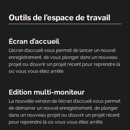
Outils de l’espace de travail
Écran d’accueil
L’écran d’accueil vous permet de lancer un nouvel
enregistrement, de vous plonger dans un nouveau
projet ou d’ouvrir un projet récent pour reprendre là
où vous vous étiez arrêté.
Edition multi-moniteur
La nouvelle version de l’écran d’accueil vous permet
de démarrer un nouvel enregistrement, de plonger
dans un nouveau projet ou d’ouvrir un projet récent
pour reprendre là où vous vous étiez arrêté.