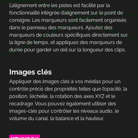
L’alignement entre les pistes est facilité par la
fonctionnalité intégrée d’alignement sur le point de
consigne. Les marqueurs sont facilement organisés
dans le panneau des marqueurs. Ajoutez des
marqueurs de couleurs spécifiques directement sur
la ligne de temps, et appliquez des marqueurs de
durée pour garder un œil sur la longueur des clips.
Images clés
Appliquer des images clés à vos médias pour un
contrôle précis des propriétés telles que l’opacité, la
position, l’échelle, la rotation des axes XYZ et le
recadrage. Vous pouvez également utiliser des
images-clés pour contrôler les niveaux audio, le
volume du canal, la balance et la hauteur.