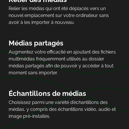
Relier les médias qui ont été déplacés vers un
nouvel emplacement sur votre ordinateur sans
avoir à les importer à nouveau.
Médias partagés
Augmentez votre efficacité en ajoutant des fichiers
multimédias fréquemment utilisés au dossier
médias partagés afin de pouvoir y accéder à tout
moment sans importer.
Échantillons de médias
Choisissez parmi une variété d’échantillons des
médias, y compris des échantillons vidéo, audio et
image pré-installés.