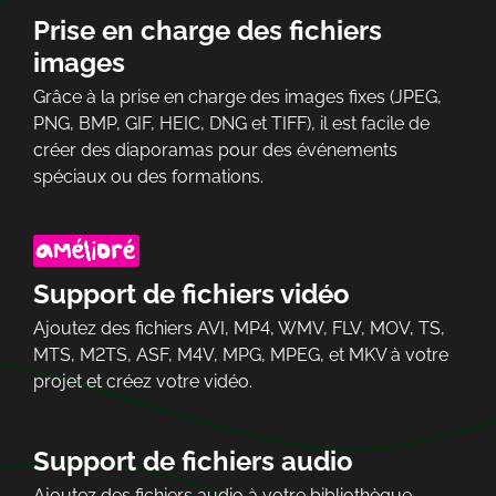
Prise en charge des fichiers
images
Grâce à la prise en charge des images fixes (JPEG,
PNG, BMP, GIF, HEIC, DNG et TIFF), il est facile de
créer des diaporamas pour des événements
spéciaux ou des formations.
Support de fichiers vidéo
Ajoutez des fichiers AVI, MP4, WMV, FLV, MOV, TS,
MTS, M2TS, ASF, M4V, MPG, MPEG, et MKV à votre
projet et créez votre vidéo.
Support de fichiers audio
Ajoutez des fichiers audio à votre bibliothèque