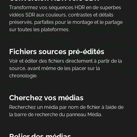
Transformez vos séquences HDR en de superbes
vidéos SDR aux couleurs, contrastes et détails
préservés, parfaites pour le montage et le partage
sur toutes les plateformes.
Fichiers sources pré-édités
Voir et éditer des fichiers directement à partir de la
source, avant même de les placer sur la
chronologie.
Cherchez vos médias
Recherchez un média par nom de fichier à l’aide de
la barre de recherche du panneau Média.
Relier des médias