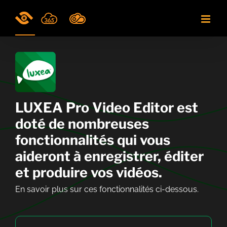
Skip
to
content
LUXEA Pro Video Editor est
doté de nombreuses
fonctionnalités qui vous
aideront à enregistrer, éditer
et produire vos vidéos.
En savoir plus sur ces fonctionnalités ci-dessous.