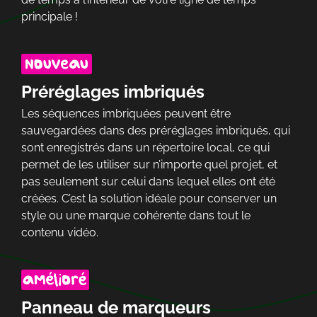
principale !
Préréglages imbriqués
Les séquences imbriquées peuvent être
sauvegardées dans des préréglages imbriqués, qui
sont enregistrés dans un répertoire local, ce qui
permet de les utiliser sur n’importe quel projet, et
pas seulement sur celui dans lequel elles ont été
créées. C’est la solution idéale pour conserver un
style ou une marque cohérente dans tout le
contenu vidéo.
Panneau de marqueurs