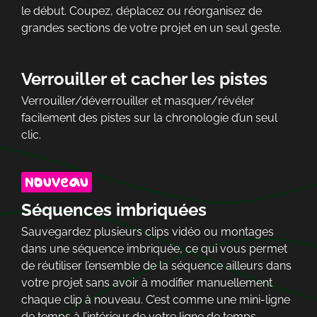
le début. Coupez, déplacez ou réorganisez de
grandes sections de votre projet en un seul geste.
Verrouiller et cacher les pistes
Verrouiller/déverrouiller et masquer/révéler
facilement des pistes sur la chronologie d’un seul
clic.
Séquences imbriquées
Sauvegardez plusieurs clips vidéo ou montages
dans une séquence imbriquée, ce qui vous permet
de réutiliser l’ensemble de la séquence ailleurs dans
votre projet sans avoir à modifier manuellement
chaque clip à nouveau. C’est comme une mini-ligne
de temps à l’intérieur de votre ligne de temps