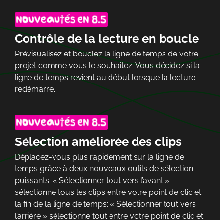
Contrôle de la lecture en boucle
Prévisualisez et bouclez la ligne de temps de votre
projet comme vous le souhaitez. Vous décidez si la
ligne de temps revient au début lorsque la lecture
redémarre.
Sélection améliorée des clips
Déplacez-vous plus rapidement sur la ligne de
temps grâce à deux nouveaux outils de sélection
puissants. « Sélectionner tout vers l’avant »
sélectionne tous les clips entre votre point de clic et
la fin de la ligne de temps; « Sélectionner tout vers
l’arrière » sélectionne tout entre votre point de clic et