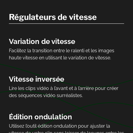
Régulateurs de vitesse
Variation de vitesse
Facilitez la transition entre le ralenti et les images
haute vitesse en utilisant le variation de vitesse.
Vitesse inversée
Lire les clips vidéo à l’avant et à l’arrière pour créer
des séquences vidéo surréalistes.
Édition ondulation
Utilisez l’outil édition ondulation pour ajuster la