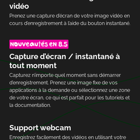
vidéo
Prenez une capture d’écran de votre image vidéo en
cours d’enregistrement à l’aide du bouton instantané.
Capture d’écran / instantané à
tout moment
Capturez n’importe quel moment sans démarrer
d’enregistrement. Prenez une image fixe de vos
applications à la demande ou sélectionnez une zone
de votre écran, ce qui est parfait pour les tutoriels et
la documentation.
Support webcam
Enregistrez facilement des vidéos en utilisant votre