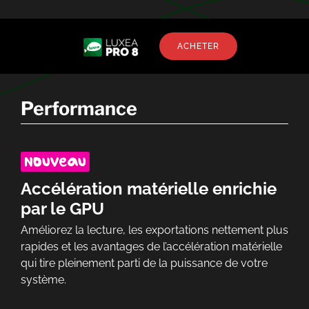
ACHETER
Performance
Accélération matérielle enrichie
par le GPU
Améliorez la lecture, les exportations nettement plus
rapides et les avantages de l’accélération matérielle
qui tire pleinement parti de la puissance de votre
système.