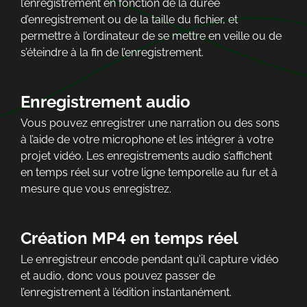
l’enregistrement en fonction de la durée
d’enregistrement ou de la taille du fichier, et
permettre à l’ordinateur de se mettre en veille ou de
s’éteindre à la fin de l’enregistrement.
Enregistrement audio
Vous pouvez enregistrer une narration ou des sons
à l’aide de votre microphone et les intégrer à votre
projet vidéo. Les enregistrements audio s’affichent
en temps réel sur votre ligne temporelle au fur et à
mesure que vous enregistrez.
Création MP4 en temps réel
Le enregistreur encode pendant qu’il capture vidéo
et audio, donc vous pouvez passer de
l’enregistrement à l’édition instantanément.