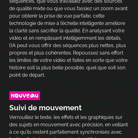
séquences, que vous travailliez avec des sources
de qualité mixte ou que vous fassiez un zoom avant
pour obtenir la prise de vue parfaite, cette
technologie de mise à l’échelle intelligente améliore
la clarté sans sacrifier la qualité. En analysant votre
vidéo et en remplissant intelligemment les détails,
l’IA peut vous offrir des séquences plus nettes, plus
propres et plus cohérentes. Repoussez sans effort
les limites de votre vidéo et faites en sorte que votre
histoire soit la plus belle possible, quel que soit son
point de départ.
Suivi de mouvement
Verrouillez le texte, les effets et les graphiques sur
des sujets en mouvement avec précision, en veillant
à ce qu’ils restent parfaitement synchronisés avec