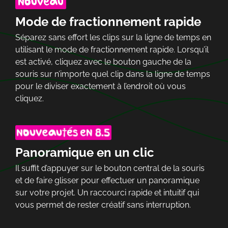
Mode de fractionnement rapide
Séparez sans effort les clips sur la ligne de temps en
utilisant le mode de fractionnement rapide. Lorsqu’il
est activé, cliquez avec le bouton gauche de la
souris sur n’importe quel clip dans la ligne de temps
pour le diviser exactement à l’endroit où vous
cliquez.
Panoramique en un clic
Il suffit d’appuyer sur le bouton central de la souris
et de faire glisser pour effectuer un panoramique
sur votre projet. Un raccourci rapide et intuitif qui
vous permet de rester créatif sans interruption.