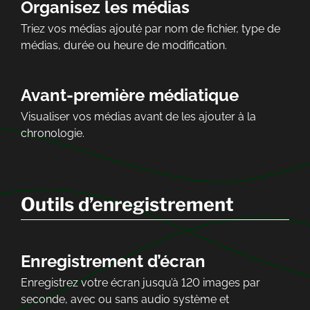
Organisez les médias
Triez vos médias ajouté par nom de fichier, type de
médias, durée ou heure de modification.
Avant-première médiatique
Visualiser vos médias avant de les ajouter à la
chronologie.
Outils d’enregistrement
Enregistrement d’écran
Enregistrez votre écran jusqu’à 120 images par
seconde, avec ou sans audio système et