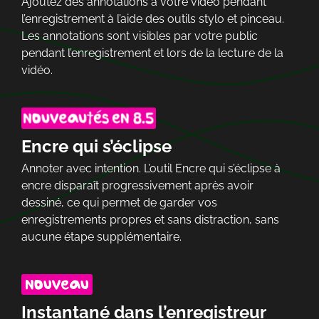
Ajoutez des annotations à votre vidéo pendant
l’enregistrement à l’aide des outils stylo et pinceau.
Les annotations sont visibles par votre public
pendant l’enregistrement et lors de la lecture de la
vidéo.
Encre qui s’éclipse
Annoter avec intention. L’outil Encre qui s’éclipse à
encre disparaît progressivement après avoir
dessiné, ce qui permet de garder vos
enregistrements propres et sans distraction, sans
aucune étape supplémentaire.
Instantané dans l’enregistreur