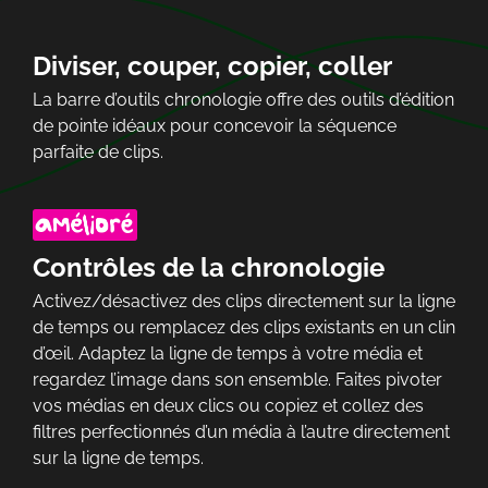
Diviser, couper, copier, coller
La barre d’outils chronologie offre des outils d’édition
de pointe idéaux pour concevoir la séquence
parfaite de clips.
Contrôles de la chronologie
Activez/désactivez des clips directement sur la ligne
de temps ou remplacez des clips existants en un clin
d’œil. Adaptez la ligne de temps à votre média et
regardez l’image dans son ensemble. Faites pivoter
vos médias en deux clics ou copiez et collez des
filtres perfectionnés d’un média à l’autre directement
sur la ligne de temps.