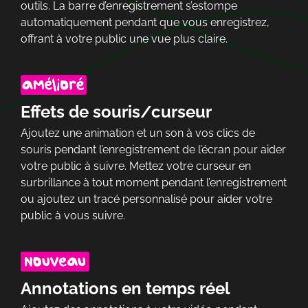
outils. La barre d’enregistrement s’estompe
automatiquement pendant que vous enregistrez,
offrant à votre public une vue plus claire.
Effets de souris/curseur
Ajoutez une animation et un son à vos clics de
souris pendant l’enregistrement de l’écran pour aider
votre public à suivre. Mettez votre curseur en
surbrillance à tout moment pendant l’enregistrement
ou ajoutez un tracé personnalisé pour aider votre
public à vous suivre.
Annotations en temps réel