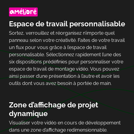
Espace de travail personnalisable
Sortez, verrouillez et réorganisez n’importe quel
panneau selon votre créativité. Faites de votre travail
un flux pour vous grâce à l’espace de travail
personnalisable. Sélectionnez rapidement l’une des
six dispositions prédéfinies pour personnaliser votre
espace de travail de montage vidéo. Vous pouvez
ainsi passer d’une présentation à l’autre et avoir les
outils dont vous avez besoin à portée de main.
Zone d’affichage de projet
dynamique
Visualiser votre vidéo en cours de développement
dans une zone d’affichage redimensionnable.