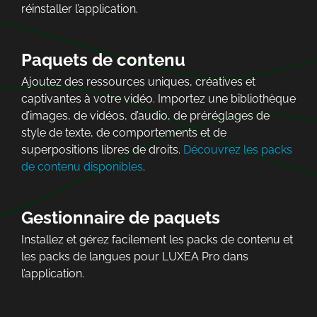
réinstaller l’application.
Paquets de contenu
Ajoutez des ressources uniques, créatives et
captivantes à votre vidéo. Importez une bibliothèque
d’images, de vidéos, d’audio, de préréglages de
style de texte, de comportements et de
superpositions libres de droits.
Découvrez les packs
de contenu disponibles
.
Gestionnaire de paquets
Installez et gérez facilement les packs de contenu et
les packs de langues pour LUXEA Pro dans
l’application.