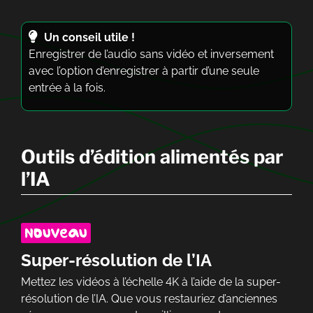
Un conseil utile !
Enregistrer de l’audio sans vidéo et inversement
avec l’option d’enregistrer à partir d’une seule
entrée à la fois.
Outils d’édition alimentés par
l’IA
Super-résolution de l’IA
Mettez les vidéos à l’échelle 4K à l’aide de la super-
résolution de l’IA. Que vous restauriez d’anciennes