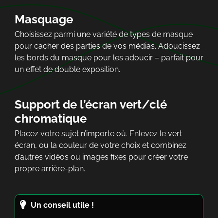
Masquage
Choisissez parmi une variété de types de masque
pour cacher des parties de vos médias. Adoucissez
les bords du masque pour les adoucir – parfait pour
un effet de double exposition.
Support de l’écran vert/clé
chromatique
Placez votre sujet n’importe où. Enlevez le vert
écran, ou la couleur de votre choix et combinez
d’autres vidéos ou images fixes pour créer votre
propre arrière-plan.
Un conseil utile !