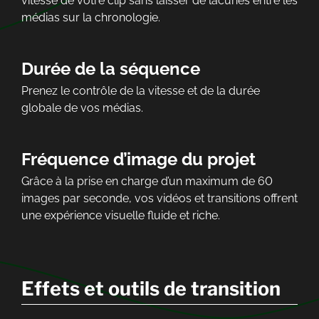
vitesse de votre clip sans laisser de lacunes entre les
médias sur la chronologie.
Durée de la séquence
Prenez le contrôle de la vitesse et de la durée
globale de vos médias.
Fréquence d’image du projet
Grâce à la prise en charge d’un maximum de 60
images par seconde, vos vidéos et transitions offrent
une expérience visuelle fluide et riche.
Effets et outils de transition