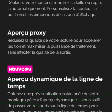
Déplacez votre contenu, modifiez sa taille ou réglez-
la automatiquement. Personnalisez la couleur, la
position et les dimensions de la zone d’affichage.
Aperçu proxy
Réduisez la qualité de votre lecture pour accélérer
l’édition et maximiser la puissance de traitement,
sans affecter la qualité de la sortie.
Aperçu dynamique de la ligne de
temps
Obtenez une prévisualisation instantanée de votre
montage grâce à l’aperçu dynamique. Il vous suffit
de passer votre souris sur la ligne de temps pour
voir les aperçus en temps réel prendre vie – pas de