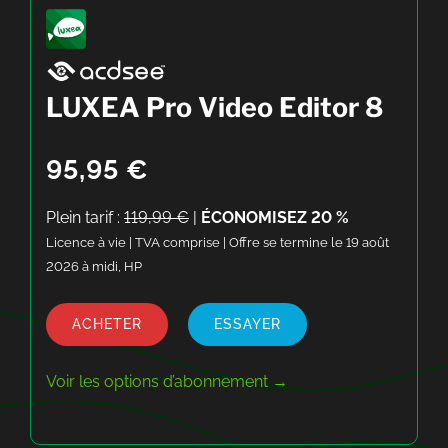
LUXEA Pro Video Editor 8
95,95 €
Plein tarif :
119,99 €
|
ÉCONOMISEZ 20 %
Licence à vie | TVA comprise | Offre se termine le 19 août
2026 à midi, HP
ACHETER
ESSAYER
Voir les options d’abonnement →