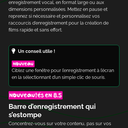
enregistrement vocal, en format large ou aux
dimensions personnalisées. Mettez en pause et
reprenez si nécessaire et personnalisez vos
raccourcis d’enregistrement pour la création de
films rapide et sans effort.
Un conseil utile !
Ciblez une fenêtre pour l’enregistrement à l’écran
en la sélectionnant d’un simple clic de souris.
Barre d’enregistrement qui
s’estompe
Concentrez-vous sur votre contenu, pas sur vos