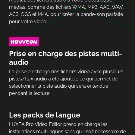
médias, comme des fichiers WMA, MP3, AAC, WAV,
AC3, OGG et M4A, pour créer la bande-son parfaite
pour votre vidéo.
Prise en charge des pistes multi-
audio
La prise en charge des fichiers vidéo avec plusieurs
pistes/flux audio a été ajoutée, ce qui permet de
sélectionner la piste audio qui sera entendue
pendant la lecture.
Les packs de langue
LUXEA Pro Video Editor prend en charge les
installations multilingues sans qu’il soit nécessaire de