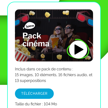
Inclus dans ce pack de contenu :
15 images, 10 éléments, 16 fichiers audio, et
13 superpositions
TÉLÉCHARGER
Taille du fichier : 104 Mo