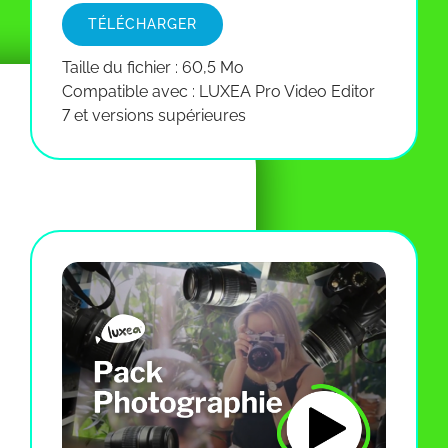
TÉLÉCHARGER
Taille du fichier : 60,5 Mo
Compatible avec : LUXEA Pro Video Editor
7 et versions supérieures