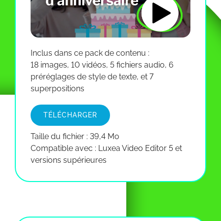
Inclus dans ce pack de contenu :
18 images, 10 vidéos, 5 fichiers audio, 6
préréglages de style de texte, et 7
superpositions
TÉLÉCHARGER
Taille du fichier : 39,4 Mo
Compatible avec : Luxea Video Editor 5 et
versions supérieures