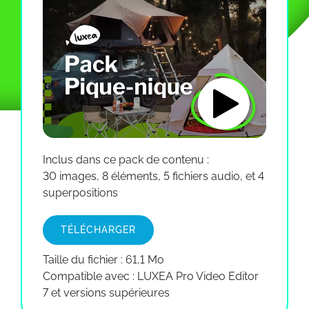
Inclus dans ce pack de contenu :
30 images, 8 éléments, 5 fichiers audio, et 4
superpositions
TÉLÉCHARGER
Taille du fichier : 61,1 Mo
Compatible avec : LUXEA Pro Video Editor
7 et versions supérieures