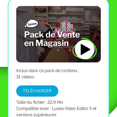
Inclus dans ce pack de contenu :
31 vidéos
TÉLÉCHARGER
Taille du fichier : 22,9 Mo
Compatible avec : Luxea Video Editor 5 et
versions supérieures