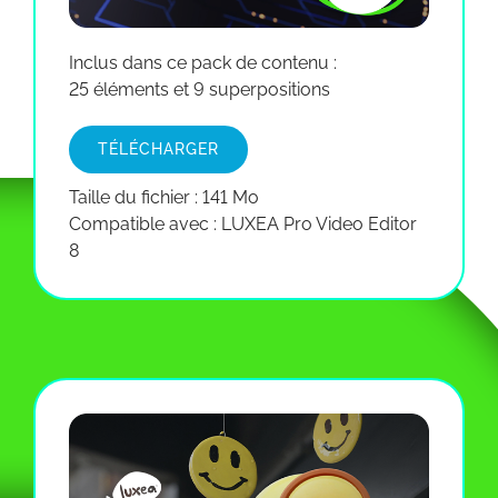
Inclus dans ce pack de contenu :
25 éléments et 9 superpositions
TÉLÉCHARGER
Taille du fichier : 141 Mo
Compatible avec : LUXEA Pro Video Editor
8