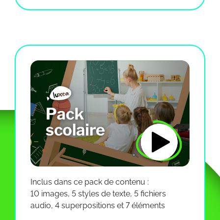
Inclus dans ce pack de contenu :
10 images, 5 styles de texte, 5 fichiers
audio, 4 superpositions et 7 éléments