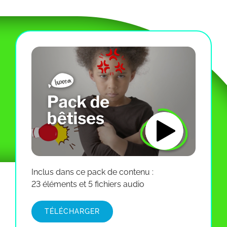
Inclus dans ce pack de contenu :
23 éléments et 5 fichiers audio
TÉLÉCHARGER