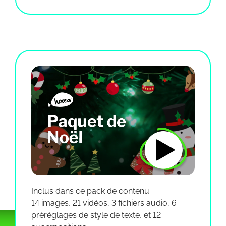
Inclus dans ce pack de contenu :
14 images, 21 vidéos, 3 fichiers audio, 6
préréglages de style de texte, et 12