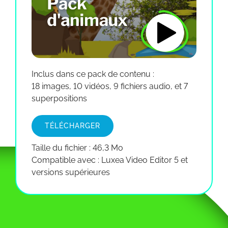
Inclus dans ce pack de contenu :
18 images, 10 vidéos, 9 fichiers audio, et 7
superpositions
TÉLÉCHARGER
Taille du fichier : 46,3 Mo
Compatible avec : Luxea Video Editor 5 et
versions supérieures