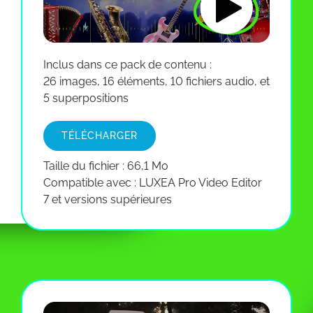
Inclus dans ce pack de contenu :
26 images, 16 éléments, 10 fichiers audio, et
5 superpositions
TÉLÉCHARGER
Taille du fichier : 66,1 Mo
Compatible avec : LUXEA Pro Video Editor
7 et versions supérieures