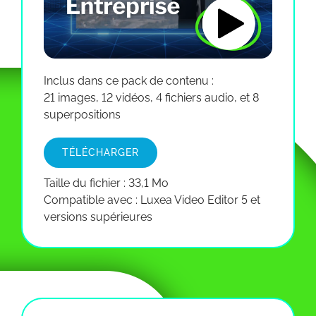
Inclus dans ce pack de contenu :
21 images, 12 vidéos, 4 fichiers audio, et 8
superpositions
TÉLÉCHARGER
Taille du fichier : 33,1 Mo
Compatible avec : Luxea Video Editor 5 et
versions supérieures