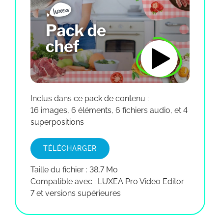
Inclus dans ce pack de contenu :
16 images, 6 éléments, 6 fichiers audio, et 4
superpositions
TÉLÉCHARGER
Taille du fichier : 38,7 Mo
Compatible avec : LUXEA Pro Video Editor
7 et versions supérieures