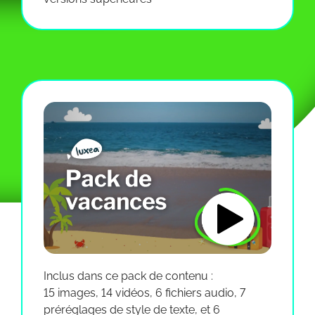
Inclus dans ce pack de contenu :
15 images, 14 vidéos, 6 fichiers audio, 7
préréglages de style de texte, et 6