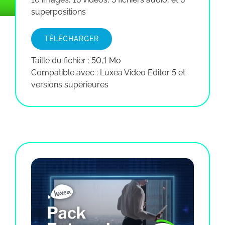
superpositions
TÉLÉCHARGER
Taille du fichier : 50,1 Mo
Compatible avec : Luxea Video Editor 5 et
versions supérieures