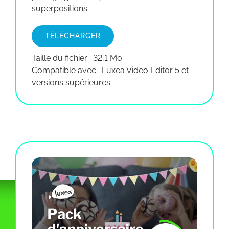
superpositions
TÉLÉCHARGER
Taille du fichier : 32,1 Mo
Compatible avec : Luxea Video Editor 5 et
versions supérieures