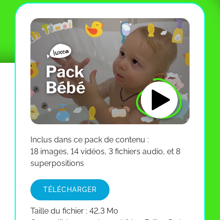
Inclus dans ce pack de contenu :
18 images, 14 vidéos, 3 fichiers audio, et 8
superpositions
TÉLÉCHARGER
Taille du fichier : 42,3 Mo