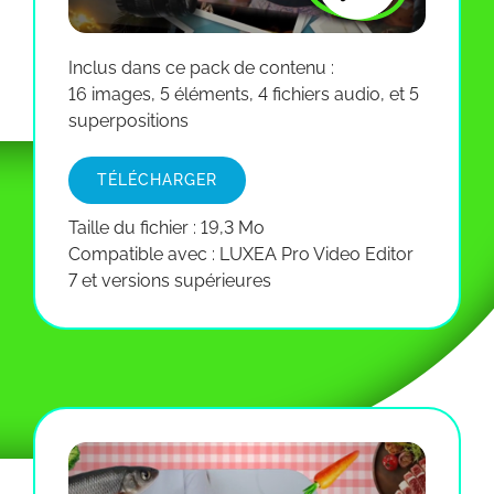
Inclus dans ce pack de contenu :
16 images, 5 éléments, 4 fichiers audio, et 5
superpositions
TÉLÉCHARGER
Taille du fichier : 19,3 Mo
Compatible avec : LUXEA Pro Video Editor
7 et versions supérieures