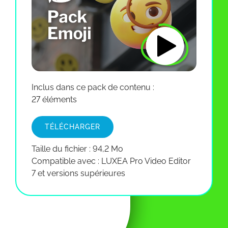
Inclus dans ce pack de contenu :
27 éléments
TÉLÉCHARGER
Taille du fichier : 94,2 Mo
Compatible avec : LUXEA Pro Video Editor
7 et versions supérieures