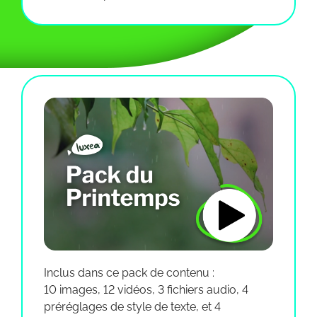
Inclus dans ce pack de contenu :
10 images, 12 vidéos, 3 fichiers audio, 4
préréglages de style de texte, et 4