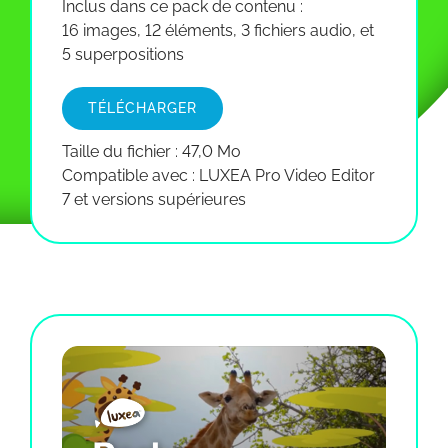
Inclus dans ce pack de contenu :
16 images, 12 éléments, 3 fichiers audio, et
5 superpositions
TÉLÉCHARGER
Taille du fichier : 47,0 Mo
Compatible avec : LUXEA Pro Video Editor
7 et versions supérieures