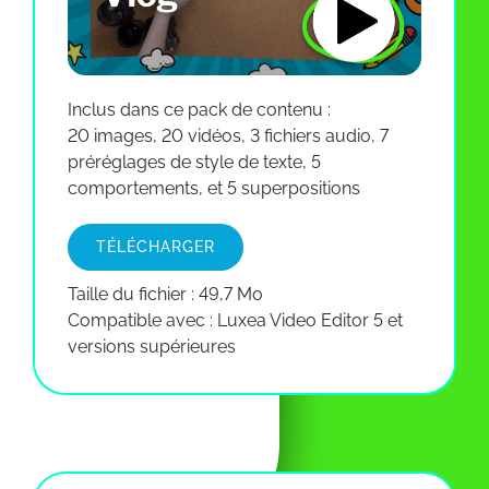
Inclus dans ce pack de contenu :
20 images, 20 vidéos, 3 fichiers audio, 7
préréglages de style de texte, 5
comportements, et 5 superpositions
TÉLÉCHARGER
Taille du fichier : 49,7 Mo
Compatible avec : Luxea Video Editor 5 et
versions supérieures