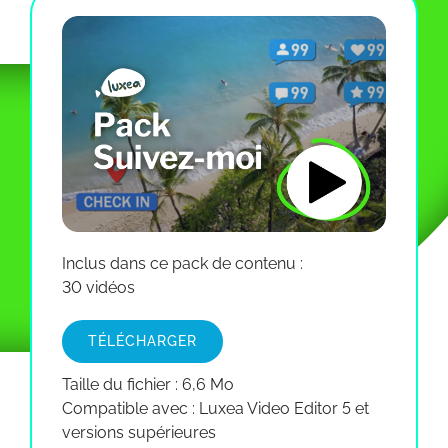
Inclus dans ce pack de contenu :
30 vidéos
TÉLÉCHARGER
Taille du fichier : 6,6 Mo
Compatible avec : Luxea Video Editor 5 et
versions supérieures