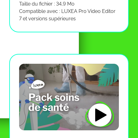
Taille du fichier : 34,9 Mo
Compatible avec : LUXEA Pro Video Editor
7 et versions supérieures