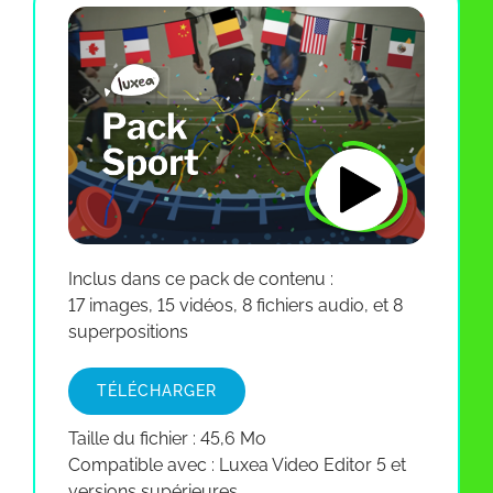
Inclus dans ce pack de contenu :
17 images, 15 vidéos, 8 fichiers audio, et 8
superpositions
TÉLÉCHARGER
Taille du fichier : 45,6 Mo
Compatible avec : Luxea Video Editor 5 et
versions supérieures