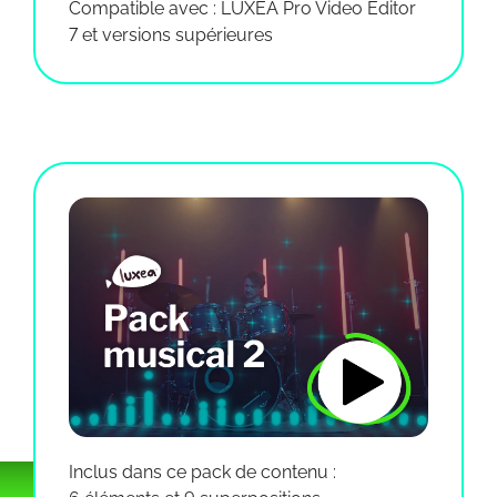
Compatible avec : LUXEA Pro Video Editor
7 et versions supérieures
Inclus dans ce pack de contenu :