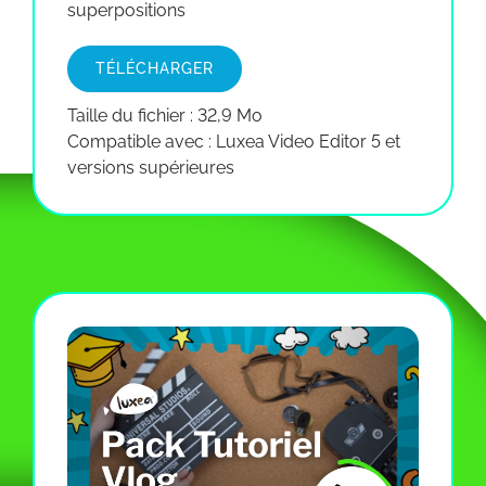
superpositions
TÉLÉCHARGER
Taille du fichier : 32,9 Mo
Compatible avec : Luxea Video Editor 5 et
versions supérieures