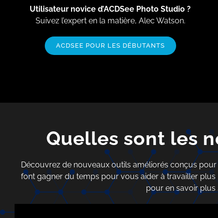
Utilisateur novice d’ACDSee Photo
Studio ?
Suivez l’expert en la matière, Alec Watson.
ACDSEE POUR LES DÉBUTANTS
Quelles sont les
Découvrez de nouveaux outils améliorés conçus pour sim
font gagner du temps pour vous aider à travailler plus
pour en savoir plus