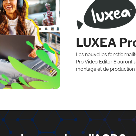
LUXEA Pro
Les nouvelles fonctionnalit
Pro Video Editor 8 auront u
montage et de production v