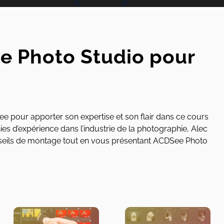
ee Photo Studio pour
 pour apporter son expertise et son flair dans ce cours
es d’expérience dans l’industrie de la photographie, Alec
onseils de montage tout en vous présentant ACDSee Photo