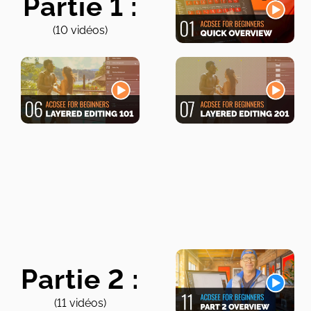
Partie 1 :
(10 vidéos)
Partie 2 :
(11 vidéos)