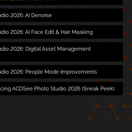
dio 2026: AI Denoise
io 2026: AI Face Edit & Hair Masking
dio 2026: Digital Asset Management
udio 2026: People Mode Improvements
ucing ACDSee Photo Studio 2026 (Sneak Peek)