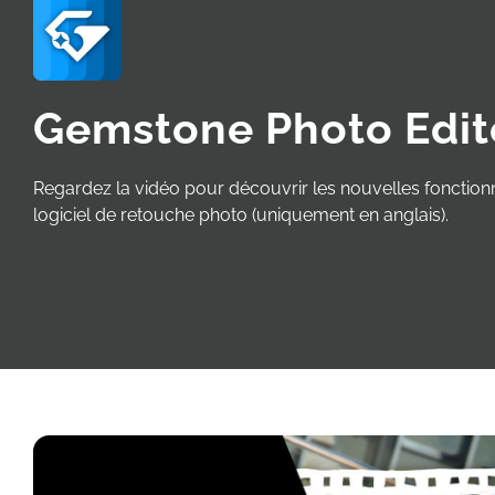
Gemstone Photo Edit
Regardez la vidéo pour découvrir les nouvelles fonctionn
logiciel de retouche photo (uniquement en anglais).