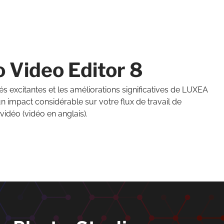
 Video Editor 8
és excitantes et les améliorations significatives de LUXEA
n impact considérable sur votre flux de travail de
idéo (vidéo en anglais).