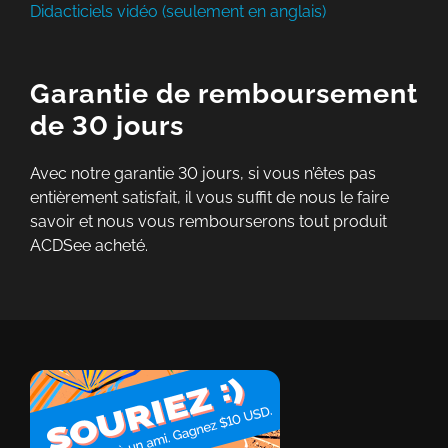
Didacticiels vidéo (seulement en anglais)
Garantie de remboursement
de 30 jours
Avec notre garantie 30 jours, si vous n’êtes pas
entièrement satisfait, il vous suffit de nous le faire
savoir et nous vous rembourserons tout produit
ACDSee acheté.