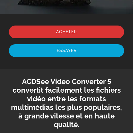
ACHETER
ESSAYER
ACDSee Video Converter 5
convertit facilement les fichiers
vidéo entre les formats
multimédias les plus populaires,
à grande vitesse et en haute
qualité.