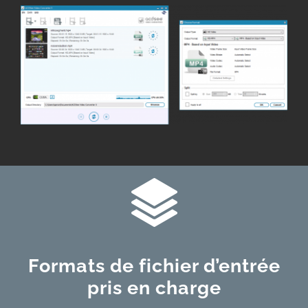
Formats de fichier d’entrée
pris
en
charge