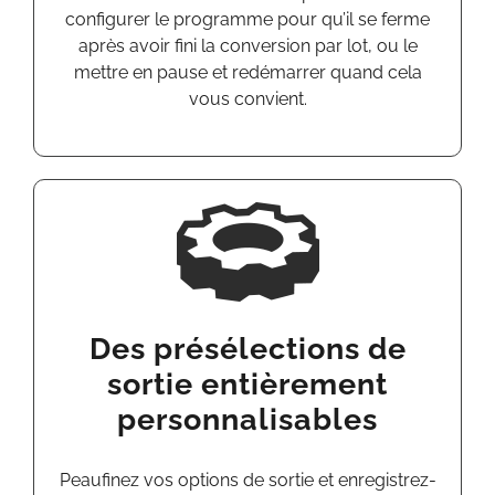
configurer le programme pour qu’il se ferme
après avoir fini la conversion par lot, ou le
mettre en
pause
et redémarrer quand cela
vous convient.
Des présélections
de
sortie
entièrement
personnalisables
Peaufinez vos options de sortie et enregistrez-