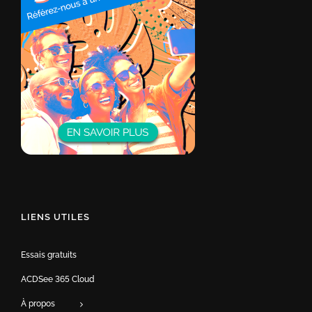
LIENS UTILES
Essais gratuits
ACDSee 365 Cloud
À propos