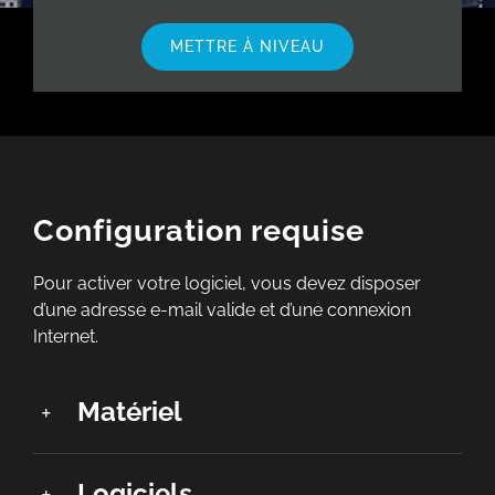
METTRE À NIVEAU
Configuration requise
Pour activer votre logiciel, vous devez disposer
d’une adresse e-mail valide et d’une connexion
Internet.
Matériel
Logiciels