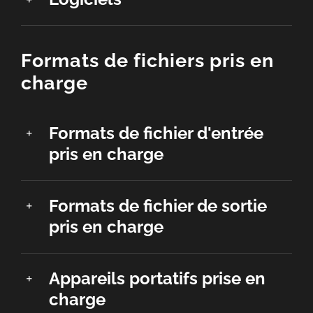
Formats de fichiers pris en
charge
Formats de fichier d'entrée
pris en charge
Formats de fichier de sortie
pris en charge
Appareils portatifs prise en
charge