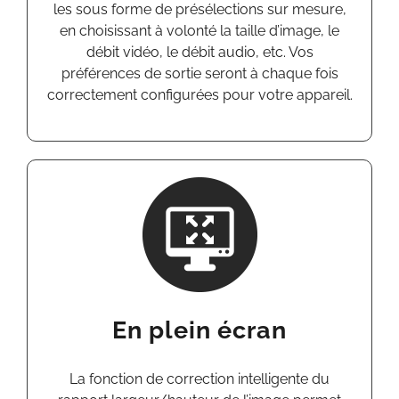
les
sous
forme de présélections sur mesure,
en
choisissant
à volonté la taille d’image, le
débit vidéo, le débit
audio,
etc. Vos
préférences de sortie seront à chaque fois
correctement
configurées
pour votre appareil.
En plein écran
La fonction de correction intelligente du