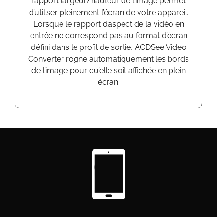
rapport
largeur/
hauteur
de l’image permet
d’utiliser pleinement l’écran de votre appareil.
Lorsque le rapport d’aspect de la vidéo en
entrée ne correspond pas au format d’écran
défini dans le profil de sortie, ACDSee Video
Converter rogne automatiquement les bords
de l’image pour qu’elle soit affichée en plein
écran.