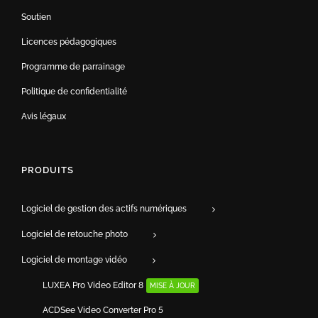
Soutien
Licences pédagogiques
Programme de parrainage
Politique de confidentialité
Avis légaux
PRODUITS
Logiciel de gestion des actifs numériques
Logiciel de retouche photo
Logiciel de montage vidéo
LUXEA Pro Video Editor 8
MISE À JOUR
ACDSee Video Converter Pro 5