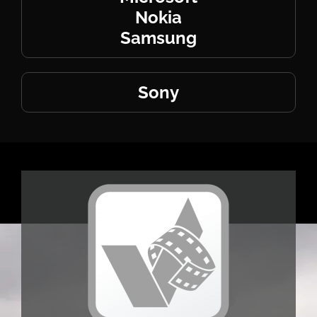
Nokia
Samsung
Sony