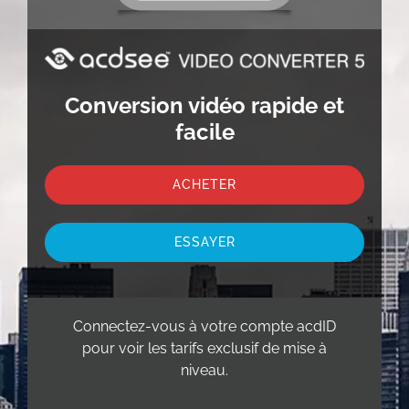
Conversion vidéo rapide et
facile
ACHETER
ESSAYER
Connectez-vous à votre compte acdID
pour voir les tarifs exclusif de mise à
niveau.