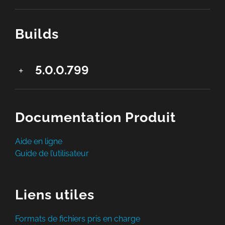
Builds
5.0.0.799
Documentation Produit
Aide en ligne
Guide de l’utilisateur
Liens utiles
Formats de fichiers pris en charge