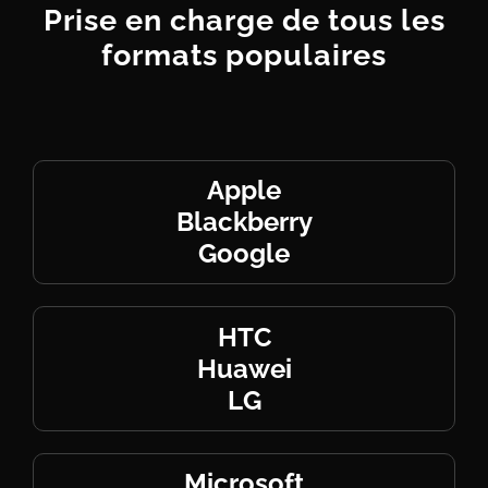
Prise en charge de tous
les
formats
populaires
Apple
Blackberry
Google
HTC
Huawei
LG
Microsoft