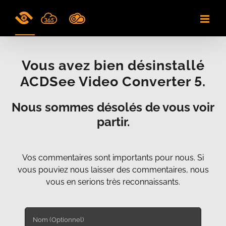
Skip
to
content
Vous avez bien désinstallé
ACDSee Video Converter 5.
Nous sommes désolés de vous voir
partir.
Vos commentaires sont importants pour nous. Si
vous pouviez nous laisser des commentaires, nous
vous en serions très reconnaissants.