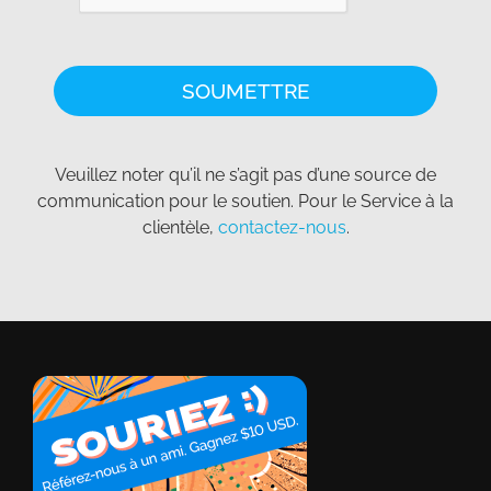
Veuillez noter qu’il ne s’agit pas d’une source de
communication pour le soutien. Pour le Service à la
clientèle,
contactez-nous
.