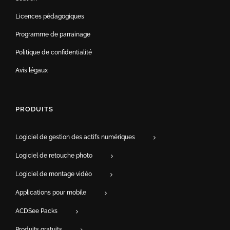
Licences pédagogiques
Programme de parrainage
Politique de confidentialité
Avis légaux
PRODUITS
Logiciel de gestion des actifs numériques
Logiciel de retouche photo
Logiciel de montage vidéo
Applications pour mobile
ACDSee Packs
Produits gratuits