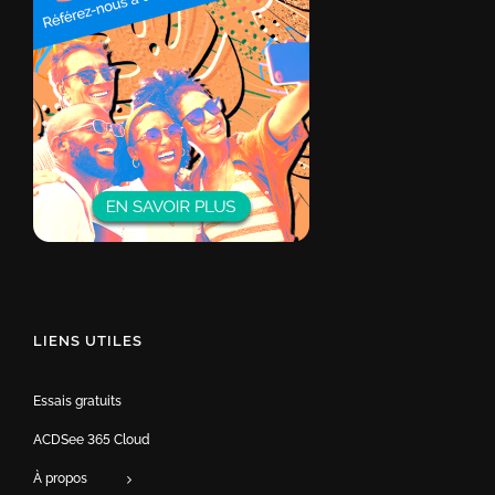
LIENS UTILES
Essais gratuits
ACDSee 365 Cloud
À propos