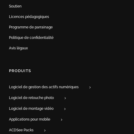
Soutien
Licences pédagogiques
Programme de parrainage
Politique de confidentialité
Avis légaux
PRODUITS
Logiciel de gestion des actifs numériques
Logiciel de retouche photo
Logiciel de montage vidéo
Applications pour mobile
ACDSee Packs