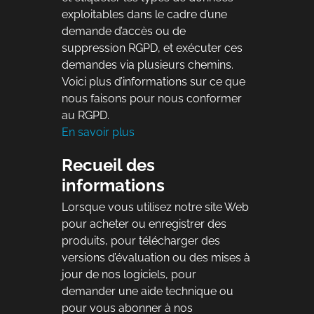
exploitables dans le cadre d’une
demande d’accès ou de
suppression RGPD, et exécuter ces
demandes via plusieurs chemins.
Voici plus d’informations sur ce que
nous faisons pour nous conformer
au RGPD.
En savoir plus
Recueil des
informations
Lorsque vous utilisez notre site Web
pour acheter ou enregistrer des
produits, pour télécharger des
versions d’évaluation ou des mises à
jour de nos logiciels, pour
demander une aide technique ou
pour vous abonner à nos