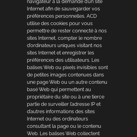
navigateur à la demande d’un site
Internet afin de sauvegarder vos
préférences personnelles. ACD
utilise des cookies pour vous
permettre de rester connecté à nos
sites Internet, compter le nombre
d’ordinateurs uniques visitant nos
sites Internet et enregistrer les
préférences des utilisateurs. Les
balises Web ou pixels invisibles sont
de petites images contenues dans
une page Web ou un autre contenu
basé Web qui permettent au
propriétaire du site ou à une tierce
partie de surveiller l’adresse IP et
d’autres informations des sites
Internet ou des ordinateurs
consultant la page ou le contenu
Web. Les balises Web collectent