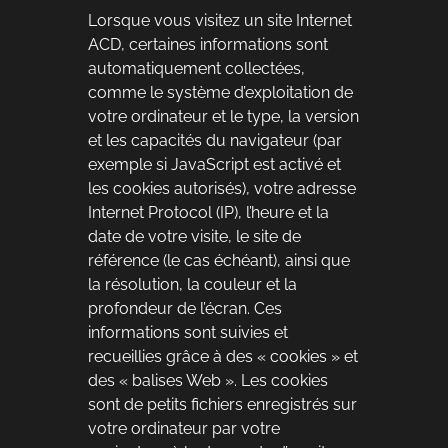
Lorsque vous visitez un site Internet
ACD, certaines informations sont
automatiquement collectées,
comme le système d’exploitation de
votre ordinateur et le type, la version
et les capacités du navigateur (par
exemple si JavaScript est activé et
les cookies autorisés), votre adresse
Internet Protocol (IP), l’heure et la
date de votre visite, le site de
référence (le cas échéant), ainsi que
la résolution, la couleur et la
profondeur de l’écran. Ces
informations sont suivies et
recueillies grâce à des « cookies » et
des « balises Web ». Les cookies
sont de petits fichiers enregistrés sur
votre ordinateur par votre