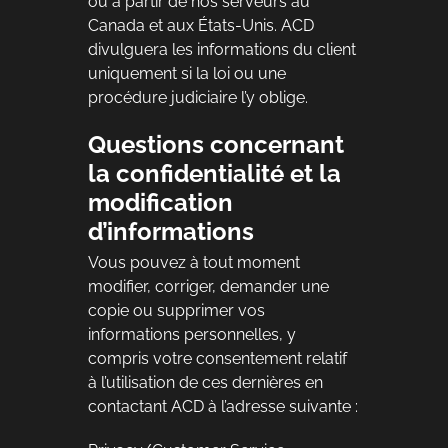
ou à partir de nos serveurs au
Canada et aux États-Unis. ACD
divulguera les informations du client
uniquement si la loi ou une
procédure judiciaire l’y oblige.
Questions concernant
la confidentialité et la
modification
d’informations
Vous pouvez à tout moment
modifier, corriger, demander une
copie ou supprimer vos
informations personnelles, y
compris votre consentement relatif
à l’utilisation de ces dernières en
contactant ACD à l’adresse suivante :