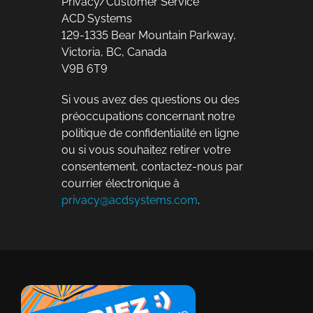
Privacy/Customer Service
ACD Systems
129-1335 Bear Mountain Parkway,
Victoria, BC, Canada
V9B 6T9
Si vous avez des questions ou des
préoccupations concernant notre
politique de confidentialité en ligne
ou si vous souhaitez retirer votre
consentement, contactez-nous par
courrier électronique à
privacy@acdsystems.com
.