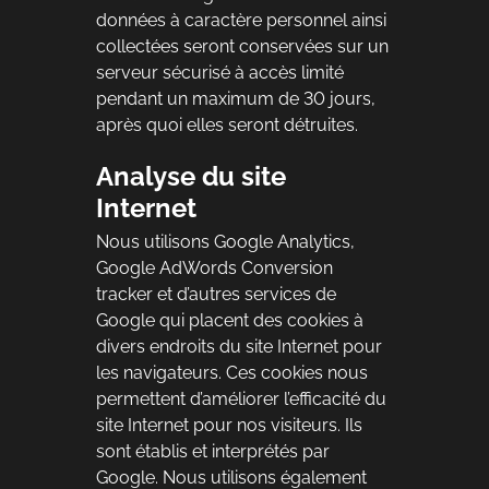
données à caractère personnel ainsi
collectées seront conservées sur un
serveur sécurisé à accès limité
pendant un maximum de 30 jours,
après quoi elles seront détruites.
Analyse du site
Internet
Nous utilisons Google Analytics,
Google AdWords Conversion
tracker et d’autres services de
Google qui placent des cookies à
divers endroits du site Internet pour
les navigateurs. Ces cookies nous
permettent d’améliorer l’efficacité du
site Internet pour nos visiteurs. Ils
sont établis et interprétés par
Google. Nous utilisons également