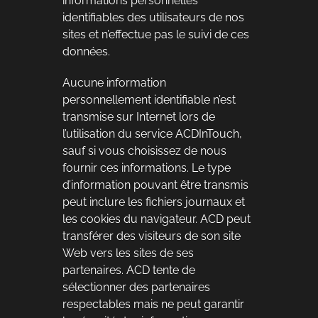
informations personnelles
identifiables des utilisateurs de nos
sites et n’effectue pas le suivi de ces
données.
Aucune information
personnellement identifiable n’est
transmise sur Internet lors de
l’utilisation du service ACDInTouch,
sauf si vous choisissez de nous
fournir ces informations. Le type
d’information pouvant être transmis
peut inclure les fichiers journaux et
les cookies du navigateur. ACD peut
transférer des visiteurs de son site
Web vers les sites de ses
partenaires. ACD tente de
sélectionner des partenaires
respectables mais ne peut garantir