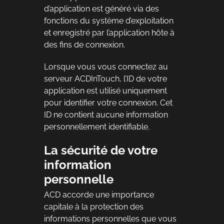
d’application est généré via des
fonctions du système d’exploitation
et enregistré par l’application hôte à
des fins de connexion.
Lorsque vous vous connectez au
serveur ACDInTouch, l’ID de votre
application est utilisé uniquement
pour identifier votre connexion. Cet
ID ne contient aucune information
personnellement identifiable.
La sécurité de votre
information
personnelle
ACD accorde une importance
capitale à la protection des
informations personnelles que vous