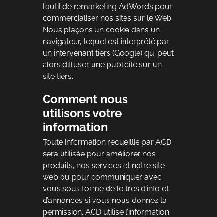
l’outil de remarketing AdWords pour
commercialiser nos sites sur le Web.
Nous plaçons un cookie dans un
navigateur, lequel est interprété par
un intervenant tiers (Google) qui peut
alors diffuser une publicité sur un
site tiers.
Comment nous
utilisons votre
information
Toute information recueillie par ACD
sera utilisée pour améliorer nos
produits, nos services et notre site
web ou pour communiquer avec
vous sous forme de lettres d’info et
d’annonces si vous nous donnez la
permission. ACD utilise l’information