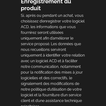
Enregistrement du
produit
Si, après ou pendant un achat, vous
choisissez d’enregistrer votre logiciel
ACD, les informations que vous
fournirez seront utilisées
uniquement afin d’améliorer le
service proposé. Les données que
nous recueillons serviront
uniquement à identifier votre relation
avec un logiciel ACD et à faciliter
notre communication, notamment
pour la notification des mises à jour
logicielles et des correctifs, le
signalement des modifications de
notre politique d’utilisation de votre
logiciel et la fourniture d’un service
client et d’une assistance technique