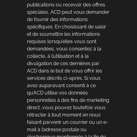
publications ou recevoir des offres
spéciales, ACD peut vous demander
de fournir des informations
spécifiques. En choisissant de saisir
et de soumettre les informations
requises lorsqu’elles vous sont
demandées, vous consentez à la
collecte, à l’utilisation et à la
divulgation de ces dernières par
ACD dans le but de vous offrir les
services décrits ci-après. Si vous
avez auparavant consenti à ce
qu’ACD utilise vos données
personnelles à des fins de marketing
direct, vous pouvez toutefois vous
rétracter à tout moment en nous
faisant parvenir un courrier ou un e-
mail à l’adresse postale ou
électronique mentionnée à la fin de