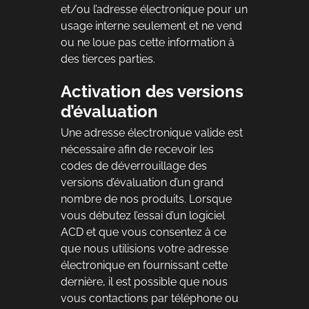
et/ou l’adresse électronique pour un
usage interne seulement et ne vend
ou ne loue pas cette information à
des tierces parties.
Activation des versions
d’évaluation
Une adresse électronique valide est
nécessaire afin de recevoir les
codes de déverrouillage des
versions d’évaluation d’un grand
nombre de nos produits. Lorsque
vous débutez l’essai d’un logiciel
ACD et que vous consentez à ce
que nous utilisions votre adresse
électronique en fournissant cette
dernière, il est possible que nous
vous contactions par téléphone ou