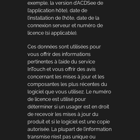
exemple, la version d’ACDSee de
l’application hôte), date de
l’installation de l’hôte, date de la
connexion serveur et numéro de
licence (si applicable).
Ces données sont utilisées pour
vous offrir des informations
pertinentes à l’aide du service
InTouch et vous offrir des avis
concernant les mises à jour et les
composantes les plus récentes du
logiciel que vous utilisez. Le numéro
de licence est utilisé pour
déterminer si un usager est en droit
de recevoir les mises à jour du
produit et si le logiciel est une copie
autorisée. La plupart de l’information
transmise n’est pas unique ou