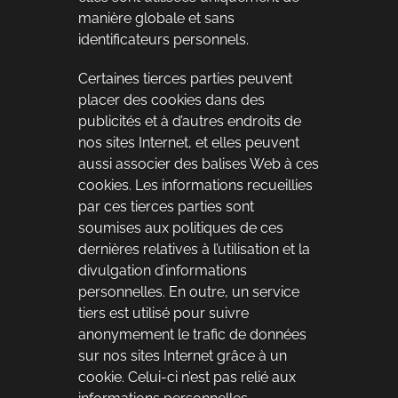
manière globale et sans
identificateurs personnels.
Certaines tierces parties peuvent
placer des cookies dans des
publicités et à d’autres endroits de
nos sites Internet, et elles peuvent
aussi associer des balises Web à ces
cookies. Les informations recueillies
par ces tierces parties sont
soumises aux politiques de ces
dernières relatives à l’utilisation et la
divulgation d’informations
personnelles. En outre, un service
tiers est utilisé pour suivre
anonymement le trafic de données
sur nos sites Internet grâce à un
cookie. Celui-ci n’est pas relié aux