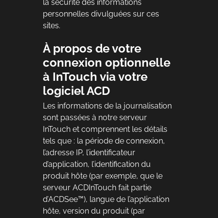
la sécurité des informations
personnelles divulguées sur ces
sites.
À propos de votre
connexion optionnelle
à InTouch via votre
logiciel ACD
Les informations de la journalisation
sont passées à notre serveur
InTouch et comprennent les détails
tels que : la période de connexion,
l’adresse IP, l’identificateur
d’application, l’identification du
produit hôte (par exemple, que le
serveur ACDInTouch fait partie
d’ACDSee™), langue de l’application
hôte, version du produit (par