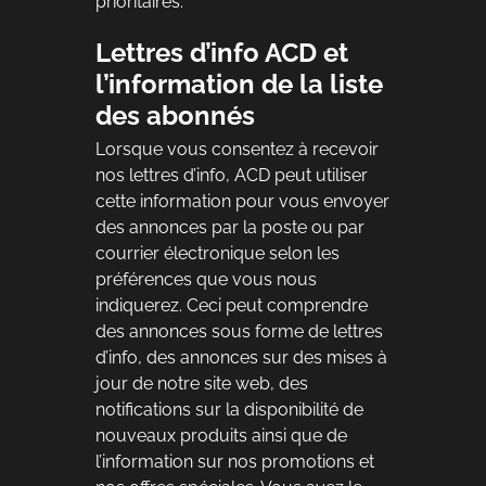
prioritaires.
Lettres d’info ACD et
l’information de la liste
des abonnés
Lorsque vous consentez à recevoir
nos lettres d’info, ACD peut utiliser
cette information pour vous envoyer
des annonces par la poste ou par
courrier électronique selon les
préférences que vous nous
indiquerez. Ceci peut comprendre
des annonces sous forme de lettres
d’info, des annonces sur des mises à
jour de notre site web, des
notifications sur la disponibilité de
nouveaux produits ainsi que de
l’information sur nos promotions et