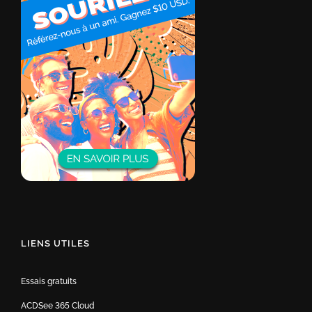
LIENS UTILES
Essais gratuits
ACDSee 365 Cloud