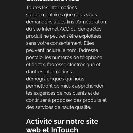
Toutes les informations
supplémentaires que nous vous
demandons à des fins d’amélioration
du site Internet ACD ou d’enquêtes
produit ne peuvent être exploitées
sans votre consentement. Elles
peuvent inclure le nom, l’adresse
postale, les numéros de téléphone
et de fax, l’adresse électronique et
d’autres informations
démographiques qui nous
permettront de mieux appréhender
les exigences de nos clients et de
continuer à proposer des produits et
des services de haute qualité.
Activité sur notre site
web et InTouch