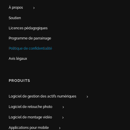
À propos
Soutien
Licences pédagogiques
Programme de parrainage
Politique de confidentialité
Avis légaux
PRODUITS
Logiciel de gestion des actifs numériques
Logiciel de retouche photo
Logiciel de montage vidéo
Applications pour mobile