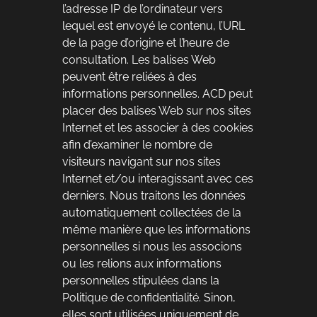
l’adresse IP de l’ordinateur vers
lequel est envoyé le contenu, l’URL
de la page d’origine et l’heure de
consultation. Les balises Web
peuvent être reliées à des
informations personnelles. ACD peut
placer des balises Web sur nos sites
Internet et les associer à des cookies
afin d’examiner le nombre de
visiteurs navigant sur nos sites
Internet et/ou interagissant avec ces
derniers. Nous traitons les données
automatiquement collectées de la
même manière que les informations
personnelles si nous les associons
ou les relions aux informations
personnelles stipulées dans la
Politique de confidentialité. Sinon,
elles sont utilisées uniquement de