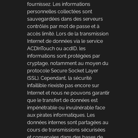
fournissez. Les informations
personnelles collectées sont
sauvegardées dans des serveurs
contrôlés par mot de passe et à
accès limité. Lors de la transmission
Internet de données via le service
ACDInTouch ou acdID, les
informations sont protégées par
cryptage, notamment au moyen du
protocole Secure Socket Layer
(SSL). Cependant, la sécurité
infaillible n’existe pas encore sur
Internet et nous ne pouvons garantir
que le transfert de données est
impénétrable ou invulnérable face
aux pirates informatiques. Les
données internes sont partagées au
cours de transmissions sécurisées
et conservées dans des bases de