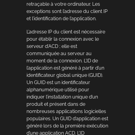
retraçable à votre ordinateur. Les
exceptions sont l’adresse du client IP
et l’identification de l’application.
L’adresse IP du client est nécessaire
pour établir la connexion avec le
serveur d’ACD ; elle est
communiquée au serveur au
moment de la connexion. L’ID de
l’application est généré à partir d’un
identificateur global unique (GUID).
Un GUID est un identificateur
alphanumérique utilisé pour
indiquer l’installation unique d’un
produit et présent dans de
nombreuses applications logicielles
populaires. Un GUID d’application est
généré lors de la première exécution
d’une application ACD. L’ID