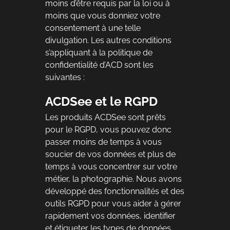
moins d’être requis par la loi ou à
moins que vous donniez votre
consentement à une telle
divulgation. Les autres conditions
s’appliquant à la politique de
confidentialité d’ACD sont les
suivantes :
ACDSee et le RGPD
Les produits ACDSee sont prêts
pour le RGPD, vous pouvez donc
passer moins de temps à vous
soucier de vos données et plus de
temps à vous concentrer sur votre
métier, la photographie. Nous avons
développé des fonctionnalités et des
outils RGPD pour vous aider à gérer
rapidement vos données, identifier
et étiqueter les types de données