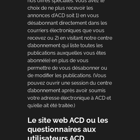
nos offres spéciales. Vous avez le
choix de ne plus recevoir les
annonces d’ACD soit 1) en vous
désabonnant directement dans les
courriers électroniques que vous
recevez ou 2) en visitant notre centre
d’abonnement qui liste toutes les
publications auxquelles vous êtes
abonné(e) en plus de vous
permettre de vous désabonner ou
de modifier les publications. (Vous
pouvez ouvrir une session du centre
d’abonnement après avoir soumis
votre adresse électronique à ACD et
qu’elle ait été traitée.)
Le site web ACD ou les
questionnaires aux
utilisateurs ACD