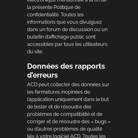
la présente Politique de
confidentialité. Toutes les
informations que vous divulguez
dans un forum de discussion ou un
bulletin d’affichage public sont
accessibles par tous les utilisateurs
du site.
Données des rapports
d’erreurs
ACD peut collecter des données sur
les fermetures inopinées de
l’application uniquement dans le but
de tester et de résoudre des
problèmes de compatibilité et de
corriger et de résoudre des « bugs »
ou d’autres problèmes de qualité
liés à votre logiciel ACD. Toutes les