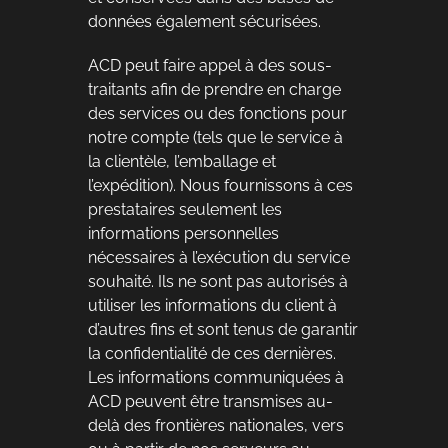
données également sécurisées.
ACD peut faire appel à des sous-
traitants afin de prendre en charge
des services ou des fonctions pour
notre compte (tels que le service à
la clientèle, l’emballage et
l’expédition). Nous fournissons à ces
prestataires seulement les
informations personnelles
nécessaires à l’exécution du service
souhaité. Ils ne sont pas autorisés à
utiliser les informations du client à
d’autres fins et sont tenus de garantir
la confidentialité de ces dernières.
Les informations communiquées à
ACD peuvent être transmises au-
delà des frontières nationales, vers