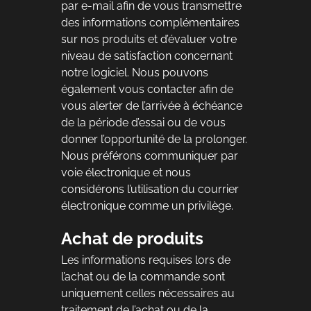
par e-mail afin de vous transmettre
des informations complémentaires
sur nos produits et d’évaluer votre
niveau de satisfaction concernant
notre logiciel. Nous pouvons
également vous contacter afin de
vous alerter de l’arrivée à échéance
de la période d’essai ou de vous
donner l’opportunité de la prolonger.
Nous préférons communiquer par
voie électronique et nous
considérons l’utilisation du courrier
électronique comme un privilège.
Achat de produits
Les informations requises lors de
l’achat ou de la commande sont
uniquement celles nécessaires au
traitement de l’achat ou de la