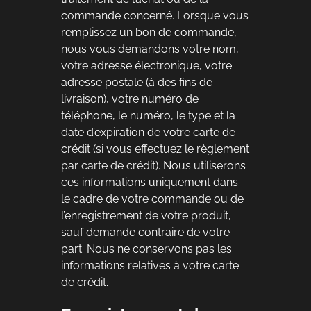
commande concerné. Lorsque vous
remplissez un bon de commande,
nous vous demandons votre nom,
votre adresse électronique, votre
adresse postale (à des fins de
livraison), votre numéro de
téléphone, le numéro, le type et la
date d’expiration de votre carte de
crédit (si vous effectuez le règlement
par carte de crédit). Nous utiliserons
ces informations uniquement dans
le cadre de votre commande ou de
l’enregistrement de votre produit,
sauf demande contraire de votre
part. Nous ne conservons pas les
informations relatives à votre carte
de crédit.