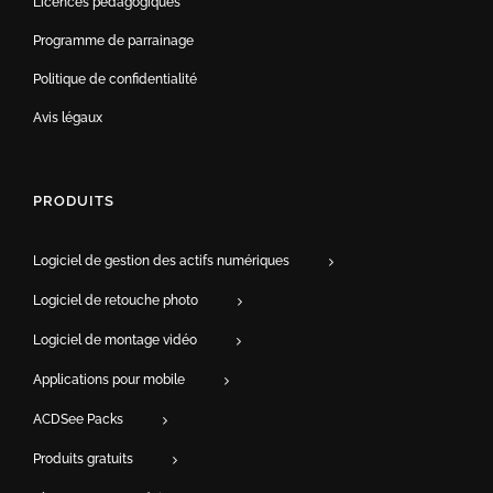
Licences pédagogiques
Programme de parrainage
Politique de confidentialité
Avis légaux
PRODUITS
Logiciel de gestion des actifs numériques
Logiciel de retouche photo
Logiciel de montage vidéo
Applications pour mobile
ACDSee Packs
Produits gratuits