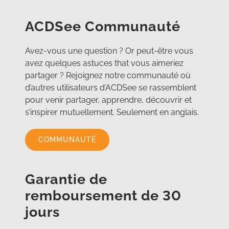
ACDSee Communauté
Avez-vous une question ? Or peut-être vous
avez quelques astuces that vous aimeriez
partager ? Rejoignez notre communauté où
d’autres utilisateurs d’ACDSee se rassemblent
pour venir partager, apprendre, découvrir et
s’inspirer mutuellement. Seulement en anglais.
COMMUNAUTÉ
Garantie de
remboursement de 30
jours