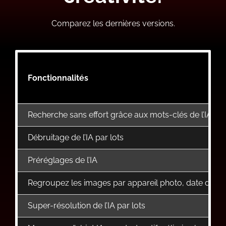
Comparez les dernières versions.
Fonctionnalités
Recherche sans effort grâce aux mots-clés de l’IA
Débruitage de l’IA par lots
Préréglages de l’IA
Regroupez les images par appareil photo, date de prise 
Super-résolution de l’IA par lots