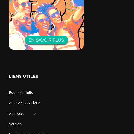
LIENS UTILES
Essais gratuits
ACDSee 365 Cloud
À propos
Soutien