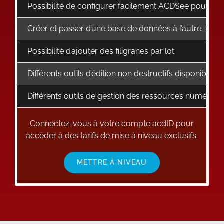
Possibilité de configurer facilement ACDSee pour qu’il
Créer et passer d’une base de données à l’autre ; im
Possibilité d’ajouter des filigranes par lot
Différents outils d’édition non destructifs disponibles
Différents outils de gestion des ressources numériqu
Connectez-vous à votre compte acdID pour
accéder à des tarifs de mise à niveau exclusifs.
METTRE À NIVEAU