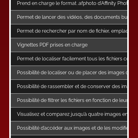
Prend en charge le format .afphoto d’Affinity Photo (Affi
Permet de lancer des vidéos, des documents bureaut
Permet de rechercher par nom de fichier, emplacement,
Vignettes PDF prises en charge
Permet de localiser facilement tous les fichiers conte
Possibilité de localiser ou de placer des images dan
Possibilité de rassembler et de conserver des images
Possibilité de filtrer les fichiers en fonction de leur
Visualisez et comparez jusqu’à quatre images en m
Possibilité d’accéder aux images et de les modifier sa