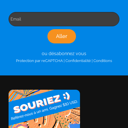
ou désabonnez vous
Protection par reCAPTCHA |
Confidentialité
|
Conditions