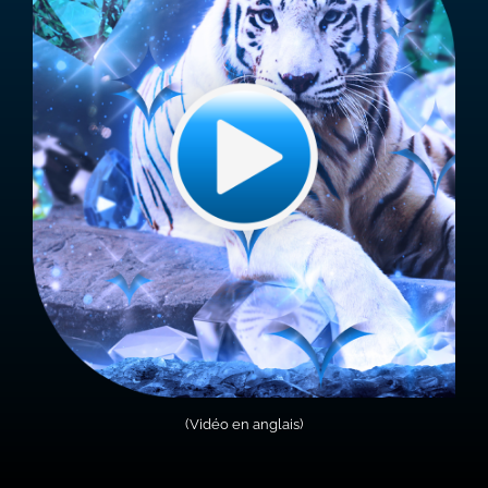
(Vidéo en anglais)