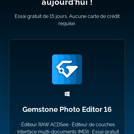
aujourd’hui !
Essai gratuit de 15 jours. Aucune carte de crédit
requise.
Gemstone Photo Editor 16
· Éditeur
RAW ACDSee
· Éditeur
de couches
· Interface
multi-documents (MDI) · Essai gratuit