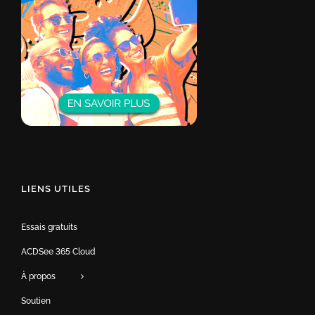
LIENS UTILES
Essais gratuits
ACDSee 365 Cloud
À propos
Soutien