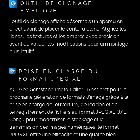
OUTIL DE CLONAGE
AMÉLIORÉ
L’outil de clonage affiche désormais un aperçu en
direct avant de placer le contenu cloné. Alignez les
lignes, les textures et les ombres avec précision
avant de valider les modifications pour un montage
plus intuitif.
PRISE EN CHARGE DU
FORMAT JPEG XL
ACDSee Gemstone Photo Editor 16 est prêt pour la
prochaine génération de formats d’image grâce à la
prise en charge de l’ouverture, de l’édition et de
l’enregistrement de fichiers au format JPEG XL (JXL).
Conçu pour moderniser le stockage et la
transmission des images numériques, le format
JPEG XL offre une efficacité et une qualité bien