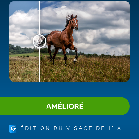
AMÉLIORÉ
ÉDITION DU VISAGE DE L’IA