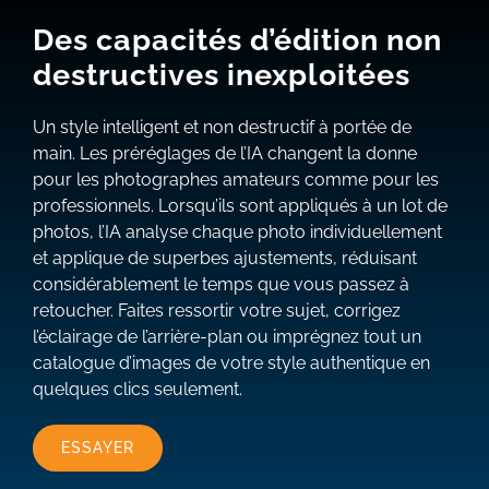
Des capacités d’édition non
destructives inexploitées
Un style intelligent et non destructif à portée de
main. Les préréglages de l’IA changent la donne
pour les photographes amateurs comme pour les
professionnels. Lorsqu’ils sont appliqués à un lot de
photos, l’IA analyse chaque photo individuellement
et applique de superbes ajustements, réduisant
considérablement le temps que vous passez à
retoucher. Faites ressortir votre sujet, corrigez
l’éclairage de l’arrière-plan ou imprégnez tout un
catalogue d’images de votre style authentique en
quelques clics seulement.
ESSAYER