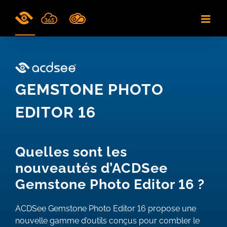
Skip
to
content
GEMSTONE PHOTO
EDITOR 16
Quelles sont les
nouveautés d’ACDSee
Gemstone Photo Editor 16 ?
ACDSee Gemstone Photo Editor 16 propose une
nouvelle gamme d’outils conçus pour combler le