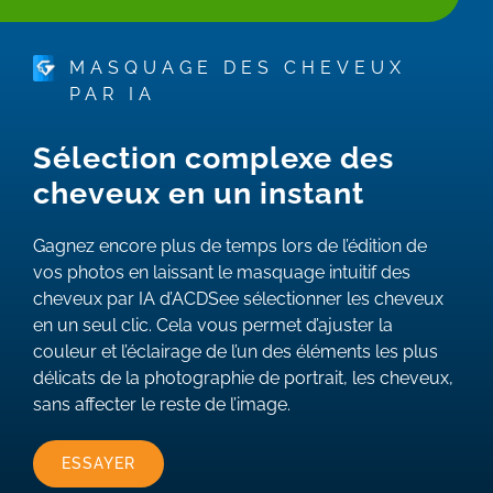
MASQUAGE DES CHEVEUX
PAR IA
Sélection complexe des
cheveux en un instant
Gagnez encore plus de temps lors de l’édition de
vos photos en laissant le masquage intuitif des
cheveux par IA d’ACDSee sélectionner les cheveux
en un seul clic. Cela vous permet d’ajuster la
couleur et l’éclairage de l’un des éléments les plus
délicats de la photographie de portrait, les cheveux,
sans affecter le reste de l’image.
ESSAYER