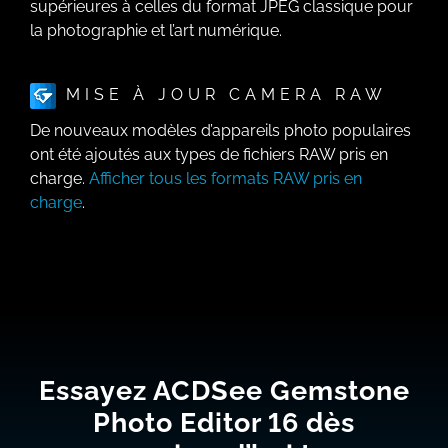
supérieures à celles du format JPEG classique pour
la photographie et l’art numérique.
MISE À JOUR CAMERA RAW
De nouveaux modèles d’appareils photo populaires
ont été ajoutés aux types de fichiers RAW pris en
charge.
Afficher tous les formats RAW pris en
charge
.
Essayez ACDSee Gemstone
Photo Editor 16 dès