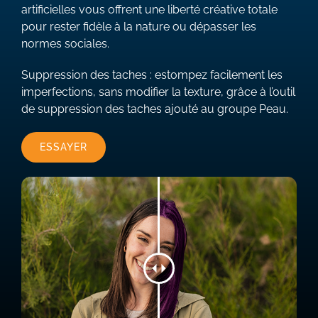
artificielles vous offrent une liberté créative totale
pour rester fidèle à la nature ou dépasser les
normes sociales.
Suppression des taches : estompez facilement les
imperfections, sans modifier la texture, grâce à l’outil
de suppression des taches ajouté au groupe Peau.
ESSAYER