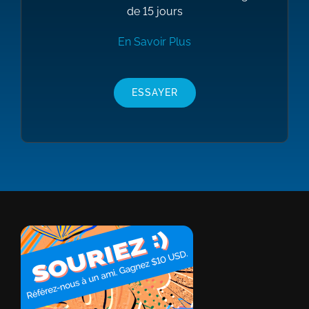
de 15 jours
En Savoir Plus
ESSAYER