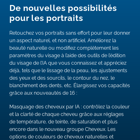
De nouvelles possibilités
pour les portraits
Retouchez vos portraits sans effort pour leur donner
un aspect naturel, et non artificiel. Améliorez la
beauté naturelle ou modifiez complètement les
paramètres du visage à l’aide des outils de l’édition
du visage de l’IA que vous connaissez et appréciez
déjà, tels que le lissage de la peau, les ajustements
des yeux et des sourcils, le contour du nez, le
blanchiment des dents, etc. Élargissez vos capacités
grâce aux nouveautés de 16 :
Masquage des cheveux par IA : contrôlez la couleur
et la clarté de chaque cheveu grâce aux réglages
de température, de teinte, de saturation et plus
encore dans le nouveau groupe Cheveux. Les
options de couleurs de cheveux naturelles et