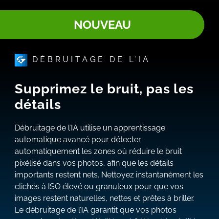
NOUVEAU
DÉBRUITAGE DE L’IA
Supprimez le bruit, pas les
détails
Débruitage de l’IA utilise un apprentissage
automatique avancé pour détecter
automatiquement les zones où réduire le bruit
pixélisé dans vos photos, afin que les détails
importants restent nets. Nettoyez instantanément les
clichés à ISO élevé ou granuleux pour que vos
images restent naturelles, nettes et prêtes à briller.
Le débruitage de l’IA garantit que vos photos