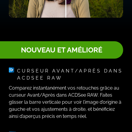
NOUVEAU ET AMÉLIORÉ
CURSEUR AVANT/APRÈS DANS
ACDSEE RAW
Comparez instantanément vos retouches grâce au
curseur Avant/Après dans ACDSee RAW. Faites
glisser la barre verticale pour voir l’image d’origine à
gauche et vos ajustements à droite, et bénéficiez
ainsi d’aperçus précis en temps réel.