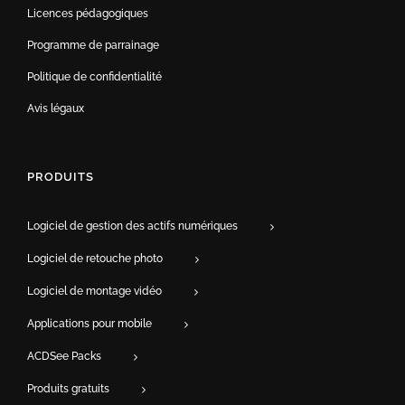
Licences pédagogiques
Programme de parrainage
Politique de confidentialité
Avis légaux
PRODUITS
Logiciel de gestion des actifs numériques
Logiciel de retouche photo
Logiciel de montage vidéo
Applications pour mobile
ACDSee Packs
Produits gratuits