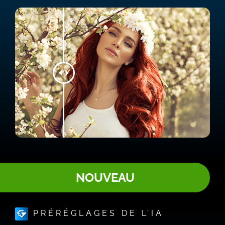
NOUVEAU
PRÉRÉGLAGES DE L’IA