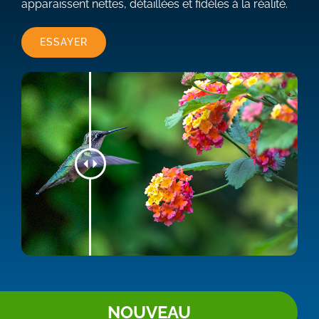
apparaissent nettes, détaillées et fidèles à la réalité.
ESSAYER
NOUVEAU