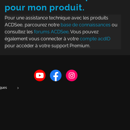
pour mon produit.
Pour une assistance technique avec les produits
ACDSee, parcourez notre
base de connaissances
ou
consultez les
forums ACDSee
. Vous pouvez
également vous connecter à votre
compte acdID
pour accéder à votre support Premium.
iques