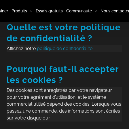
iner
Produits
Essais gratuits
Communauté
Nous contacte
Quelle est votre politique
de confidentialité ?
Affichez notre
politique de confidentialité
.
Pourquoi faut-il accepter
les cookies ?
Des cookies sont enregistrés par votre navigateur
pour votre agrément d’utilisation, et le système
commercial utilisé dépend des cookies. Lorsque vous
passez une commande, des informations sont écrites
sur votre disque dur.