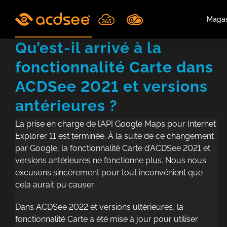
Skip
to
Magas
content
Qu’est-il arrivé à la
fonctionnalité Carte dans
ACDSee 2021 et versions
antérieures ?
La prise en charge de l’API Google Maps pour Internet
Explorer 11 est terminée. À la suite de ce changement
par Google, la fonctionnalité Carte d’ACDSee 2021 et
versions antérieures ne fonctionne plus. Nous nous
excusons sincèrement pour tout inconvénient que
cela aurait pu causer.
Dans ACDSee 2022 et versions ultérieures, la
fonctionnalité Carte a été mise à jour pour utiliser