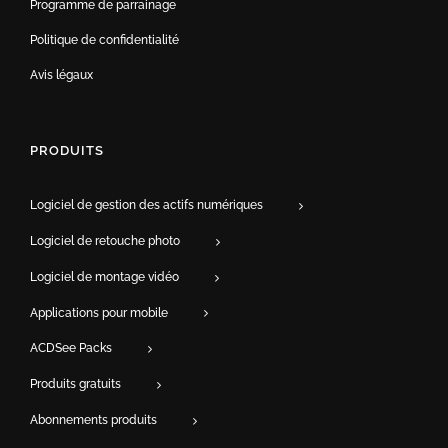
Programme de parrainage
Politique de confidentialité
Avis légaux
PRODUITS
Logiciel de gestion des actifs numériques
Logiciel de retouche photo
Logiciel de montage vidéo
Applications pour mobile
ACDSee Packs
Produits gratuits
Abonnements produits