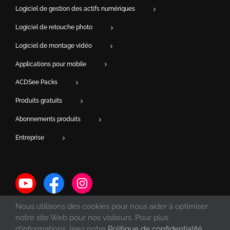
Logiciel de gestion des actifs numériques
Logiciel de retouche photo
Logiciel de montage vidéo
Applications pour mobile
ACDSee Packs
Produits gratuits
Abonnements produits
Entreprise
Nous utilisons des cookies pour nous aider à optimiser
notre site Web pour nos visiteurs. Pour plus
d'informations, lisez notre
Politique de confidentialité
.