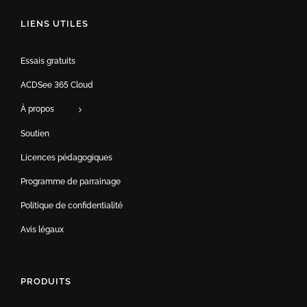
LIENS UTILES
Essais gratuits
ACDSee 365 Cloud
À propos
Soutien
Licences pédagogiques
Programme de parrainage
Politique de confidentialité
Avis légaux
PRODUITS