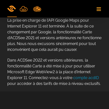
Skip
to
content
La prise en charge de l’API Google Maps pour
Internet Explorer 11 est terminée. À la suite de ce
changement par Google, la fonctionnalité Carte
d’ACDSee 2021 et versions antérieures ne fonctionne
plus. Nous nous excusons sincèrement pour tout
inconvénient que cela aurait pu causer.
Dans ACDSee 2022 et versions ultérieures, la
fonctionnalité Carte a été mise à jour pour utiliser
Microsoft Edge WebView2 à la place d’Internet
Explorer 11. Connectez-vous à votre
compte acdID
pour accéder à des tarifs de mise à niveau exclusifs.