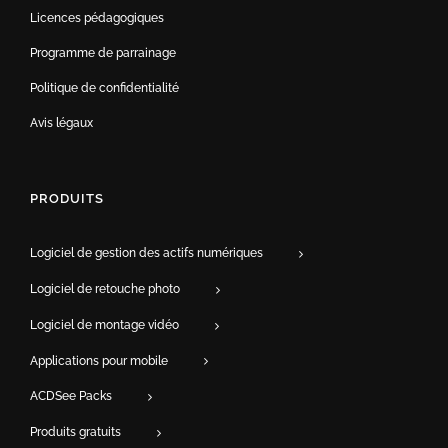
Licences pédagogiques
Programme de parrainage
Politique de confidentialité
Avis légaux
PRODUITS
Logiciel de gestion des actifs numériques
Logiciel de retouche photo
Logiciel de montage vidéo
Applications pour mobile
ACDSee Packs
Produits gratuits