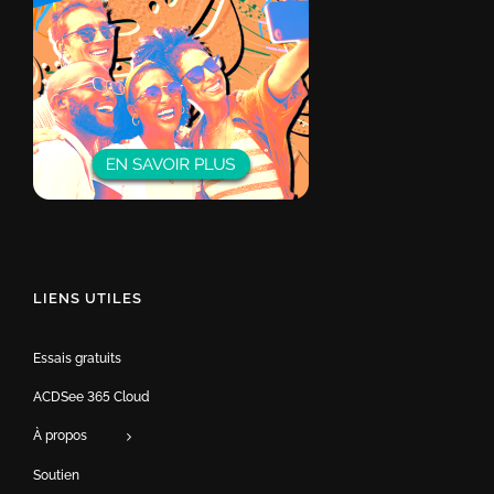
LIENS UTILES
Essais gratuits
ACDSee 365 Cloud
À propos
Soutien