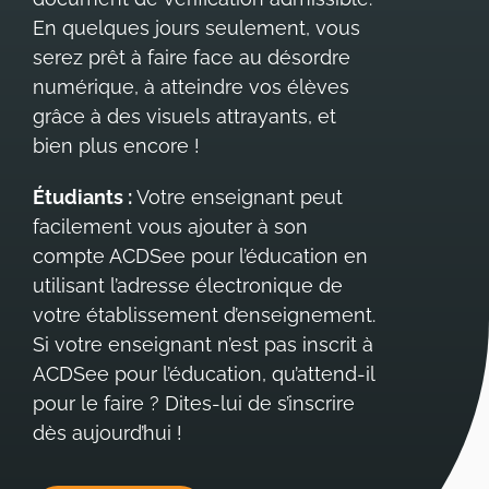
En quelques jours seulement, vous
serez prêt à faire face au désordre
numérique, à atteindre vos élèves
grâce à des visuels attrayants, et
bien plus
encore !
Étudiants :
Votre enseignant peut
facilement vous ajouter à son
compte ACDSee pour l’éducation en
utilisant l’adresse électronique de
votre établissement d’enseignement.
Si votre enseignant n’est pas inscrit à
ACDSee pour l’éducation, qu’attend-il
pour le faire ? Dites-lui de s’inscrire
dès
aujourd’hui !