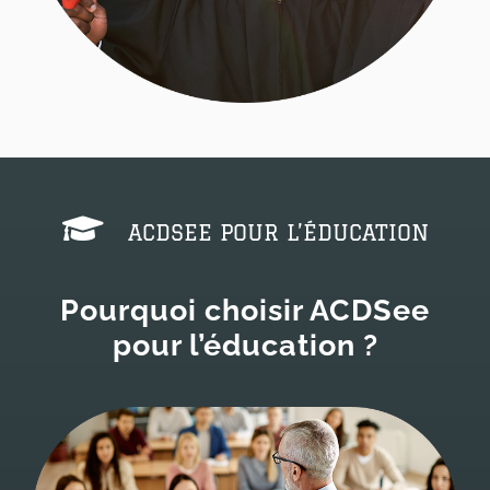
ACDSEE POUR L’ÉDUCATION
Pourquoi choisir ACDSee
pour
l’éducation ?