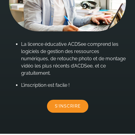
La licence éducative ACDSee comprend les
logiciels de gestion des ressources
numériques, de retouche photo et de montage
vidéo les plus récents d’ACDSee, et ce
gratuitement.
L’inscription est facile !
S’INSCRIRE