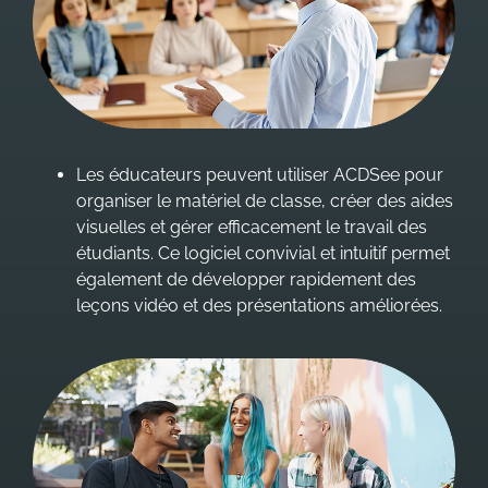
Les éducateurs peuvent utiliser ACDSee pour
organiser le matériel de classe, créer des aides
visuelles et gérer efficacement le travail des
étudiants. Ce logiciel convivial et intuitif permet
également de développer rapidement des
leçons vidéo et des présentations améliorées.