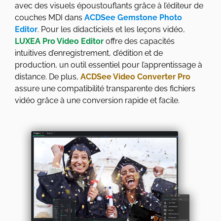
avec des visuels époustouflants grâce à l’éditeur de
couches MDI dans
ACDSee Gemstone Photo
Editor
. Pour les didacticiels et les leçons vidéo,
LUXEA Pro Video Editor
offre des capacités
intuitives d’enregistrement, d’édition et de
production, un outil essentiel pour l’apprentissage à
distance. De plus,
ACDSee Video Converter Pro
assure une compatibilité transparente des fichiers
vidéo grâce à une conversion rapide et facile.