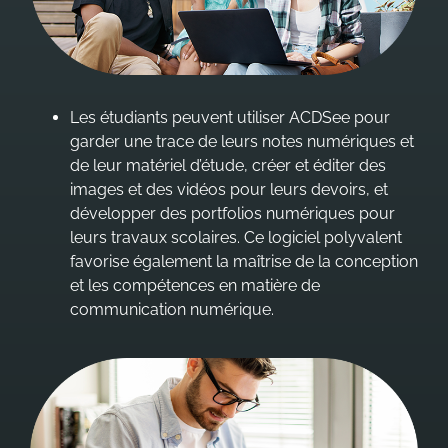
Les étudiants peuvent utiliser ACDSee pour
garder une trace de leurs notes numériques et
de leur matériel d’étude, créer et éditer des
images et des vidéos pour leurs devoirs, et
développer des portfolios numériques pour
leurs travaux scolaires. Ce logiciel polyvalent
favorise également la maîtrise de la conception
et les compétences en matière de
communication numérique.