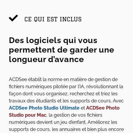
CE QUI EST INCLUS
Des logiciels qui vous
permettent de garder une
longueur d’avance
ACDSee établit la norme en matière de gestion de
fichiers numériques pilotée par l’IA, révolutionnant la
façon dont vous organisez, recherchez et triez les
travaux des étudiants et les supports de cours. Avec
ACDSee Photo Studio Ultimate
et
ACDSee Photo
Studio pour Mac
, la gestion de vos fichiers
numériques devient un jeu d’enfant. Améliorez les
supports de cours, les annuaires et bien plus encore