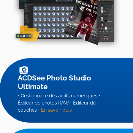
ACDSee Photo Studio
Ultimate
• Gestionnaire des actifs numériques •
Éditeur de photos RAW • Éditeur de
couches •
En savoir plus