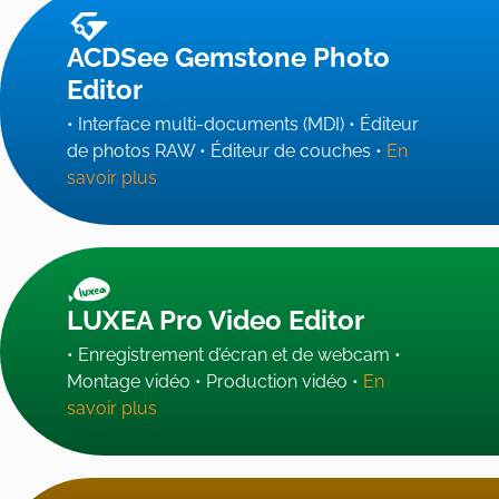
ACDSee Gemstone Photo
Editor
• Interface multi-documents (MDI) • Éditeur
de photos RAW • Éditeur de couches •
En
savoir plus
LUXEA Pro Video Editor
• Enregistrement d’écran et de webcam •
Montage vidéo • Production vidéo •
En
savoir plus