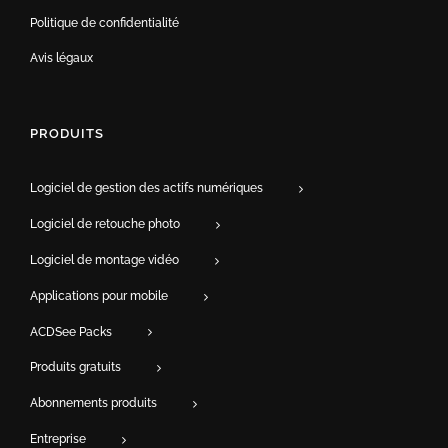
Politique de confidentialité
Avis légaux
PRODUITS
Logiciel de gestion des actifs numériques
Logiciel de retouche photo
Logiciel de montage vidéo
Applications pour mobile
ACDSee Packs
Produits gratuits
Abonnements produits
Entreprise