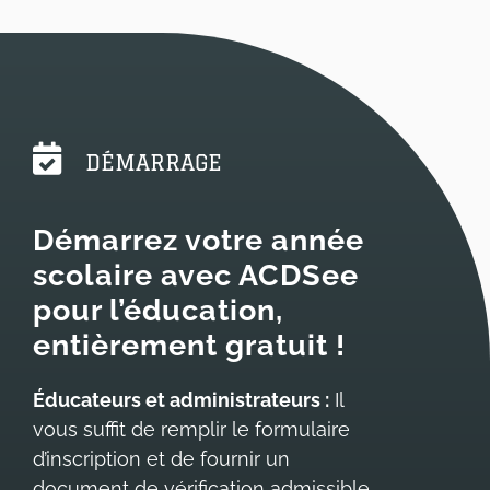
DÉMARRAGE
Démarrez votre année
scolaire avec ACDSee
pour l’éducation,
entièrement
gratuit !
Éducateurs et administrateurs :
Il
vous suffit de remplir le formulaire
d’inscription et de fournir un
document de vérification admissible.