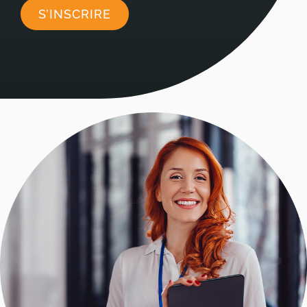
S’INSCRIRE