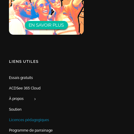
LIENS UTILES
Essais gratuits
ACDSee 365 Cloud
À propos
Soutien
Licences pédagogiques
Programme de parrainage