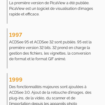
La première version de PicaView a été publiée.
PicaView est un logiciel de visualisation d’images
rapide et efficace.
1997
ACDSee 95 et ACDSee 32 sont publiés. 95 est la
première version 32 bits. 32 prend en charge la
gestion des fichiers, les vignettes, la conversion
de format et le format GIF animé.
1999
Des fonctionnalités majeures sont ajoutées à
ACDSee 3.0. Ajout de la retouche d’images, des
plug-ins, de la vidéo, du scanner et de
l’importation depuis les appareils photo