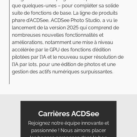
que quelques-unes – pour compléter sa solide
suite de fonctions de base. La ligne de produits
phare d’ACDSee, ACDSee Photo Studio, a vu le
lancement de la version 2025 qui comprend de
nombreuses nouvelles fonctionnalités et
améliorations, notamment une mise à niveau
accélérée par le GPU des fonctions d’édition
pilotées par l’IA et le nouveau super résolution de
l’IA par lots, pour une édition de photos et une
gestion des actifs numériques surpuissantes.
Carrières ACDSee
Rejoignez notre équipe innovante et
passionnée ! Nous aimons placer