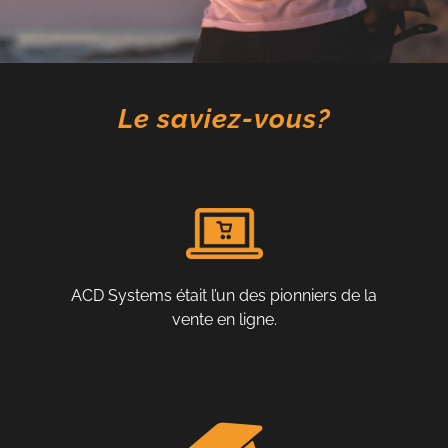
Le saviez-vous?
ACD Systems était l’un des pionniers de la
vente en ligne.