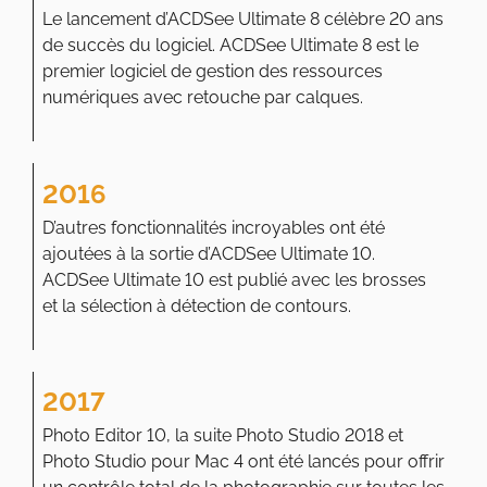
Le lancement d’ACDSee Ultimate 8 célèbre 20 ans
de succès du logiciel. ACDSee Ultimate 8 est le
premier logiciel de gestion des ressources
numériques avec retouche par calques.
2016
D’autres fonctionnalités incroyables ont été
ajoutées à la sortie d’ACDSee Ultimate 10.
ACDSee Ultimate 10 est publié avec les brosses
et la sélection à détection de contours.
2017
Photo Editor 10, la suite Photo Studio 2018 et
Photo Studio pour Mac 4 ont été lancés pour offrir