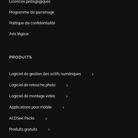
Licences pédagogiques
Programme de parrainage
Politique de confidentialité
Avis légaux
PRODUITS
Logiciel de gestion des actifs numériques
Logiciel de retouche photo
Logiciel de montage vidéo
Applications pour mobile
ACDSee Packs
Produits gratuits