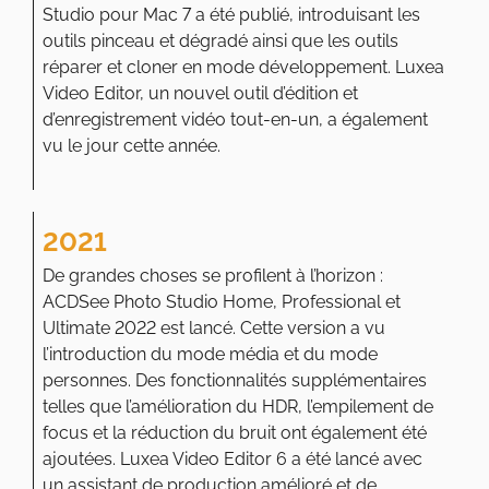
Studio pour Mac 7 a été publié, introduisant les
outils pinceau et dégradé ainsi que les outils
réparer et cloner en mode développement. Luxea
Video Editor, un nouvel outil d’édition et
d’enregistrement vidéo tout-en-un, a également
vu le jour cette année.
2021
De grandes choses se profilent à l’horizon :
ACDSee Photo Studio Home, Professional et
Ultimate 2022 est lancé. Cette version a vu
l’introduction du mode média et du mode
personnes. Des fonctionnalités supplémentaires
telles que l’amélioration du HDR, l’empilement de
focus et la réduction du bruit ont également été
ajoutées. Luxea Video Editor 6 a été lancé avec
un assistant de production amélioré et de