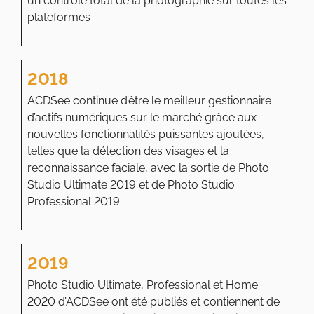
un contrôle total de la photographie sur toutes les
plateformes
2018
ACDSee continue d’être le meilleur gestionnaire
d’actifs numériques sur le marché grâce aux
nouvelles fonctionnalités puissantes ajoutées,
telles que la détection des visages et la
reconnaissance faciale, avec la sortie de Photo
Studio Ultimate 2019 et de Photo Studio
Professional 2019.
2019
Photo Studio Ultimate, Professional et Home
2020 d’ACDSee ont été publiés et contiennent de