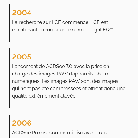
2004
La recherche sur LCE commence. LCE est
maintenant connu sous le nom de Light EQ™.
2005
Lancement de ACDSee 7.0 avec la prise en
charge des images RAW d’appareils photo
numériques. Les images RAW sont des images
qui n’ont pas été compressées et offrent donc une
qualité extrêmement élevée.
2006
ACDSee Pro est commercialisé avec notre