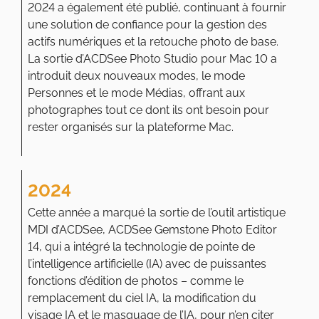
2024 a également été publié, continuant à fournir
une solution de confiance pour la gestion des
actifs numériques et la retouche photo de base.
La sortie d’ACDSee Photo Studio pour Mac 10 a
introduit deux nouveaux modes, le mode
Personnes et le mode Médias, offrant aux
photographes tout ce dont ils ont besoin pour
rester organisés sur la plateforme Mac.
2024
Cette année a marqué la sortie de l’outil artistique
MDI d’ACDSee, ACDSee Gemstone Photo Editor
14, qui a intégré la technologie de pointe de
l’intelligence artificielle (IA) avec de puissantes
fonctions d’édition de photos – comme le
remplacement du ciel IA, la modification du
visage IA et le masquage de l’IA, pour n’en citer