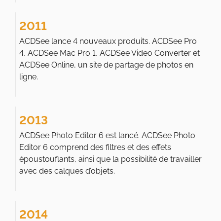
2011
ACDSee lance 4 nouveaux produits. ACDSee Pro
4, ACDSee Mac Pro 1, ACDSee Video Converter et
ACDSee Online, un site de partage de photos en
ligne.
2013
ACDSee Photo Editor 6 est lancé. ACDSee Photo
Editor 6 comprend des filtres et des effets
époustouflants, ainsi que la possibilité de travailler
avec des calques d’objets.
2014