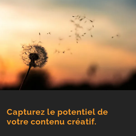
Capturez le potentiel de
votre contenu créatif.