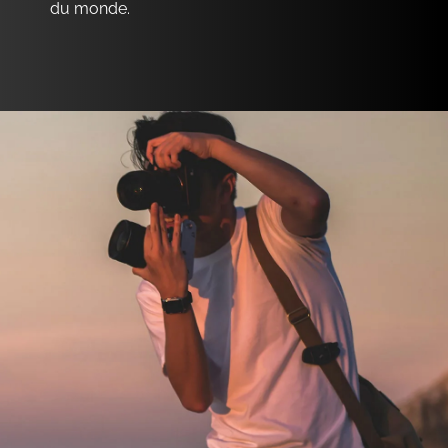
du monde.