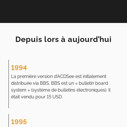
Depuis lors à aujourd’hui
1994
La première version d’ACDSee est initialement
distribuée via BBS. BBS est un « bulletin board
system » (système de bulletins électroniques). Il
était vendu pour 15 USD.
1995