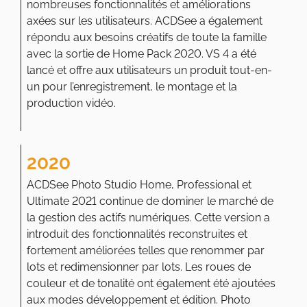
nombreuses fonctionnalités et améliorations
axées sur les utilisateurs. ACDSee a également
répondu aux besoins créatifs de toute la famille
avec la sortie de Home Pack 2020. VS 4 a été
lancé et offre aux utilisateurs un produit tout-en-
un pour l’enregistrement, le montage et la
production vidéo.
2020
ACDSee Photo Studio Home, Professional et
Ultimate 2021 continue de dominer le marché de
la gestion des actifs numériques. Cette version a
introduit des fonctionnalités reconstruites et
fortement améliorées telles que renommer par
lots et redimensionner par lots. Les roues de
couleur et de tonalité ont également été ajoutées
aux modes développement et édition. Photo