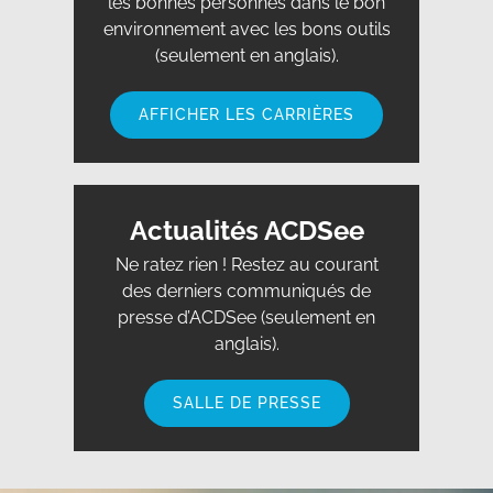
les bonnes personnes dans le bon
environnement avec les bons outils
(seulement en anglais).
AFFICHER LES CARRIÈRES
Actualités ACDSee
Ne ratez rien ! Restez au courant
des derniers communiqués de
presse d’ACDSee (seulement en
anglais).
SALLE DE PRESSE