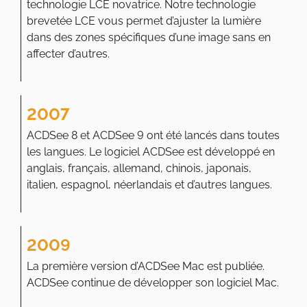
technologie LCE novatrice. Notre technologie
brevetée LCE vous permet d’ajuster la lumière
dans des zones spécifiques d’une image sans en
affecter d’autres.
2007
ACDSee 8 et ACDSee 9 ont été lancés dans toutes
les langues. Le logiciel ACDSee est développé en
anglais, français, allemand, chinois, japonais,
italien, espagnol, néerlandais et d’autres langues.
2009
La première version d’ACDSee Mac est publiée.
ACDSee continue de développer son logiciel Mac.