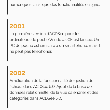
numériques, ainsi que des fonctionnalités en ligne.
2001
La première version d’ACDSee pour les
ordinateurs de poche Windows CE est lancée. Un
PC de poche est similaire à un smartphone, mais il
ne peut pas téléphoner.
2002
Amélioration de la fonctionnalité de gestion de
fichiers dans ACDSee 5.0. Ajout de la base de
données relationnelle, de la vue calendrier et des
catégories dans ACDSee 5.0.