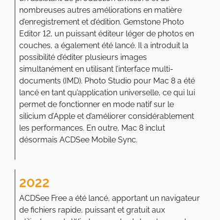
nombreuses autres améliorations en matière
d’enregistrement et d’édition. Gemstone Photo
Editor 12, un puissant éditeur léger de photos en
couches, a également été lancé. Il a introduit la
possibilité d’éditer plusieurs images
simultanément en utilisant l’interface multi-
documents (IMD). Photo Studio pour Mac 8 a été
lancé en tant qu’application universelle, ce qui lui
permet de fonctionner en mode natif sur le
silicium d’Apple et d’améliorer considérablement
les performances. En outre, Mac 8 inclut
désormais ACDSee Mobile Sync.
2022
ACDSee Free a été lancé, apportant un navigateur
de fichiers rapide, puissant et gratuit aux