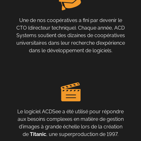
Une de nos coopératives a fini par devenir le
CTO (directeur technique). Chaque année, ACD
Systems soutient des dizaines de coopératives
universitaires dans leur recherche d’expérience
dans le développement de logiciels.
Le logiciel ACDSee a été utilisé pour répondre
aux besoins complexes en matière de gestion
d’images à grande échelle lors de la création
de
Titanic
, une superproduction de 1997.