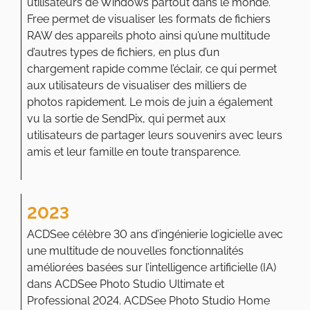
utilisateurs de Windows partout dans le monde.
Free permet de visualiser les formats de fichiers
RAW des appareils photo ainsi qu’une multitude
d’autres types de fichiers, en plus d’un
chargement rapide comme l’éclair, ce qui permet
aux utilisateurs de visualiser des milliers de
photos rapidement. Le mois de juin a également
vu la sortie de SendPix, qui permet aux
utilisateurs de partager leurs souvenirs avec leurs
amis et leur famille en toute transparence.
2023
ACDSee célèbre 30 ans d’ingénierie logicielle avec
une multitude de nouvelles fonctionnalités
améliorées basées sur l’intelligence artificielle (IA)
dans ACDSee Photo Studio Ultimate et
Professional 2024. ACDSee Photo Studio Home