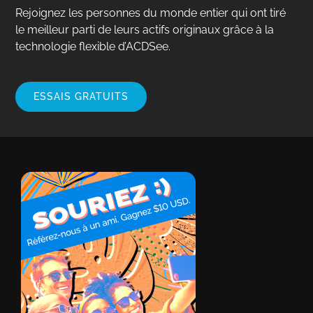
Rejoignez les personnes du monde entier qui ont tiré
le meilleur parti de leurs actifs originaux grâce à la
technologie flexible d’ACDSee.
ESSAIS GRATUITS