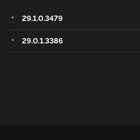
29.1.0.3479
29.0.1.3386