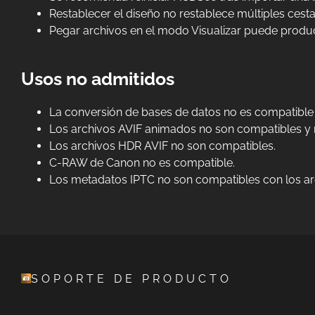
Restablecer el diseño no restablece múltiples cest
Pegar archivos en el modo Visualizar puede produc
Usos no admitidos
La conversión de bases de datos no es compatible
Los archivos AVIF animados no son compatibles y 
Los archivos HDR AVIF no son compatibles.
C-RAW de Canon no es compatible.
Los metadatos IPTC no son compatibles con los ar
SOPORTE DE PRODUCTO