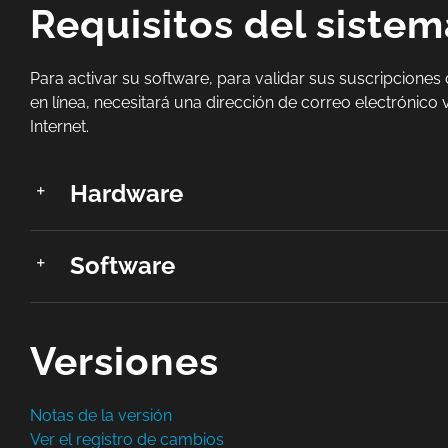
Requisitos del sistem
Para activar su software, para validar sus suscripciones
en línea, necesitará una dirección de correo electrónico 
Internet.
Hardware
Software
Versiones
Notas de la versión
Ver el registro de cambios