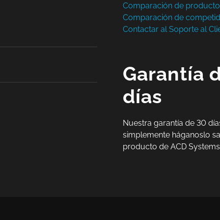
Comparación de product
Comparación de competi
Contactar al Soporte al Cli
Garantía 
días
Nuestra garantía de 30 día
simplemente háganoslo sa
producto de ACD Systems