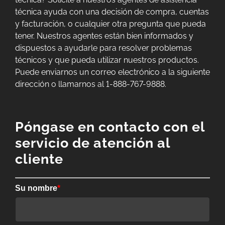
técnica ayuda con una decisión de compra, cuentas
y facturación, o cualquier otra pregunta que pueda
tener. Nuestros agentes están bien informados y
dispuestos a ayudarle para resolver problemas
técnicos y que pueda utilizar nuestros productos.
Puede enviarnos un correo electrónico a la siguiente
dirección o llamarnos al 1-888-767-9888.
Póngase en contacto con el
servicio de atención al
cliente
Su nombre
*