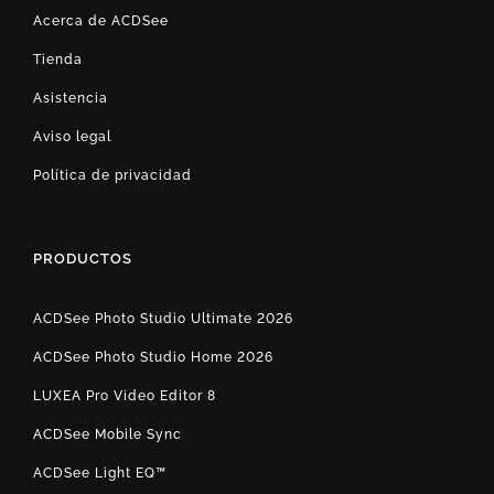
Acerca de ACDSee
Tienda
Asistencia
Aviso legal
Política de privacidad
PRODUCTOS
ACDSee Photo Studio Ultimate 2026
ACDSee Photo Studio Home 2026
LUXEA Pro Video Editor 8
ACDSee Mobile Sync
ACDSee Light EQ™