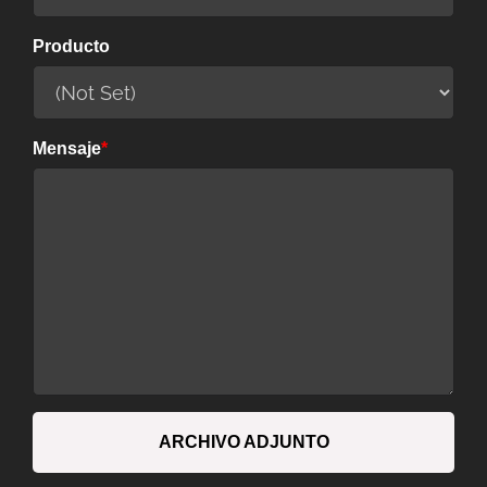
Producto
Mensaje
*
ARCHIVO ADJUNTO