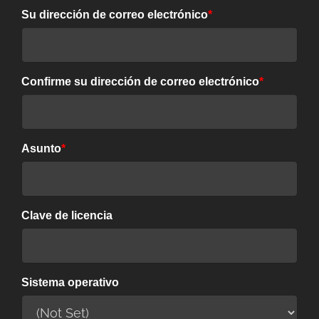
Su dirección de correo electrónico
*
Confirme su dirección de correo electrónico
*
Asunto
*
Clave de licencia
Sistema operativo