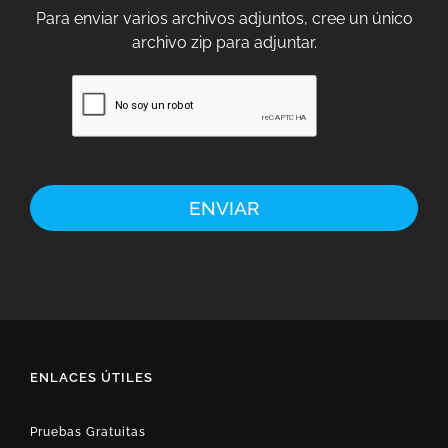
Para enviar varios archivos adjuntos, cree un único
archivo zip para adjuntar.
ENLACES ÚTILES
Pruebas Gratuitas