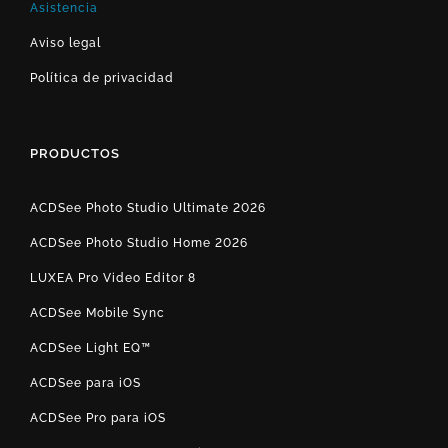
Asistencia
Aviso legal
Política de privacidad
PRODUCTOS
ACDSee Photo Studio Ultimate 2026
ACDSee Photo Studio Home 2026
LUXEA Pro Video Editor 8
ACDSee Mobile Sync
ACDSee Light EQ™
ACDSee para iOS
ACDSee Pro para iOS