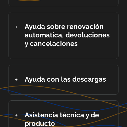
Ayuda sobre renovación
automática, devoluciones
y cancelaciones
Ayuda con las descargas
Asistencia técnica y de
producto