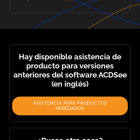
Hay disponible asistencia de
producto para versiones
anteriores del software ACDSee
(en inglés)
ASISTENCIA PARA PRODUCTOS
HEREDADOS