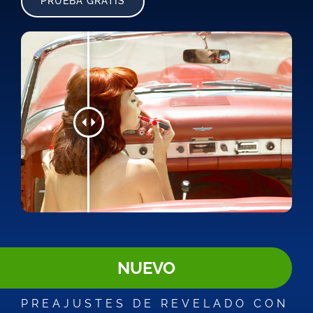
PRUEBA GRATIS
NUEVO
PREAJUSTES DE REVELADO CON