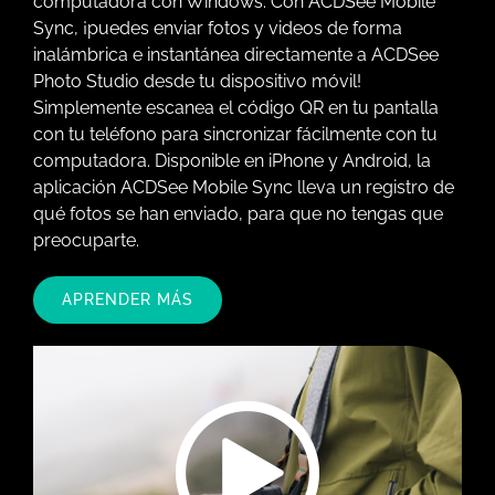
computadora con Windows. Con ACDSee Mobile
Sync, ¡puedes enviar fotos y videos de forma
inalámbrica e instantánea directamente a ACDSee
Photo Studio desde tu dispositivo móvil!
Simplemente escanea el código QR en tu pantalla
con tu teléfono para sincronizar fácilmente con tu
computadora. Disponible en iPhone y Android, la
aplicación ACDSee Mobile Sync lleva un registro de
qué fotos se han enviado, para que no tengas que
preocuparte.
APRENDER MÁS