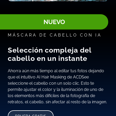
NUEVO
MÁSCARA DE CABELLO CON IA
Selección compleja del
cabello en un instante
Ahorra aún más tiempo al editar tus fotos dejando
que el intuitivo AI Hair Masking de ACDSee
seleccione el cabello con un solo clic. Esto te
permite ajustar el color y la iluminación de uno de
los elementos más difíciles de la fotografía de
retratos, el cabello, sin afectar al resto de la imagen.