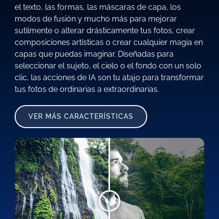
el texto, las formas, las máscaras de capa, los
modos de fusión y mucho más para mejorar
sutilmente o alterar drásticamente tus fotos, crear
composiciones artísticas o crear cualquier magia en
capas que puedas imaginar. Diseñadas para
seleccionar el sujeto, el cielo o el fondo con un solo
clic, las acciones de IA son tu atajo para transformar
tus fotos de ordinarias a extraordinarias.
VER MÁS CARACTERÍSTICAS