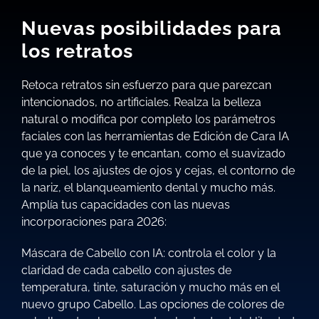
Nuevas posibilidades para
los retratos
Retoca retratos sin esfuerzo para que parezcan
intencionados, no artificiales. Realza la belleza
natural o modifica por completo los parámetros
faciales con las herramientas de Edición de Cara IA
que ya conoces y te encantan, como el suavizado
de la piel, los ajustes de ojos y cejas, el contorno de
la nariz, el blanqueamiento dental y mucho más.
Amplía tus capacidades con las nuevas
incorporaciones para 2026:
Máscara de Cabello con IA: controla el color y la
claridad de cada cabello con ajustes de
temperatura, tinte, saturación y mucho más en el
nuevo grupo Cabello. Las opciones de colores de