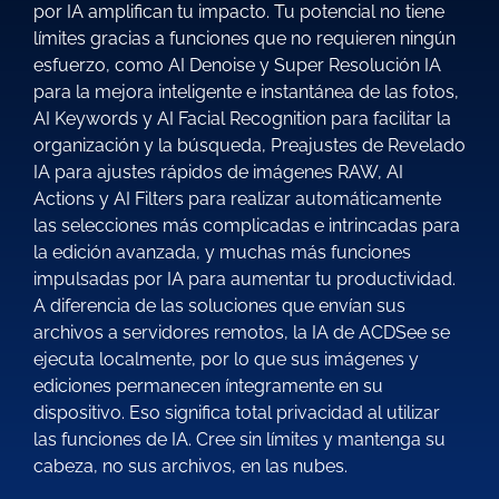
por IA amplifican tu impacto. Tu potencial no tiene
límites gracias a funciones que no requieren ningún
esfuerzo, como AI Denoise y Super Resolución IA
para la mejora inteligente e instantánea de las fotos,
AI Keywords y AI Facial Recognition para facilitar la
organización y la búsqueda, Preajustes de Revelado
IA para ajustes rápidos de imágenes RAW, AI
Actions y AI Filters para realizar automáticamente
las selecciones más complicadas e intrincadas para
la edición avanzada, y muchas más funciones
impulsadas por IA para aumentar tu productividad.
A diferencia de las soluciones que envían sus
archivos a servidores remotos, la IA de ACDSee se
ejecuta localmente, por lo que sus imágenes y
ediciones permanecen íntegramente en su
dispositivo. Eso significa total privacidad al utilizar
las funciones de IA. Cree sin límites y mantenga su
cabeza, no sus archivos, en las nubes.