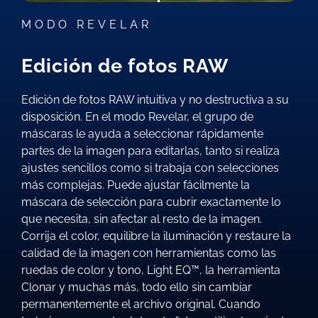
MODO REVELAR
Edición de fotos RAW
Edición de fotos RAW intuitiva y no destructiva a su
disposición. En el modo Revelar, el grupo de
máscaras le ayuda a seleccionar rápidamente
partes de la imagen para editarlas, tanto si realiza
ajustes sencillos como si trabaja con selecciones
más complejas. Puede ajustar fácilmente la
máscara de selección para cubrir exactamente lo
que necesita, sin afectar al resto de la imagen.
Corrija el color, equilibre la iluminación y restaure la
calidad de la imagen con herramientas como las
ruedas de color y tono, Light EQ™, la herramienta
Clonar y muchas más, todo ello sin cambiar
permanentemente el archivo original. Cuando