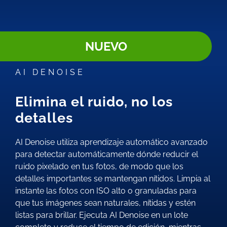
NUEVO
AI DENOISE
Elimina el ruido, no los
detalles
AI Denoise utiliza aprendizaje automático avanzado
para detectar automáticamente dónde reducir el
ruido pixelado en tus fotos, de modo que los
detalles importantes se mantengan nítidos. Limpia al
instante las fotos con ISO alto o granuladas para
que tus imágenes sean naturales, nítidas y estén
listas para brillar. Ejecuta AI Denoise en un lote