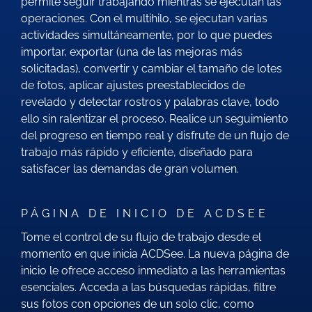
permite seguir trabajando mientras se ejecutan las
operaciones. Con el multihilo, se ejecutan varias
actividades simultáneamente, por lo que puedes
importar, exportar (una de las mejoras más
solicitadas), convertir y cambiar el tamaño de lotes
de fotos, aplicar ajustes preestablecidos de
revelado y detectar rostros y palabras clave, todo
ello sin ralentizar el proceso. Realice un seguimiento
del progreso en tiempo real y disfrute de un flujo de
trabajo más rápido y eficiente, diseñado para
satisfacer las demandas de gran volumen.
PÁGINA DE INICIO DE ACDSEE
Tome el control de su flujo de trabajo desde el
momento en que inicia ACDSee. La nueva página de
inicio le ofrece acceso inmediato a las herramientas
esenciales. Acceda a las búsquedas rápidas, filtre
sus fotos con opciones de un solo clic, como