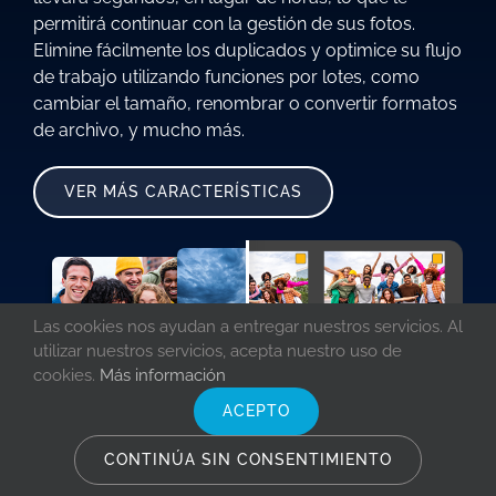
permitirá continuar con la gestión de sus fotos.
Elimine fácilmente los duplicados y optimice su flujo
de trabajo utilizando funciones por lotes, como
cambiar el tamaño, renombrar o convertir formatos
de archivo, y mucho más.
VER MÁS CARACTERÍSTICAS
Las cookies nos ayudan a entregar nuestros servicios. Al
utilizar nuestros servicios, acepta nuestro uso de
cookies.
Más información
ACEPTO
CONTINÚA SIN CONSENTIMIENTO