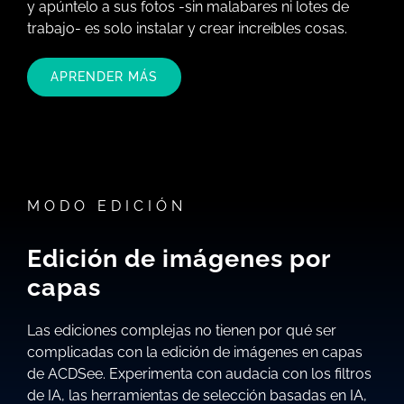
y apúntelo a sus fotos -sin malabares ni lotes de
trabajo- es solo instalar y crear increíbles cosas.
APRENDER MÁS
MODO EDICIÓN
Edición de imágenes por
capas
Las ediciones complejas no tienen por qué ser
complicadas con la edición de imágenes en capas
de ACDSee. Experimenta con audacia con los filtros
de IA, las herramientas de selección basadas en IA,