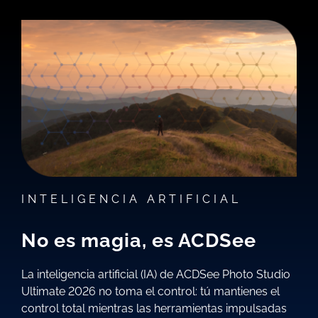
INTELIGENCIA ARTIFICIAL
No es magia, es ACDSee
La inteligencia artificial (IA) de ACDSee Photo Studio
Ultimate 2026 no toma el control: tú mantienes el
control total mientras las herramientas impulsadas