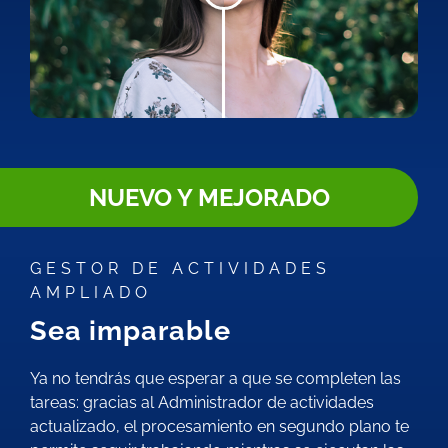
NUEVO Y MEJORADO
GESTOR DE ACTIVIDADES
AMPLIADO
Sea imparable
Ya no tendrás que esperar a que se completen las
tareas: gracias al Administrador de actividades
actualizado, el procesamiento en segundo plano te