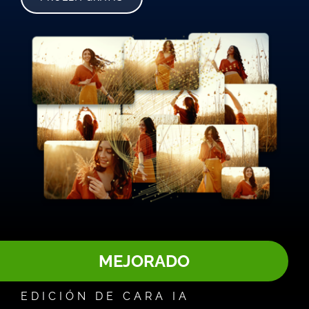
MEJORADO
EDICIÓN DE CARA IA