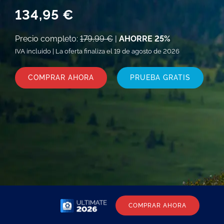
134,95 €
Precio completo:
179,99 €
|
AHORRE 25%
IVA incluido | La oferta finaliza el 19 de agosto de 2026
COMPRAR AHORA
PRUEBA GRATIS
COMPRAR AHORA