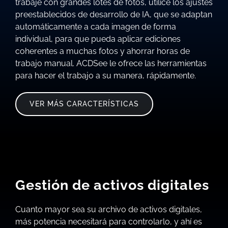
trabaje con grandes lotes de fotos, utilice los ajustes
preestablecidos de desarrollo de IA, que se adaptan
automáticamente a cada imagen de forma
individual, para que pueda aplicar ediciones
coherentes a muchas fotos y ahorrar horas de
trabajo manual. ACDSee le ofrece las herramientas
para hacer el trabajo a su manera, rápidamente.
VER MÁS CARACTERÍSTICAS
Gestión de activos digitales
Cuanto mayor sea su archivo de activos digitales,
más potencia necesitará para controlarlo, y ahí es