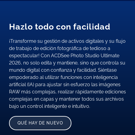
Hazlo todo con facilidad
¡Transforme su gestión de activos digitales y su flujo
de trabajo de edición fotográfica de tedioso a
espectacular! Con ACDSee Photo Studio Ultimate
2026, no solo edita y mantiene, sino que controla su
mundo digital con confianza y facilidad. Siéntase
empoderado al utilizar funciones con inteligencia
artificial (IA) para ajustar sin esfuerzo las imágenes
RAW más complejas, realizar rápidamente ediciones
complejas en capas y mantener todos sus archivos
bajo un control inteligente e intuitivo.
QUÉ HAY DE NUEVO