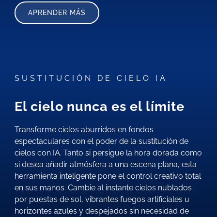
APRENDER MÁS
SUSTITUCIÓN DE CIELO IA
El cielo nunca es el límite
Transforme cielos aburridos en fondos
espectaculares con el poder de la sustitución de
cielos con IA. Tanto si persigue la hora dorada como
si desea añadir atmósfera a una escena plana, esta
herramienta inteligente pone el control creativo total
en sus manos. Cambie al instante cielos nublados
por puestas de sol, vibrantes fuegos artificiales u
horizontes azules y despejados sin necesidad de