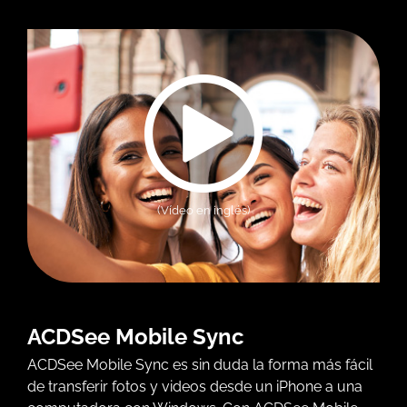
(Vídeo en inglés)
ACDSee Mobile Sync
ACDSee Mobile Sync es sin duda la forma más fácil
de transferir fotos y videos desde un iPhone a una