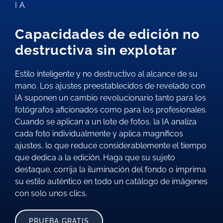
IA
Capacidades de edición no
destructiva sin explotar
Estilo inteligente y no destructivo al alcance de su
mano. Los ajustes preestablecidos de revelado con
IA suponen un cambio revolucionario tanto para los
fotógrafos aficionados como para los profesionales.
Cuando se aplican a un lote de fotos, la IA analiza
cada foto individualmente y aplica magníficos
ajustes, lo que reduce considerablemente el tiempo
que dedica a la edición. Haga que su sujeto
destaque, corrija la iluminación del fondo o imprima
su estilo auténtico en todo un catálogo de imágenes
con solo unos clics.
PRUEBA GRATIS