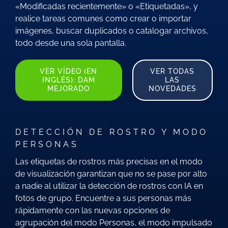
«Modificadas recientemente» o «Etiquetadas», y
realice tareas comunes como crear o importar
imágenes, buscar duplicados o catalogar archivos,
todo desde una sola pantalla.
VER VÍDEO (EN
VER TODAS
INGLÉS): DAM
LAS
MEJORADO
NOVEDADES
DETECCIÓN DE ROSTRO Y MODO
PERSONAS
Las etiquetas de rostros más precisas en el modo
de visualización garantizan que no se pase por alto
a nadie al utilizar la detección de rostros con IA en
fotos de grupo. Encuentre a sus personas más
rápidamente con las nuevas opciones de
agrupación del modo Personas, el modo impulsado