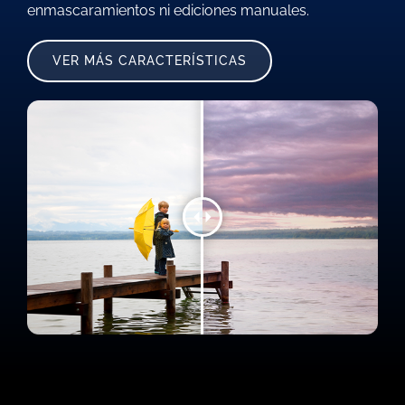
enmascaramientos ni ediciones manuales.
VER MÁS CARACTERÍSTICAS