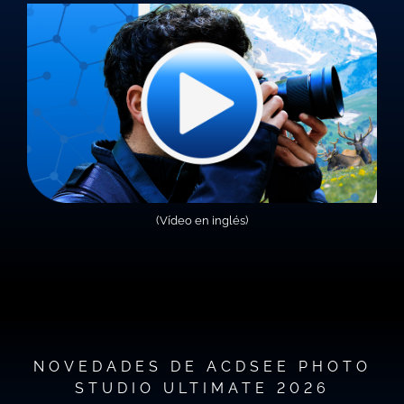
(Vídeo en inglés)
NOVEDADES DE ACDSEE PHOTO
STUDIO ULTIMATE 2026