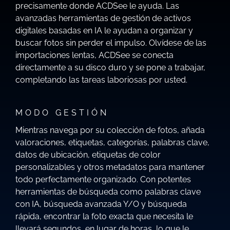
precisamente donde ACDSee le ayuda. Las
avanzadas herramientas de gestión de activos
digitales basadas en IA le ayudan a organizar y
buscar fotos sin perder el impulso. Olvídese de las
importaciones lentas, ACDSee se conecta
directamente a su disco duro y se pone a trabajar,
completando las tareas laboriosas por usted.
MODO GESTIÓN
Mientras navega por su colección de fotos, añada
valoraciones, etiquetas, categorías, palabras clave,
datos de ubicación, etiquetas de color
personalizables y otros metadatos para mantener
todo perfectamente organizado. Con potentes
herramientas de búsqueda como palabras clave
con IA, búsqueda avanzada Y/O y búsqueda
rápida, encontrar la foto exacta que necesita le
llevará segundos, en lugar de horas, lo que le