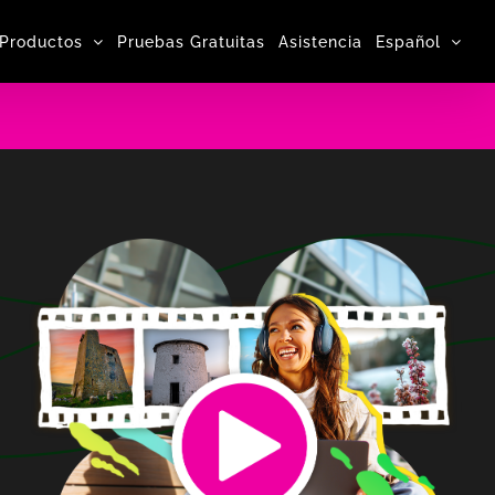
Productos
Pruebas Gratuitas
Asistencia
Español