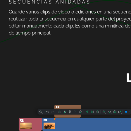
SECUENCIAS ANIDADAS
Guarde varios clips de vídeo o ediciones en una secuenci
reutilizar toda la secuencia en cualquier parte del proyec
editar manualmente cada clip. Es como una minilínea de 
de tiempo principal.