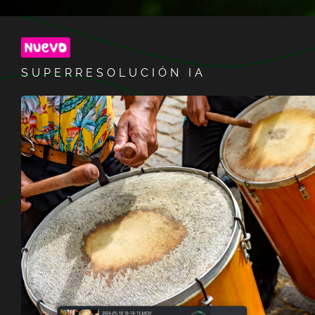
SUPERRESOLUCIÓN IA