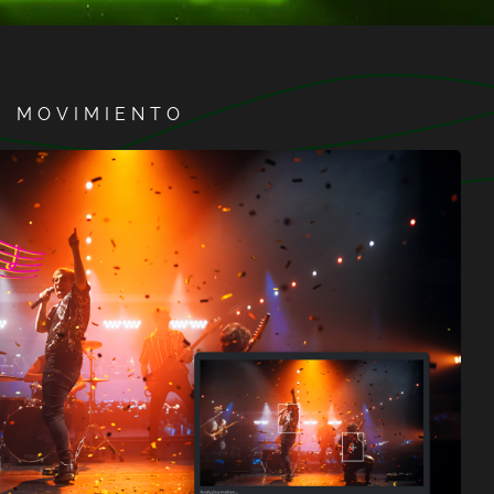
E MOVIMIENTO