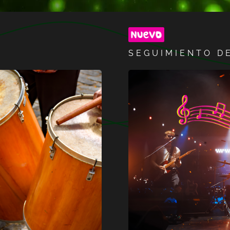
SEGUIMIENTO D