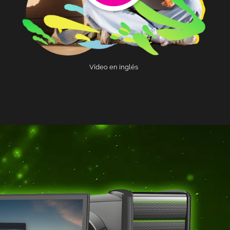
Vídeo en inglés