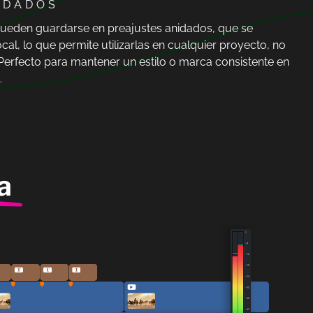
IDADOS
ueden guardarse en preajustes anidados, que se
cal, lo que permite utilizarlas en cualquier proyecto, no
 Perfecto para mantener un estilo o marca consistente en
.
a