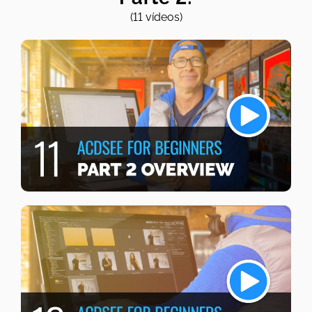
(11 vídeos)