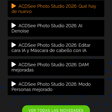
ACDSee Photo Studio 2026: Qué hay
de nuevo
ACDSee Photo Studio 2026: AI
Denoise
ACDSee Photo Studio 2026: Editar
cara IA y Máscara de cabello con IA
ACDSee Photo Studio 2026: DAM
mejoradas
ACDSee Photo Studio 2026: Modo
Personas mejorado
VER TODAS LAS NOVEDADES