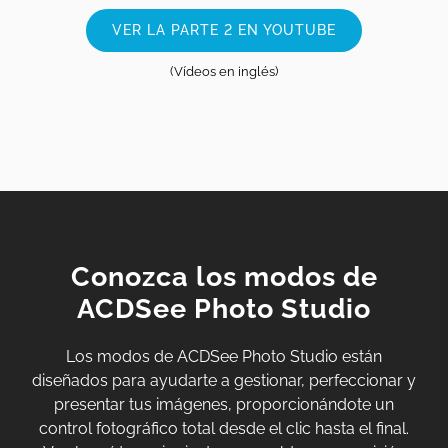
VER LA PARTE 2 EN YOUTUBE
(Vídeos en inglés)
Conozca los modos de
ACDSee Photo Studio
Los modos de ACDSee Photo Studio están
diseñados para ayudarte a gestionar, perfeccionar y
presentar tus imágenes, proporcionándote un
control fotográfico total desde el clic hasta el final.