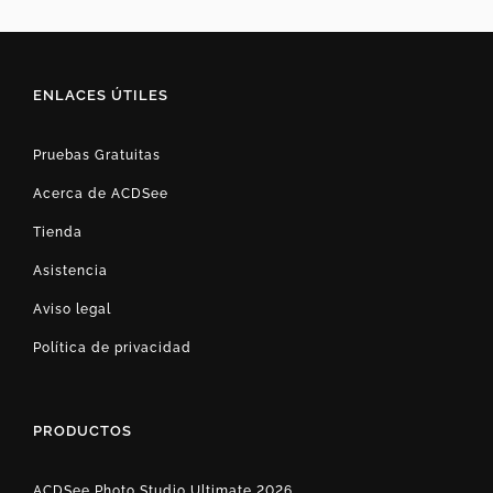
ENLACES ÚTILES
Pruebas Gratuitas
Acerca de ACDSee
Tienda
Asistencia
Aviso legal
Política de privacidad
PRODUCTOS
ACDSee Photo Studio Ultimate 2026