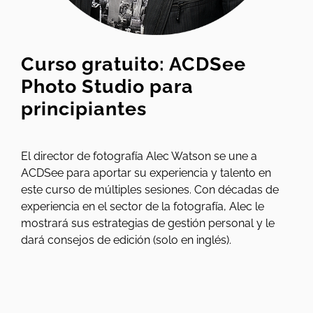
Curso gratuito: ACDSee
Photo Studio para
principiantes
El director de fotografía Alec Watson se une a
ACDSee para aportar su experiencia y talento en
este curso de múltiples sesiones. Con décadas de
experiencia en el sector de la fotografía, Alec le
mostrará sus estrategias de gestión personal y le
dará consejos de edición (solo en inglés).