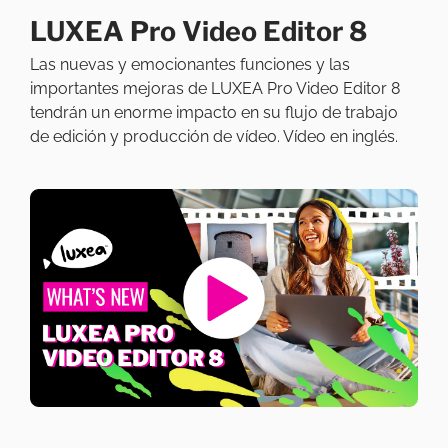
LUXEA Pro Video Editor 8
Las nuevas y emocionantes funciones y las
importantes mejoras de LUXEA Pro Video Editor 8
tendrán un enorme impacto en su flujo de trabajo
de edición y producción de vídeo. Vídeo en inglés.