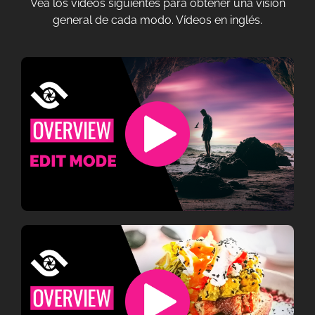
Vea los vídeos siguientes para obtener una visión
general de cada modo. Vídeos en inglés.