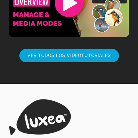
VER TODOS LOS VIDEOTUTORIALES