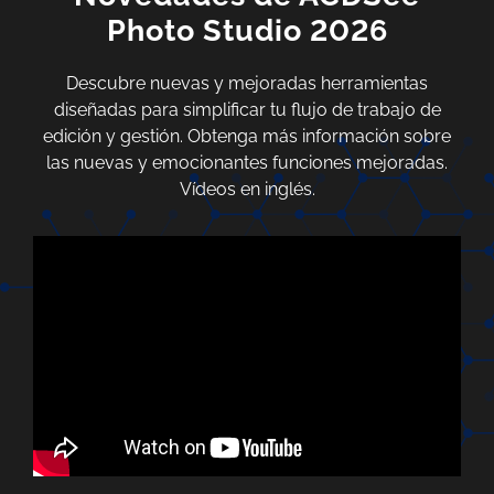
Photo Studio 2026
Descubre nuevas y mejoradas herramientas
diseñadas para simplificar tu flujo de trabajo de
edición y gestión. Obtenga más información sobre
las nuevas y emocionantes funciones mejoradas.
Vídeos en inglés.