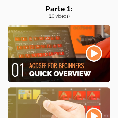
Parte 1:
(10 vídeos)