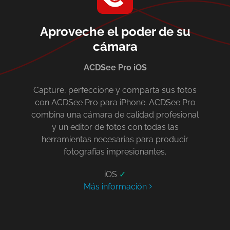
Aproveche el poder de su
cámara
ACDSee Pro iOS
Capture, perfeccione y comparta sus fotos
con ACDSee Pro para iPhone. ACDSee Pro
combina una cámara de calidad profesional
y un editor de fotos con todas las
herramientas necesarias para producir
fotografías impresionantes.
iOS
✓
Más información