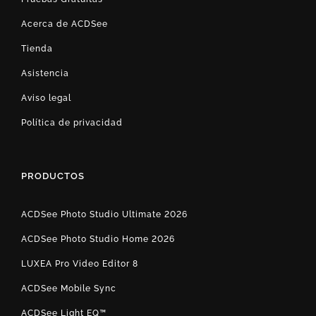
Acerca de ACDSee
Tienda
Asistencia
Aviso legal
Política de privacidad
PRODUCTOS
ACDSee Photo Studio Ultimate 2026
ACDSee Photo Studio Home 2026
LUXEA Pro Video Editor 8
ACDSee Mobile Sync
ACDSee Light EQ™