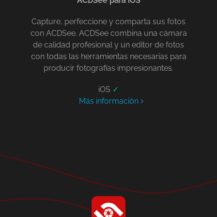
ACDSee para iOS
Capture, perfeccione y comparta sus fotos
con ACDSee. ACDSee combina una cámara
de calidad profesional y un editor de fotos
con todas las herramientas necesarias para
producir fotografías impresionantes.
iOS
✓
Más información