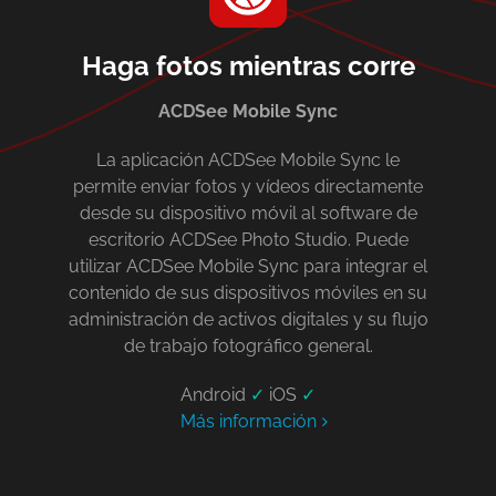
Haga fotos mientras corre
ACDSee Mobile Sync
La aplicación ACDSee Mobile Sync le
permite enviar fotos y vídeos directamente
desde su dispositivo móvil al software de
escritorio ACDSee Photo Studio. Puede
utilizar ACDSee Mobile Sync para integrar el
contenido de sus dispositivos móviles en su
administración de activos digitales y su flujo
de trabajo fotográfico general.
Android
✓
iOS
✓
Más información