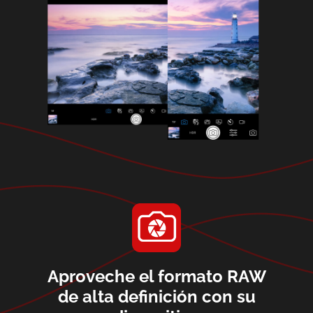
Aproveche el formato RAW
de alta definición con su