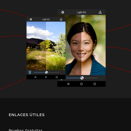
ENLACES ÚTILES
Pruebas Gratuitas