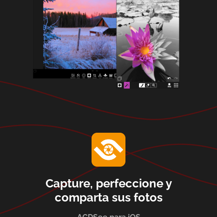
Capture, perfeccione y
comparta sus fotos