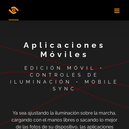
Skip
to
content
Aplicaciones
Móviles
EDICIÓN MÓVIL •
CONTROLES DE
ILUMINACIÓN • MOBILE
SYNC
Ya sea ajustando la iluminación sobre la marcha,
cargando con el manos libres o sacando lo mejor
de las fotos de su dispositivo, las aplicaciones