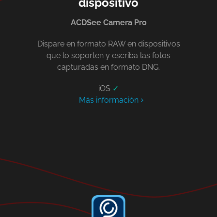
dispositivo
ACDSee Camera Pro
Dispare en formato RAW en dispositivos
que lo soporten y escriba las fotos
capturadas en formato DNG.
iOS
✓
Más información