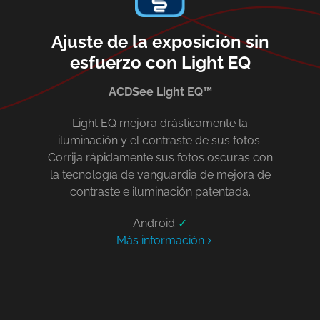
Ajuste de la exposición sin
esfuerzo con Light EQ
ACDSee Light EQ™
Light EQ mejora drásticamente la
iluminación y el contraste de sus fotos.
Corrija rápidamente sus fotos oscuras con
la tecnología de vanguardia de mejora de
contraste e iluminación patentada.
Android
✓
Más información