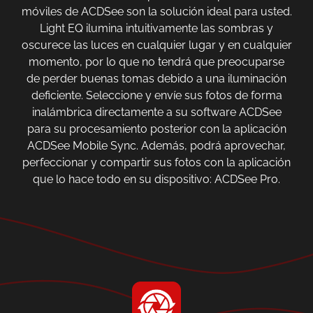
móviles de ACDSee son la solución ideal para usted.
Light EQ ilumina intuitivamente las sombras y
oscurece las luces en cualquier lugar y en cualquier
momento, por lo que no tendrá que preocuparse
de perder buenas tomas debido a una iluminación
deficiente. Seleccione y envíe sus fotos de forma
inalámbrica directamente a su software ACDSee
para su procesamiento posterior con la aplicación
ACDSee Mobile Sync. Además, podrá aprovechar,
perfeccionar y compartir sus fotos con la aplicación
que lo hace todo en su dispositivo: ACDSee Pro.