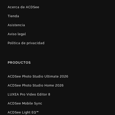
Acerca de ACDSee
Tienda
Asistencia
Aviso legal
Política de privacidad
PRODUCTOS
ACDSee Photo Studio Ultimate 2026
ACDSee Photo Studio Home 2026
LUXEA Pro Video Editor 8
ACDSee Mobile Sync
ACDSee Light EQ™