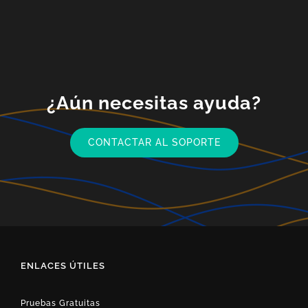
¿Aún necesitas ayuda?
CONTACTAR AL SOPORTE
ENLACES ÚTILES
Pruebas Gratuitas