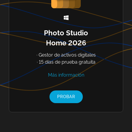
Photo Studio
Home 2026
· Gestor de activos digitales
· 15 días de prueba gratuita
Más información
PROBAR