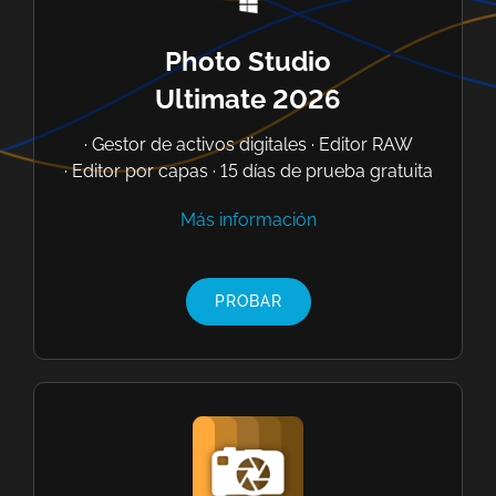
Photo Studio
Ultimate 2026
· Gestor de activos digitales · Editor RAW
· Editor por capas · 15 días de prueba gratuita
Más información
PROBAR