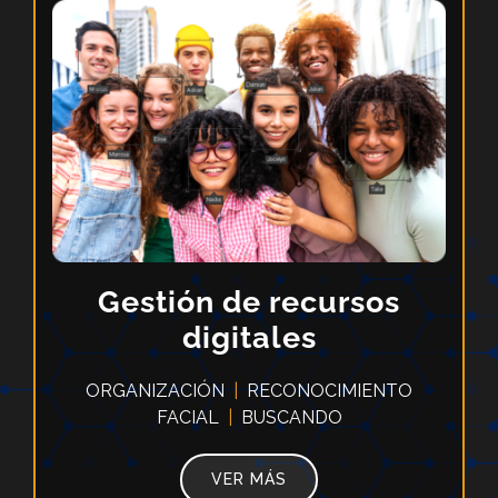
Gestión de recursos
digitales
ORGANIZACIÓN
|
RECONOCIMIENTO
FACIAL
|
BUSCANDO
VER MÁS