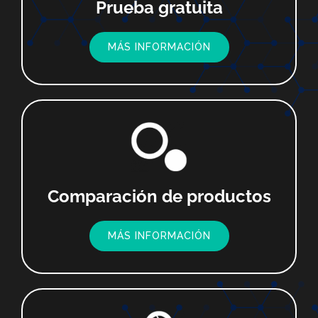
Prueba gratuita
MÁS INFORMACIÓN
Comparación de productos
MÁS INFORMACIÓN