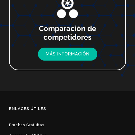
Comparación de
competidores
MÁS INFORMACIÓN
ENLACES ÚTILES
Pruebas Gratuitas