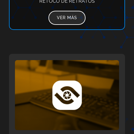
RETOCO DE RETRATOS
VER MÁS