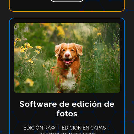
Software de edición de
fotos
EDICIÓN RAW
|
EDICIÓN EN CAPAS
|