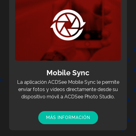
Mobile Sync
La aplicación ACDSee Mobile Sync le permite
enviar fotos y vídeos directamente desde su
dispositivo móvil a ACDSee Photo Studio.
MÁS INFORMACIÓN