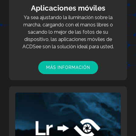
Aplicaciones móviles
Ya sea ajustando la iluminación sobre la
marcha, cargando con el manos libres o
sacando lo mejor de las fotos de su
dispositivo, las aplicaciones móviles de
ACDSee son la solución ideal para usted.
MÁS INFORMACIÓN