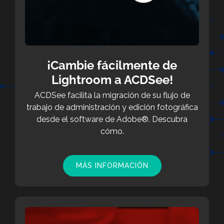
¡Cambie fácilmente de
Lightroom a ACDSee!
ACDSee facilita la migración de su flujo de
trabajo de administración y edición fotográfica
desde el software de Adobe®. Descubra
cómo.
MÁS INFORMACIÓN