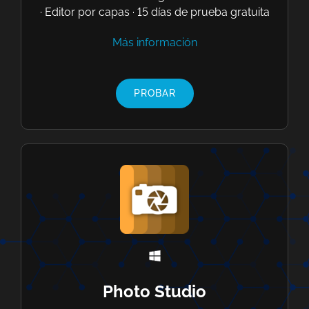
· Editor por capas · 15 días de prueba gratuita
Más información
PROBAR
Photo Studio