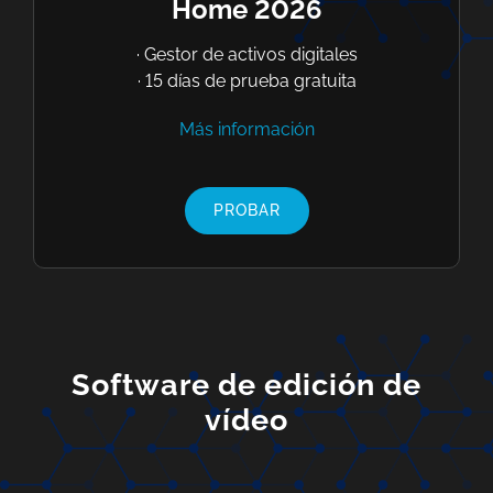
Home 2026
· Gestor de activos digitales
· 15 días de prueba gratuita
Más información
PROBAR
Software de edición de
vídeo