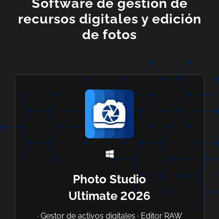
Software de gestión de
recursos digitales y edición
de fotos
Photo Studio
Ultimate 2026
· Gestor de activos digitales · Editor RAW