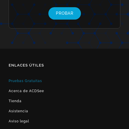
PROBAR
ENLACES ÚTILES
Pruebas Gratuitas
Acerca de ACDSee
Tienda
Asistencia
Aviso legal