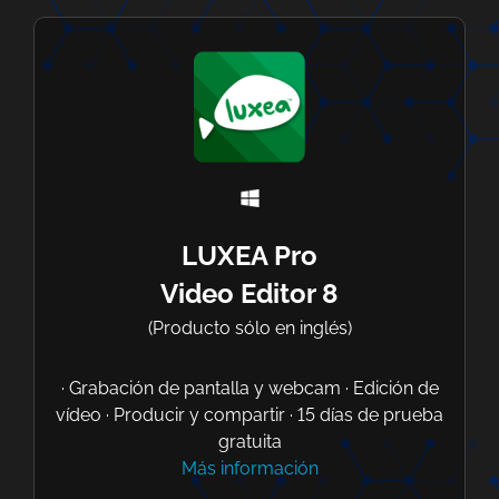
LUXEA Pro
Video Editor 8
(Producto sólo en inglés)
· Grabación de pantalla y webcam
· Edición
de
vídeo
· Producir
y compartir
· 15
días de prueba
gratuita
Más información