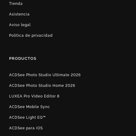
Tienda
Asistencia
Aviso legal
Política de privacidad
PRODUCTOS
ACDSee Photo Studio Ultimate 2026
ACDSee Photo Studio Home 2026
LUXEA Pro Video Editor 8
ACDSee Mobile Sync
ACDSee Light EQ™
ACDSee para iOS