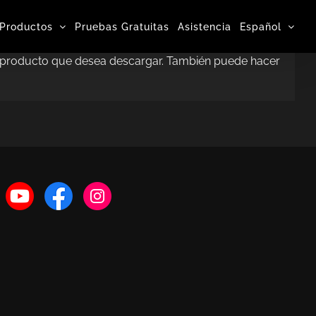
Productos
Pruebas Gratuitas
Asistencia
Español
el producto que desea descargar. También puede hacer