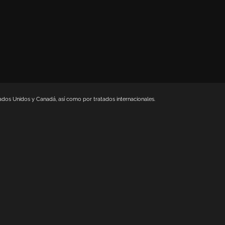
dos Unidos y Canadá, así como por tratados internacionales.