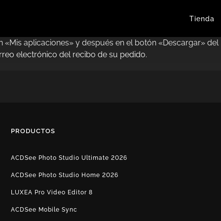
Tienda
 en «Mis aplicaciones» y después en el botón «Descargar» d
reo electrónico del recibo de su pedido.
PRODUCTOS
ACDSee Photo Studio Ultimate 2026
ACDSee Photo Studio Home 2026
LUXEA Pro Video Editor 8
ACDSee Mobile Sync