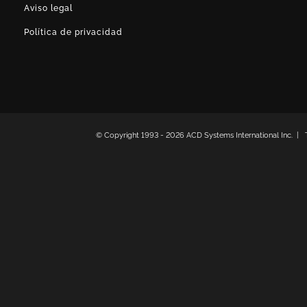
Aviso legal
Política de privacidad
© Copyright 1993 -
2026 ACD Systems International Inc. | T