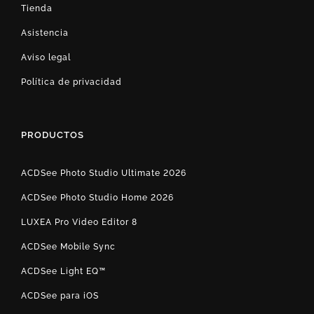
Tienda
Asistencia
Aviso legal
Política de privacidad
PRODUCTOS
ACDSee Photo Studio Ultimate 2026
ACDSee Photo Studio Home 2026
LUXEA Pro Video Editor 8
ACDSee Mobile Sync
ACDSee Light EQ™
ACDSee para iOS