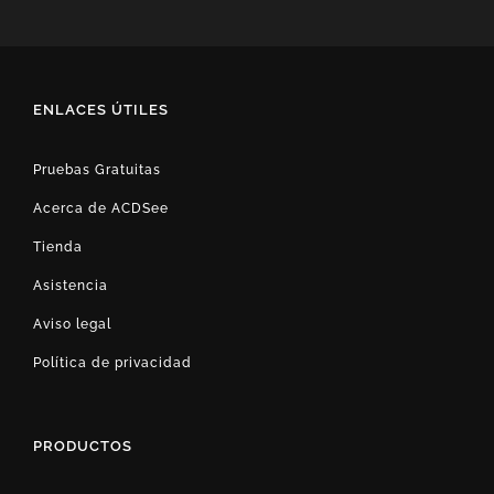
ENLACES ÚTILES
Pruebas Gratuitas
Acerca de ACDSee
Tienda
Asistencia
Aviso legal
Política de privacidad
PRODUCTOS