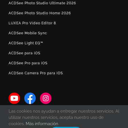
ACDSee Photo Studio Ultimate 2026
ACDSee Photo Studio Home 2026
LUXEA Pro Video Editor 8
ACDSee Mobile Sync
ACDSee Light EQ™
ACDSee para iOS
ACDSee Pro para iOS
ACDSee Camera Pro para iOS
Las cookies nos ayudan a entregar nuestros servicios. Al
utilizar nuestros servicios, acepta nuestro uso de
cookies.
Más información