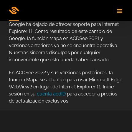
Skip
to
content
Google ha dejado de ofrecer soporte para Internet
Explorer 11. Como resultado de este cambio de
Google, la función Mapa en ACDSee 2021 y
versiones anteriores ya no se encuentra operativa.
Nuestras sinceras disculpas por cualquier
inconveniente que esto pueda haber causado.
En ACDSee 2022 y sus versiones posteriores, la
función Mapa se actualizó para usar Microsoft Edge
WebView2 en lugar de Internet Explorer 11. Inicie
sesión en su
cuenta acdID
para acceder a precios
de actualización exclusivos