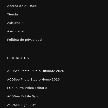
Acerca de ACDSee
Tienda
Asistencia
Aviso legal
Política de privacidad
PRODUCTOS
ACDSee Photo Studio Ultimate 2026
ACDSee Photo Studio Home 2026
LUXEA Pro Video Editor 8
ACDSee Mobile Sync
ACDSee Light EQ™