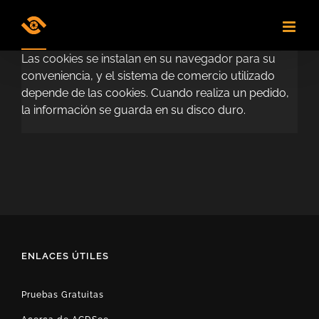
Skip
to
content
Las cookies se instalan en su navegador para su
conveniencia, y el sistema de comercio utilizado
depende de las cookies. Cuando realiza un pedido,
la información se guarda en su disco duro.
ENLACES ÚTILES
Pruebas Gratuitas