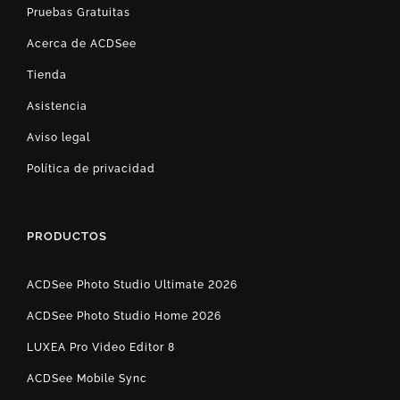
Pruebas Gratuitas
Acerca de ACDSee
Tienda
Asistencia
Aviso legal
Política de privacidad
PRODUCTOS
ACDSee Photo Studio Ultimate 2026
ACDSee Photo Studio Home 2026
LUXEA Pro Video Editor 8
ACDSee Mobile Sync