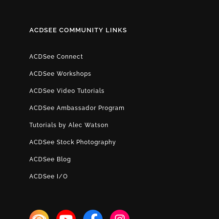
ACDSEE COMMUNITY LINKS
ACDSee Connect
ACDSee Workshops
ACDSee Video Tutorials
ACDSee Ambassador Program
Tutorials by Alec Watson
ACDSee Stock Photography
ACDSee Blog
ACDSee I/O