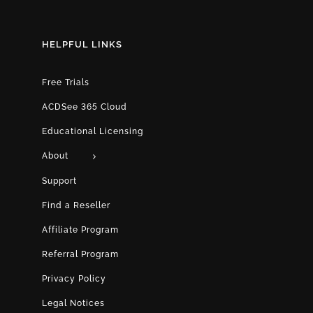
HELPFUL LINKS
Free Trials
ACDSee 365 Cloud
Educational Licensing
About
Support
Find a Reseller
Affiliate Program
Referral Program
Privacy Policy
Legal Notices