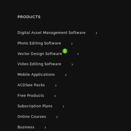
PRODUCTS
Digital Asset Management Software
Photo Editing Software
1
Vector Design Software
Video Editing Software
Mobile Applications
ACDSee Packs
Free Products
Subscription Plans
Online Courses
Business