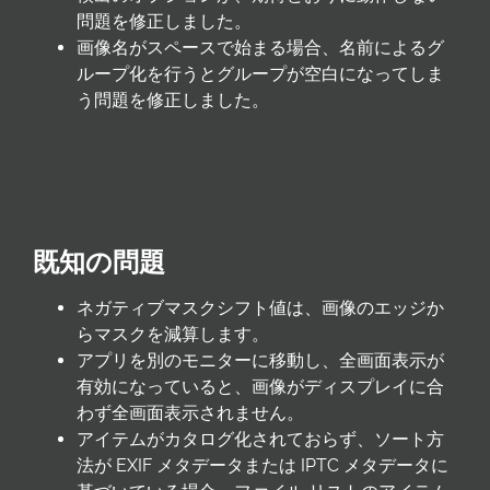
問題を修正しました。
画像名がスペースで始まる場合、名前によるグ
ループ化を行うとグループが空白になってしま
う問題を修正しました。
既知の問題
ネガティブマスクシフト値は、画像のエッジか
らマスクを減算します。
アプリを別のモニターに移動し、全画面表示が
有効になっていると、画像がディスプレイに合
わず全画面表示されません。
アイテムがカタログ化されておらず、ソート方
法が EXIF メタデータまたは IPTC メタデータに