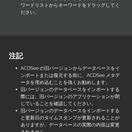
ワードリストからキーワードをドラッグしてく
ださい。
注記
ACDSee の旧バージョンからデータベースをイ
ンポートまたは復元する前に、ACDSee メタデ
ータを埋め込むことを強くお勧めします。
旧バージョンのデータベースをインポートする
際には、旧バージョンのアプリケーションが閉
じていることを確認してください。
旧バージョンのデータベースをインポートする
と更新日のタイムスタンプが更新されることが
ありますが、データベースの実際の内容は変更
されません。