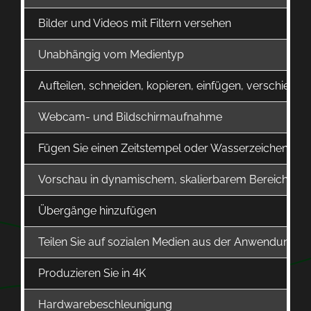
Bilder und Videos mit Filtern versehen
Unabhängig vom Medientyp
Aufteilen, schneiden, kopieren, einfügen, verschieben
Webcam- und Bildschirmaufnahme
Fügen Sie einen Zeitstempel oder Wasserzeichen hin
Vorschau in dynamischem, skalierbarem Bereich
Übergänge hinzufügen
Teilen Sie auf sozialen Medien aus der Anwendung h
Produzieren Sie in 4K
Hardwarebeschleunigung