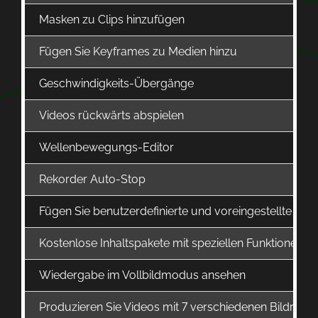
Masken zu Clips hinzufügen
Fügen Sie Keyframes zu Medien hinzu
Geschwindigkeits-Übergänge
Videos rückwärts abspielen
Wellenbewegungs-Editor
Rekorder Auto-Stop
Fügen Sie benutzerdefinierte und voreingestellte Texts
Kostenlose Inhaltspakete mit speziellen Funktionen i
Wiedergabe im Vollbildmodus ansehen
Produzieren Sie Videos mit 7 verschiedenen Bildraten,