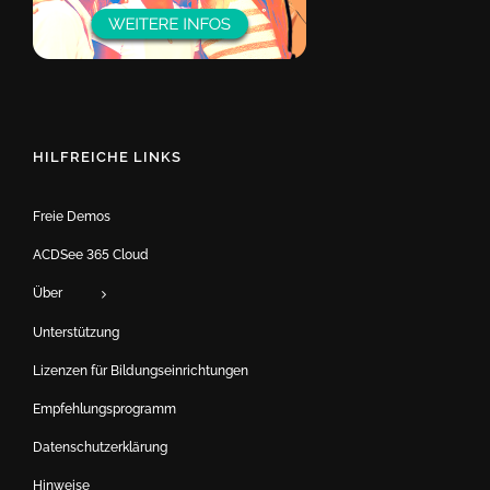
HILFREICHE LINKS
Freie Demos
ACDSee 365 Cloud
Über
Unterstützung
Lizenzen für Bildungseinrichtungen
Empfehlungsprogramm
Datenschutzerklärung
Hinweise