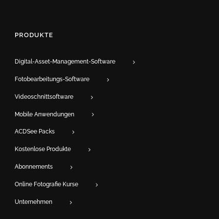
PRODUKTE
Digital-Asset-Management-Software
Fotobearbeitungs-Software
Videoschnittsoftware
Mobile Anwendungen
ACDSee Packs
Kostenlose Produkte
Abonnements
Online Fotografie Kurse
Unternehmen