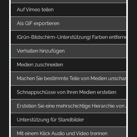
Auf Vimeo teilen
Als GIF exportieren
(Grün-Bildschirm-Unterstützung) Farben entfernen
Verhalten hinzufügen
Medien zuschneiden
Machen Sie bestimmte Teile von Medien unscharf
Schnappschüsse von Ihren Medien erstellen
Erstellen Sie eine mehrschichtige Hierarchie von Aud
Unterstützung für Standbilder
Mit einem Klick Audio und Video trennen