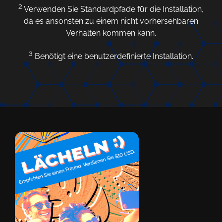
2
Verwenden Sie Standardpfade für die Installation,
da es ansonsten zu einem nicht vorhersehbaren
Verhalten kommen kann.
3
Benötigt eine benutzerdefinierte Installation.