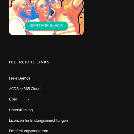
HILFREICHE LINKS
Freie Demos
ACDSee 365 Cloud
Über
Unterstützung
Lizenzen für Bildungseinrichtungen
Empfehlungsprogramm