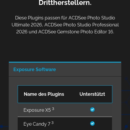
Drittherstellern.
Diese Plugins passen für ACDSee Photo Studio
Ultimate 2026, ACDSee Photo Studio Professional
2026 und ACDSee Gemstone Photo Editor 16.
Exposure Software
Name des Plugins
Unterstützt
3
Exposure X5
3
Eye Candy 7