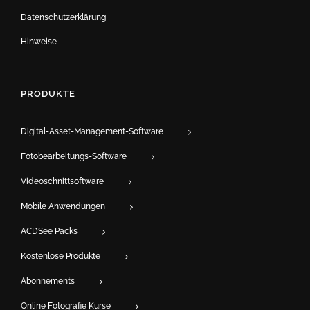
Datenschutzerklärung
Hinweise
PRODUKTE
Digital-Asset-Management-Software
Fotobearbeitungs-Software
Videoschnittsoftware
Mobile Anwendungen
ACDSee Packs
Kostenlose Produkte
Abonnements
Online Fotografie Kurse