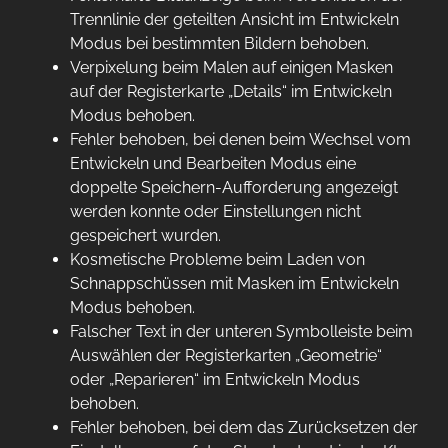
Trennlinie der geteilten Ansicht im Entwickeln
Modus bei bestimmten Bildern behoben.
Verpixelung beim Malen auf einigen Masken
auf der Registerkarte „Details“ im Entwickeln
Modus behoben.
Fehler behoben, bei denen beim Wechsel vom
Entwickeln und Bearbeiten Modus eine
doppelte Speichern-Aufforderung angezeigt
werden konnte oder Einstellungen nicht
gespeichert wurden.
Kosmetische Probleme beim Laden von
Schnappschüssen mit Masken im Entwickeln
Modus behoben.
Falscher Text in der unteren Symbolleiste beim
Auswählen der Registerkarten „Geometrie“
oder „Reparieren“ im Entwickeln Modus
behoben.
Fehler behoben, bei dem das Zurücksetzen der