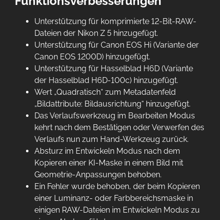
Funktionsverbesserungen
Unterstützung für komprimierte 12-Bit-RAW-
Dateien der Nikon Z 5 hinzugefügt.
Unterstützung für Canon EOS Hi (Variante der
Canon EOS 1200D) hinzugefügt.
Unterstützung für Hasselblad H6D (Variante
der Hasselblad H6D-100c) hinzugefügt.
Wert „Quadratisch“ zum Metadatenfeld
„Bildattribute: Bildausrichtung“ hinzugefügt.
Das Verlaufswerkzeug im Bearbeiten Modus
kehrt nach dem Bestätigen oder Verwerfen des
Verlaufs nun zum Hand-Werkzeug zurück.
Absturz im Entwickeln Modus nach dem
Kopieren einer KI-Maske in einem Bild mit
Geometrie-Anpassungen behoben.
Ein Fehler wurde behoben, der beim Kopieren
einer Luminanz- oder Farbbereichsmaske in
einigen RAW-Dateien im Entwickeln Modus zu