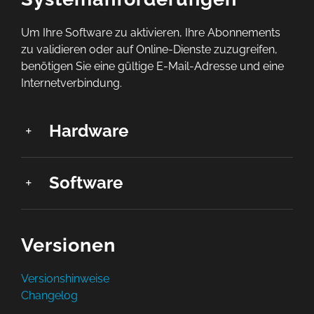
Um Ihre Software zu aktivieren, Ihre Abonnements
zu validieren oder auf Online-Dienste zuzugreifen,
benötigen Sie eine gültige E-Mail-Adresse und eine
Internetverbindung.
Hardware
Software
Versionen
Versionshinweise
Changelog