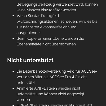
Bewegungswerkzeug verwendet wird, können
keine Masken hinzugefügt werden.
Wenn Sie das Dialogfeld
„Aufzeichnungsaktionen” schließen, wird es bis
zur nächsten Aktionsaufzeichnung
ausgeblendet.
Beim Kopieren einer Ebene werden die
Ebeneneffekte nicht übernommen.
Nicht unterstützt
Die Datenbankkonvertierung wird für ACDSee-
Versionen älter als ACDSee Pro 4.0 nicht
unterstützt.
Animierte AVIF-Dateien werden nicht
unterstützt und können nicht angezeigt
werden.
HDR-AVIF-Dateien werden nicht unterstützt.