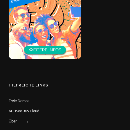
HILFREICHE LINKS
Freie Demos
ACDSee 365 Cloud
Über