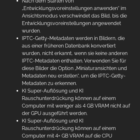
Nach dem Starten von
„Entwicklungsvoreinstellungen anwenden“ im
Ansichtsmodus verschwindet das Bild, bis die
Entwicklungsvoreinstellungen angewendet
wurden.
IPTC-Getty-Metadaten werden in Bildern, die
aus einer früheren Datenbank konvertiert
wurden, nicht erkannt, wenn sie keine anderen
IPTC-Metadaten enthalten. Verwenden Sie für
diese Bilder die Option „Miniaturansichten und
Metadaten neu erstellen“, um die IPTC-Getty-
Metadaten zu erkennen.
KI Super-Auflösung und KI
Rauschunterdrückung können auf einem
Computer mit weniger als 4 GB VRAM nicht auf
der GPU ausgeführt werden.
KI Super-Auflösung und KI
Rauschunterdrückung können auf einem
Computer mit 4+ GB VRAM auf die CPU