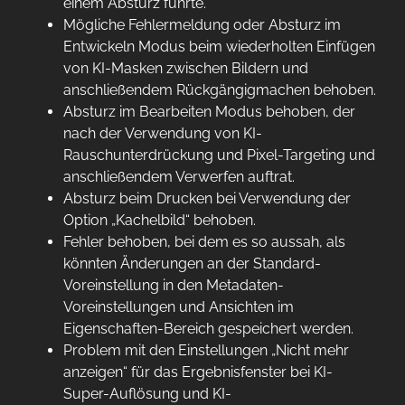
einem Absturz führte.
Mögliche Fehlermeldung oder Absturz im
Entwickeln Modus beim wiederholten Einfügen
von KI-Masken zwischen Bildern und
anschließendem Rückgängigmachen behoben.
Absturz im Bearbeiten Modus behoben, der
nach der Verwendung von KI-
Rauschunterdrückung und Pixel-Targeting und
anschließendem Verwerfen auftrat.
Absturz beim Drucken bei Verwendung der
Option „Kachelbild“ behoben.
Fehler behoben, bei dem es so aussah, als
könnten Änderungen an der Standard-
Voreinstellung in den Metadaten-
Voreinstellungen und Ansichten im
Eigenschaften-Bereich gespeichert werden.
Problem mit den Einstellungen „Nicht mehr
anzeigen“ für das Ergebnisfenster bei KI-
Super-Auflösung und KI-