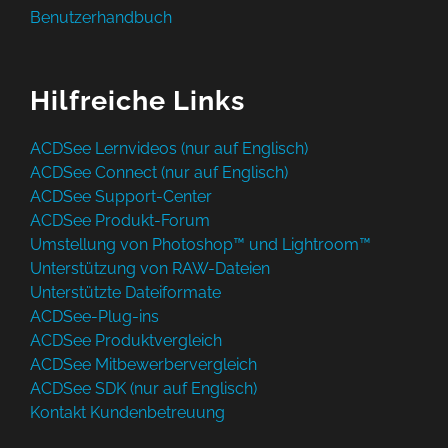
Benutzerhandbuch
Hilfreiche Links
ACDSee Lernvideos (nur auf Englisch)
ACDSee Connect (nur auf Englisch)
ACDSee Support-Center
ACDSee Produkt-Forum
Umstellung von Photoshop™ und Lightroom™
Unterstützung von RAW-Dateien
Unterstützte Dateiformate
ACDSee-Plug-ins
ACDSee Produktvergleich
ACDSee Mitbewerbervergleich
ACDSee SDK (nur auf Englisch)
Kontakt Kundenbetreuung