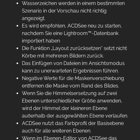
Wasserzeichen werden in einem bestimmten
Szenario in der Vorschau nicht richtig
angezeigt.
Es wird empfohlen, ACDSee neu zu starten,
nachdem Sie eine Lightroom™-Datenbank
importiert haben
Die Funktion „Layout zurücksetzen“ setzt nicht
Körbe mit mehreren Bildern zurück.
Das Einfügen von Dateien im Ansichtsmodus
kann zu unerwarteten Ergebnissen führen.
Negative Werte für die Maskenverschiebung
entfernen die Maske vom Rand des Bildes.
Wenn Sie die Himmelsersetzung auf zwei
Ebenen unterschiedlicher Größe anwenden,
wird der Himmel der kleineren Ebene
außerhalb der ausgewählten Ebene verlaufen.
ACDSee nutzt das Farbprofil der Basisebene
auch für alle weiteren Ebenen.
Wenn im Ebenen-Editor von ACDSee das