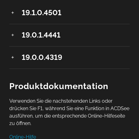
19.1.0.4501
19.0.1.4441
19.0.0.4319
Produktdokumentation
Verwenden Sie die nachstehenden Links oder
drücken Sie F1, während Sie eine Funktion in ACDSee
ausführen, um die entsprechende Online-Hilfeseite
zu öffnen.
Online-Hilfe