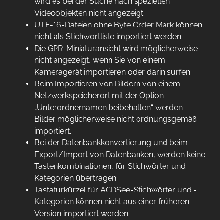
wird es bei der Suche nach speziellen
Videoobjekten nicht angezeigt.
UTF-16-Dateien ohne Byte Order Mark können
nicht als Stichwortliste importiert werden.
Die GPR-Miniaturansicht wird möglicherweise
nicht angezeigt, wenn Sie von einem
Kameragerät importieren oder darin surfen
Beim Importieren von Bildern von einem
Netzwerkspeicherort mit der Option
„Unterordnernamen beibehalten“ werden
Bilder möglicherweise nicht ordnungsgemäß
importiert.
Bei der Datenbankkonvertierung und beim
Export/Import von Datenbanken, werden keine
Tastenkombinationen, für Stichwörter und
Kategorien übertragen.
Tastaturkürzel für ACDSee-Stichwörter und -
Kategorien können nicht aus einer früheren
Version importiert werden.