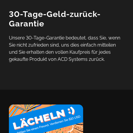
30-Tage-Geld-zurück-
Garantie
Unsere 30-Tage-Garantie bedeutet, dass Sie, wenn
Sie nicht zufrieden sind, uns dies einfach mitteilen
und Sie erhalten den vollen Kaufpreis für jedes
gekaufte Produkt von ACD Systems zurück.