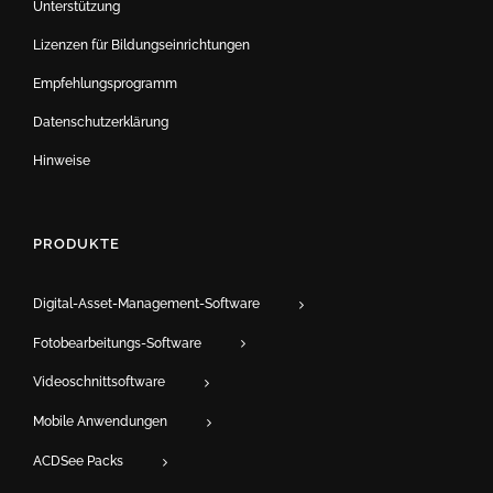
Unterstützung
Lizenzen für Bildungseinrichtungen
Empfehlungsprogramm
Datenschutzerklärung
Hinweise
PRODUKTE
Digital-Asset-Management-Software
Fotobearbeitungs-Software
Videoschnittsoftware
Mobile Anwendungen
ACDSee Packs