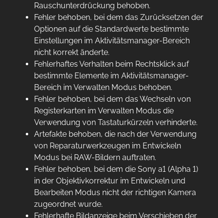
Rauschunterdrückung behoben.
Fehler behoben, bei dem das Zurücksetzen der
Optionen auf die Standardwerte bestimmte
Einstellungen im Aktivitätsmanager-Bereich
nicht korrekt änderte.
Fehlerhaftes Verhalten beim Rechtsklick auf
bestimmte Elemente im Aktivitätsmanager-
Bereich im Verwalten Modus behoben.
Fehler behoben, bei dem das Wechseln von
Registerkarten im Verwalten Modus die
Verwendung von Tastaturkürzeln verhinderte.
Artefakte behoben, die nach der Verwendung
von Reparaturwerkzeugen im Entwickeln
Modus bei RAW-Bildern auftraten.
Fehler behoben, bei dem die Sony a1 (Alpha 1)
in der Objektivkorrektur im Entwickeln und
Bearbeiten Modus nicht der richtigen Kamera
zugeordnet wurde.
Fehlerhafte Bildanzeige beim Verschieben der