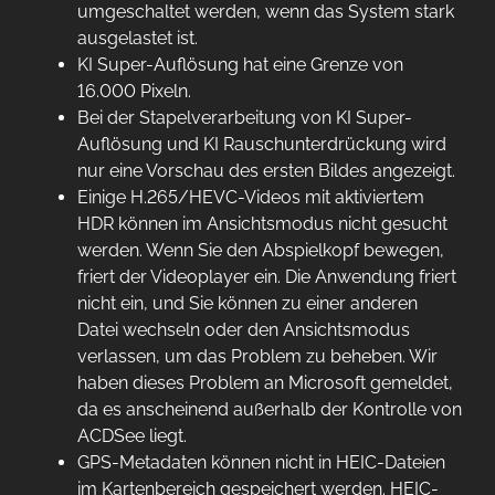
umgeschaltet werden, wenn das System stark
ausgelastet ist.
KI Super-Auflösung hat eine Grenze von
16.000 Pixeln.
Bei der Stapelverarbeitung von KI Super-
Auflösung und KI Rauschunterdrückung wird
nur eine Vorschau des ersten Bildes angezeigt.
Einige H.265/HEVC-Videos mit aktiviertem
HDR können im Ansichtsmodus nicht gesucht
werden. Wenn Sie den Abspielkopf bewegen,
friert der Videoplayer ein. Die Anwendung friert
nicht ein, und Sie können zu einer anderen
Datei wechseln oder den Ansichtsmodus
verlassen, um das Problem zu beheben. Wir
haben dieses Problem an Microsoft gemeldet,
da es anscheinend außerhalb der Kontrolle von
ACDSee liegt.
GPS-Metadaten können nicht in HEIC-Dateien
im Kartenbereich gespeichert werden. HEIC-