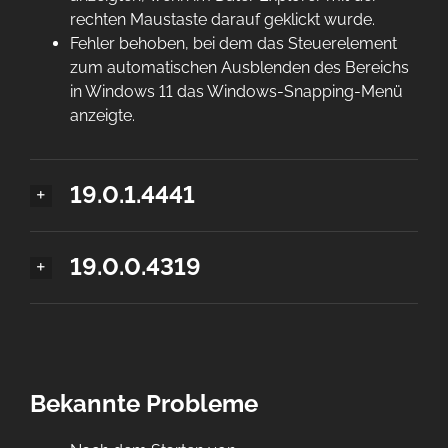
rechten Maustaste darauf geklickt wurde.
Fehler behoben, bei dem das Steuerelement
zum automatischen Ausblenden des Bereichs
in Windows 11 das Windows-Snapping-Menü
anzeigte.
19.0.1.4441
19.0.0.4319
Bekannte Probleme