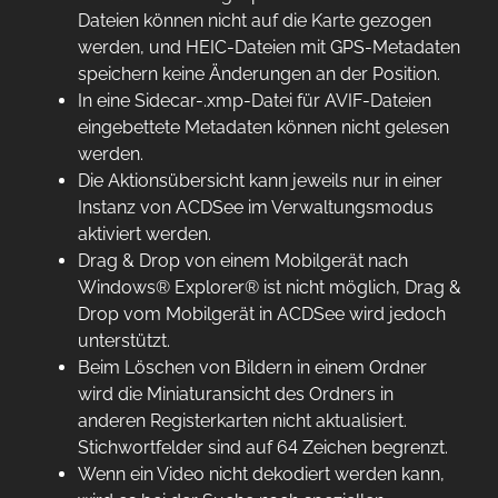
Dateien können nicht auf die Karte gezogen
werden, und HEIC-Dateien mit GPS-Metadaten
speichern keine Änderungen an der Position.
In eine Sidecar-.xmp-Datei für AVIF-Dateien
eingebettete Metadaten können nicht gelesen
werden.
Die Aktionsübersicht kann jeweils nur in einer
Instanz von ACDSee im Verwaltungsmodus
aktiviert werden.
Drag & Drop von einem Mobilgerät nach
Windows® Explorer® ist nicht möglich, Drag &
Drop vom Mobilgerät in ACDSee wird jedoch
unterstützt.
Beim Löschen von Bildern in einem Ordner
wird die Miniaturansicht des Ordners in
anderen Registerkarten nicht aktualisiert.
Stichwortfelder sind auf 64 Zeichen begrenzt.
Wenn ein Video nicht dekodiert werden kann,