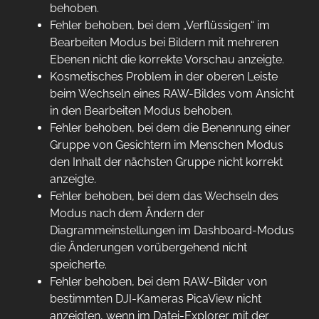
behoben.
Fehler behoben, bei dem „Verflüssigen“ im
Bearbeiten Modus bei Bildern mit mehreren
Ebenen nicht die korrekte Vorschau anzeigte.
Kosmetisches Problem in der oberen Leiste
beim Wechseln eines RAW-Bildes vom Ansicht
in den Bearbeiten Modus behoben.
Fehler behoben, bei dem die Benennung einer
Gruppe von Gesichtern im Menschen Modus
den Inhalt der nächsten Gruppe nicht korrekt
anzeigte.
Fehler behoben, bei dem das Wechseln des
Modus nach dem Ändern der
Diagrammeinstellungen im Dashboard-Modus
die Änderungen vorübergehend nicht
speicherte.
Fehler behoben, bei dem RAW-Bilder von
bestimmten DJI-Kameras PicaView nicht
anzeigten, wenn im Datei-Explorer mit der