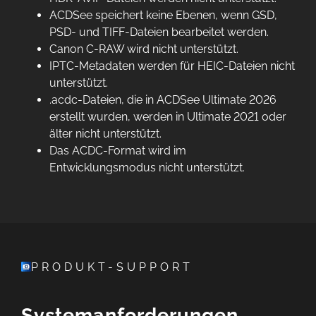
ACDSee speichert keine Ebenen, wenn GSD,
PSD- und TIFF-Dateien bearbeitet werden.
Canon C-RAW wird nicht unterstützt.
IPTC-Metadaten werden für HEIC-Dateien nicht
unterstützt.
.acdc-Dateien, die in ACDSee Ultimate 2026
erstellt wurden, werden in Ultimate 2021 oder
älter nicht unterstützt.
Das ACDC-Format wird im
Entwicklungsmodus nicht unterstützt.
PRODUKT-SUPPORT
Systemanforderungen