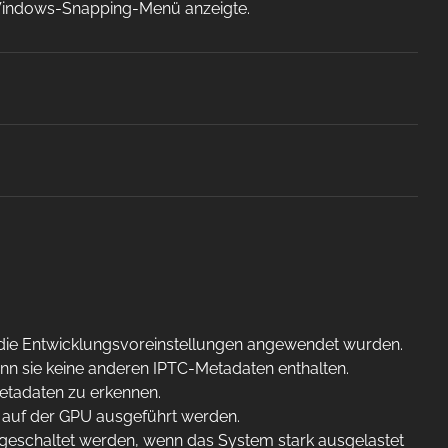
Windows-Snapping-Menü anzeigte.
 die Entwicklungsvoreinstellungen angewendet wurden.
enn sie keine anderen IPTC-Metadaten enthalten.
Metadaten zu erkennen.
 auf der GPU ausgeführt werden.
eschaltet werden, wenn das System stark ausgelastet