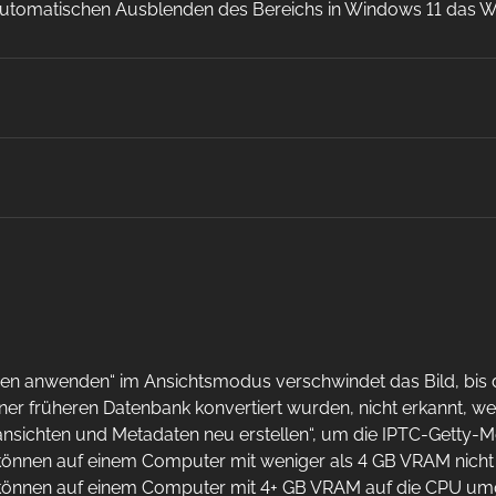
automatischen Ausblenden des Bereichs in Windows 11 das 
gen anwenden“ im Ansichtsmodus verschwindet das Bild, bis
ner früheren Datenbank konvertiert wurden, nicht erkannt, w
ransichten und Metadaten neu erstellen“, um die IPTC-Getty-
önnen auf einem Computer mit weniger als 4 GB VRAM nicht
önnen auf einem Computer mit 4+ GB VRAM auf die CPU umg