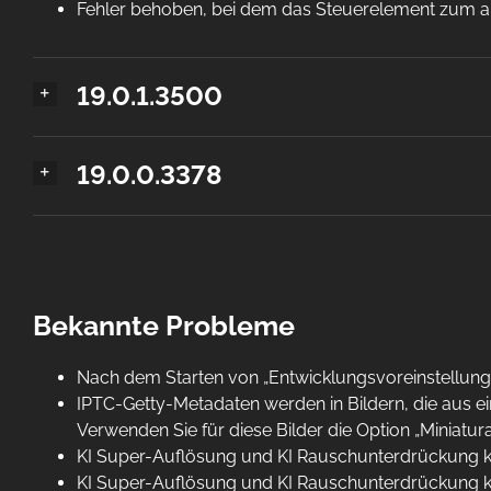
Fehler behoben, bei dem das Steuerelement zum 
19.0.1.3500
19.0.0.3378
Bekannte Probleme
Nach dem Starten von „Entwicklungsvoreinstellun
IPTC-Getty-Metadaten werden in Bildern, die aus ei
Verwenden Sie für diese Bilder die Option „Miniatu
KI Super-Auflösung und KI Rauschunterdrückung k
KI Super-Auflösung und KI Rauschunterdrückung k