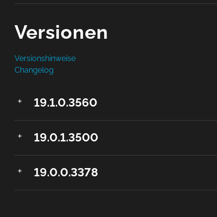
Versionen
Versionshinweise
Changelog
19.1.0.3560
19.0.1.3500
19.0.0.3378