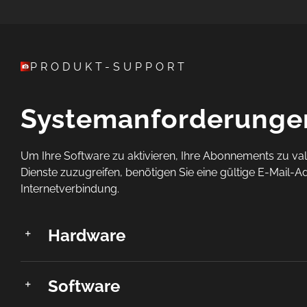
PRODUKT-SUPPORT
Systemanforderunge
Um Ihre Software zu aktivieren, Ihre Abonnements zu val
Dienste zuzugreifen, benötigen Sie eine gültige E-Mail-A
Internetverbindung.
Hardware
Software