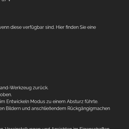
n diese verfügbar sind. Hier finden Sie eine
Hand-Werkzeug zurück.
hoben.
im Entwickeln Modus zu einem Absturz führte.
chen Bildern und anschließendem Rückgängigmachen