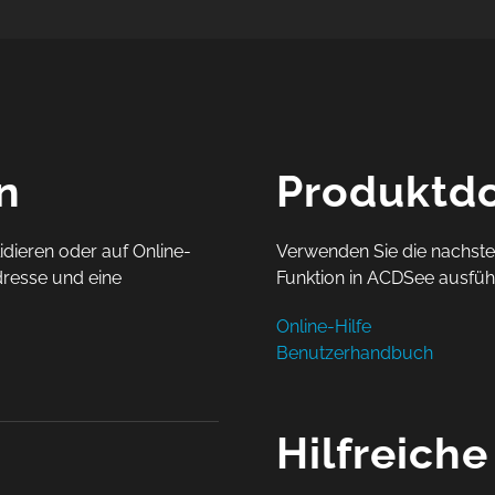
n
Produktd
idieren oder auf Online-
Verwenden Sie die nachste
dresse und eine
Funktion in ACDSee ausführ
Online-Hilfe
Benutzerhandbuch
Hilfreiche