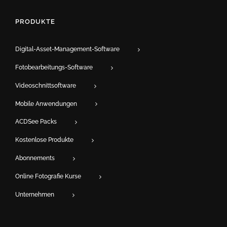
PRODUKTE
Digital-Asset-Management-Software
Fotobearbeitungs-Software
Videoschnittsoftware
Mobile Anwendungen
ACDSee Packs
Kostenlose Produkte
Abonnements
Online Fotografie Kurse
Unternehmen