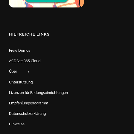
HILFREICHE LINKS
Freie Demos
ACDSee 365 Cloud
Über
Unterstützung
Lizenzen für Bildungseinrichtungen
Empfehlungsprogramm
Datenschutzerklärung
Hinweise