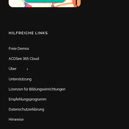
HILFREICHE LINKS
Freie Demos
ACDSee 365 Cloud
Über
Unterstützung
Lizenzen für Bildungseinrichtungen
Empfehlungsprogramm
Datenschutzerklärung
Hinweise