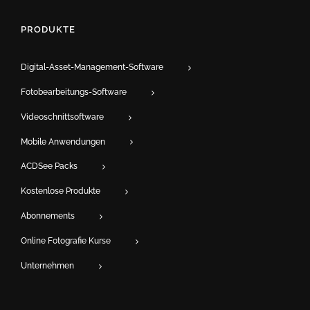
PRODUKTE
Digital-Asset-Management-Software
Fotobearbeitungs-Software
Videoschnittsoftware
Mobile Anwendungen
ACDSee Packs
Kostenlose Produkte
Abonnements
Online Fotografie Kurse
Unternehmen