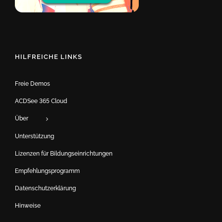
HILFREICHE LINKS
Freie Demos
ACDSee 365 Cloud
Über
Unterstützung
Lizenzen für Bildungseinrichtungen
Empfehlungsprogramm
Datenschutzerklärung
Hinweise