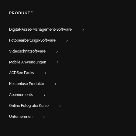
PRODUKTE
Digital-Asset-Management-Software
Fotobearbeitungs-Software
Videoschnittsoftware
Mobile Anwendungen
ACDSee Packs
Kostenlose Produkte
Abonnements
Online Fotografie Kurse
Unternehmen