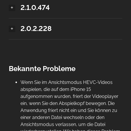
2.1.0.474
2.0.2.228
Bekannte Probleme
Wenn Sie im Ansichtsmodus HEVC-Videos
abspielen, die auf dem iPhone 15
aufgenommen wurden, friert der Videoplayer
ein, wenn Sie den Abspielkopf bewegen. Die
Anwendung friert nicht ein und Sie können zu
einer anderen Datei wechseln oder den
Ansichtsmodus verlassen, um die Datei