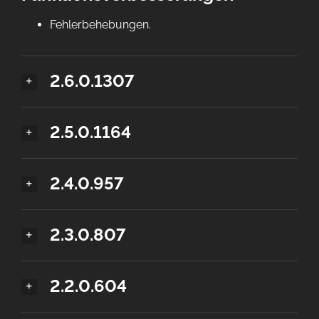
Fehlerbehebungen.
2.6.0.1307
2.5.0.1164
2.4.0.957
2.3.0.807
2.2.0.604