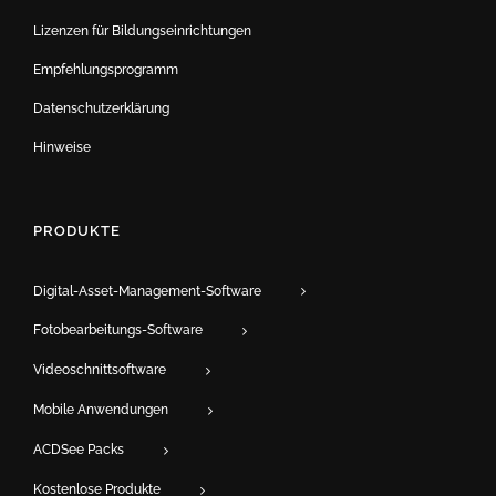
Lizenzen für Bildungseinrichtungen
Empfehlungsprogramm
Datenschutzerklärung
Hinweise
PRODUKTE
Digital-Asset-Management-Software
Fotobearbeitungs-Software
Videoschnittsoftware
Mobile Anwendungen
ACDSee Packs
Kostenlose Produkte