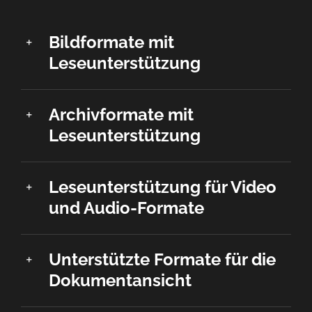
Bildformate mit
Leseunterstützung
Archivformate mit
Leseunterstützung
Leseunterstützung für Video
und Audio-Formate
Unterstützte Formate für die
Dokumentansicht