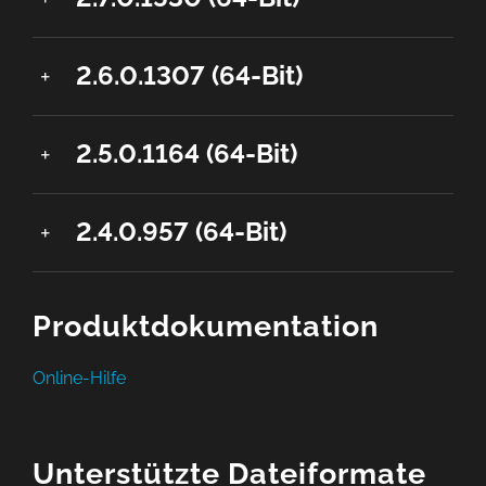
2.6.0.1307 (64-Bit)
2.5.0.1164 (64-Bit)
2.4.0.957 (64-Bit)
Produktdokumentation
Online-Hilfe
Unterstützte Dateiformate