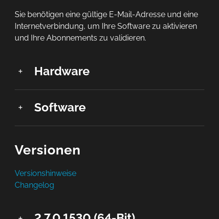
Sie benötigen eine gültige E-Mail-Adresse und eine
Internetverbindung, um Ihre Software zu aktivieren
und Ihre Abonnements zu validieren.
Hardware
Software
Versionen
Versionshinweise
Changelog
2.7.0.1530 (64-Bit)