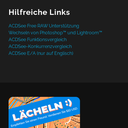
Hilfreiche Links
ACDSee Free RAW Unterstützung
Wechseln von Photoshop™ und Lightroom™
ACDSee Funktionsvergleich
ACDSee-Konkurrenzvergleich
ACDSee E/A (nur auf Englisch)