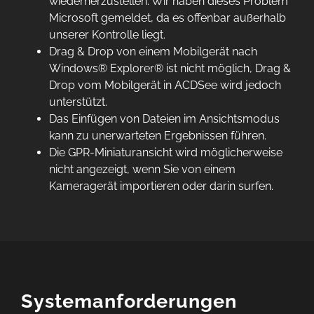
wiederherzustellen. Wir haben dieses Problem
Microsoft gemeldet, da es offenbar außerhalb
unserer Kontrolle liegt.
Drag & Drop von einem Mobilgerät nach
Windows® Explorer® ist nicht möglich, Drag &
Drop vom Mobilgerät in ACDSee wird jedoch
unterstützt.
Das Einfügen von Dateien im Ansichtsmodus
kann zu unerwarteten Ergebnissen führen.
Die GPR-Miniaturansicht wird möglicherweise
nicht angezeigt, wenn Sie von einem
Kameragerät importieren oder darin surfen.
Systemanforderungen