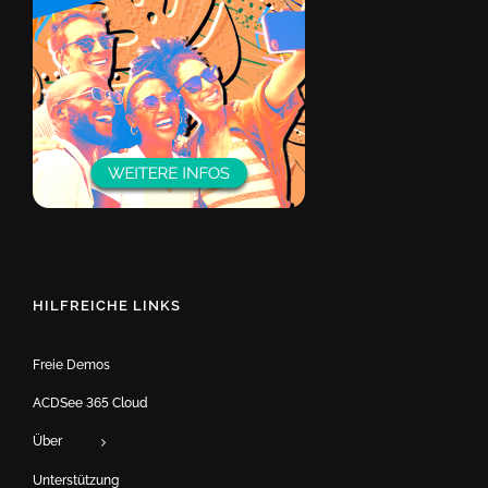
HILFREICHE LINKS
Freie Demos
ACDSee 365 Cloud
Über
Unterstützung