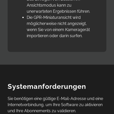
Ansichtsmodus kann zu
unerwarteten Ergebnissen führen.
Die GPR-Miniaturansicht wird
möglicherweise nicht angezeigt,
wenn Sie von einem Kameragerät
importieren oder darin surfen.
Systemanforderungen
Sie benötigen eine gültige E-Mail-Adresse und eine
Internetverbindung, um Ihre Software zu aktivieren
und Ihre Abonnements zu validieren.