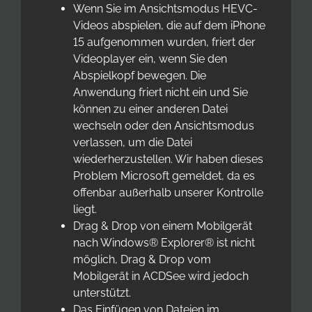
Wenn Sie im Ansichtsmodus HEVC-
Videos abspielen, die auf dem iPhone
15 aufgenommen wurden, friert der
Videoplayer ein, wenn Sie den
Abspielkopf bewegen. Die
Anwendung friert nicht ein und Sie
können zu einer anderen Datei
wechseln oder den Ansichtsmodus
verlassen, um die Datei
wiederherzustellen. Wir haben dieses
Problem Microsoft gemeldet, da es
offenbar außerhalb unserer Kontrolle
liegt.
Drag & Drop von einem Mobilgerät
nach Windows® Explorer® ist nicht
möglich, Drag & Drop vom
Mobilgerät in ACDSee wird jedoch
unterstützt.
Das Einfügen von Dateien im