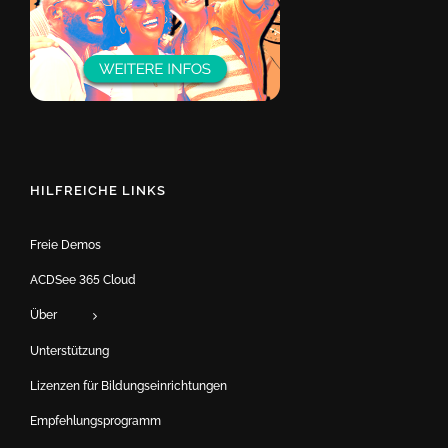
HILFREICHE LINKS
Freie Demos
ACDSee 365 Cloud
Über
Unterstützung
Lizenzen für Bildungseinrichtungen
Empfehlungsprogramm