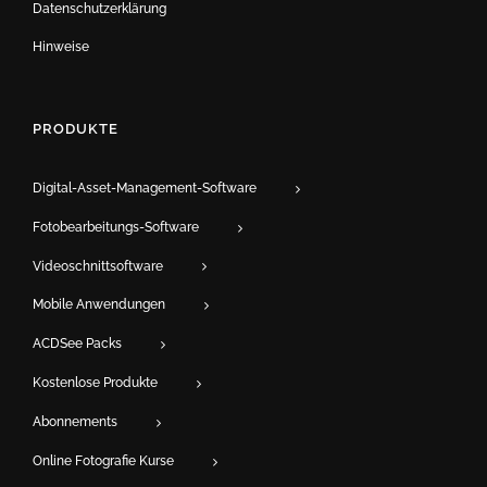
Datenschutzerklärung
Hinweise
PRODUKTE
Digital-Asset-Management-Software
Fotobearbeitungs-Software
Videoschnittsoftware
Mobile Anwendungen
ACDSee Packs
Kostenlose Produkte
Abonnements
Online Fotografie Kurse