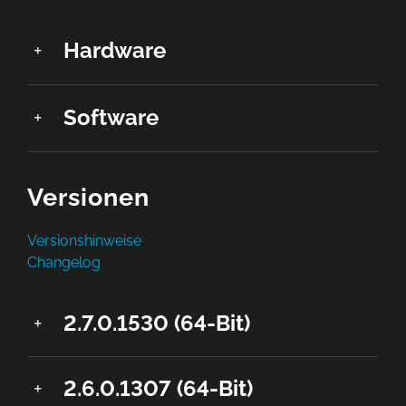
Hardware
Software
Versionen
Versionshinweise
Changelog
2.7.0.1530 (64-Bit)
2.6.0.1307 (64-Bit)