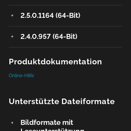
2.5.0.1164 (64-Bit)
2.4.0.957 (64-Bit)
Produktdokumentation
Online-Hilfe
Unterstützte Dateiformate
Bildformate mit