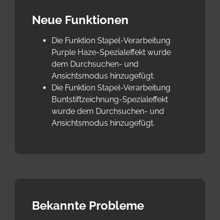
Neue Funktionen
Die Funktion Stapel-Verarbeitung
Purple Haze-Spezialeffekt wurde
dem Durchsuchen- und
Ansichtsmodus hinzugefügt.
Die Funktion Stapel-Verarbeitung
Buntstiftzeichnung-Spezialeffekt
wurde dem Durchsuchen- und
Ansichtsmodus hinzugefügt.
Bekannte Probleme