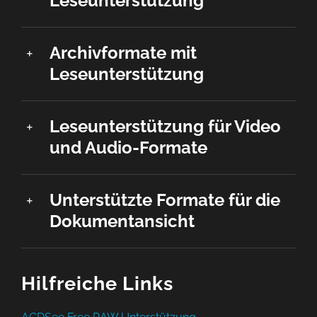
Leseunterstützung
Archivformate mit
Leseunterstützung
Leseunterstützung für Video
und Audio-Formate
Unterstützte Formate für die
Dokumentansicht
Hilfreiche Links