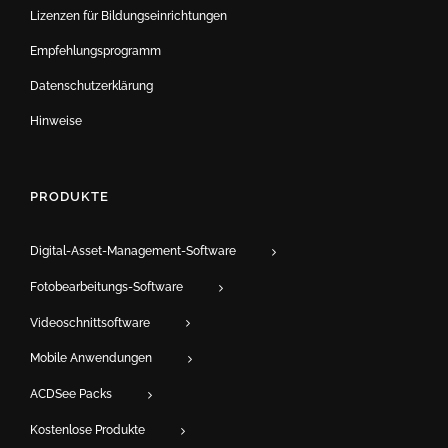
Lizenzen für Bildungseinrichtungen
Empfehlungsprogramm
Datenschutzerklärung
Hinweise
PRODUKTE
Digital-Asset-Management-Software
Fotobearbeitungs-Software
Videoschnittsoftware
Mobile Anwendungen
ACDSee Packs
Kostenlose Produkte