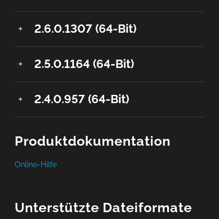
2.6.0.1307 (64-Bit)
2.5.0.1164 (64-Bit)
2.4.0.957 (64-Bit)
Produktdokumentation
Online-Hilfe
Unterstützte Dateiformate