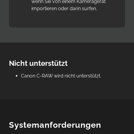
wenn Sie von einem Kameragerät
importieren oder darin surfen.
Nicht unterstützt
Canon C-RAW wird nicht unterstützt.
Systemanforderungen