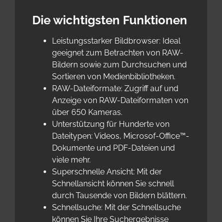
Die wichtigsten Funktionen
Leistungsstarker Bildbrowser: Ideal
geeignet zum Betrachten von RAW-
Bildern sowie zum Durchsuchen und
Sortieren von Medienbibliotheken.
RAW-Dateiformate: Zugriff auf und
Anzeige von RAW-Dateiformaten von
über 650 Kameras.
Unterstützung für Hunderte von
Dateitypen: Videos, Microsof-Office™-
Dokumente und PDF-Dateien und
viele mehr.
Superschnelle Ansicht: Mit der
Schnellansicht können Sie schnell
durch Tausende von Bildern blättern.
Schnellsuche: Mit der Schnellsuche
können Sie Ihre Suchergebnisse