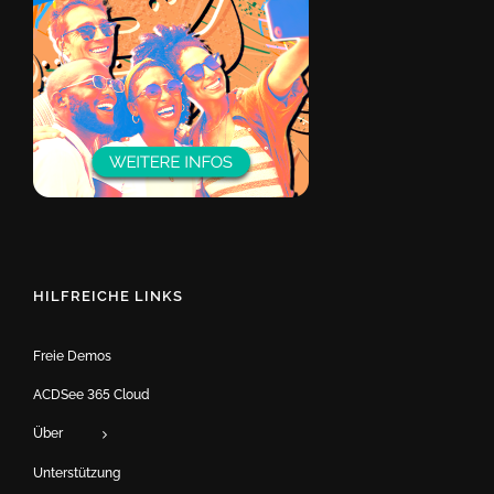
HILFREICHE LINKS
Freie Demos
ACDSee 365 Cloud
Über
Unterstützung