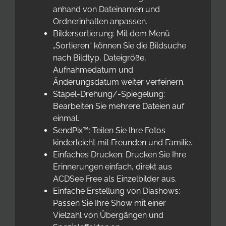
anhand von Dateinamen und
Ordnerinhalten anpassen.
Bildersortierung: Mit dem Menü
„Sortieren“ können Sie die Bildsuche
nach Bildtyp, Dateigröße,
Aufnahmedatum und
Änderungsdatum weiter verfeinern.
Stapel-Drehung/-Spiegelung:
Bearbeiten Sie mehrere Dateien auf
einmal.
SendPix™: Teilen Sie Ihre Fotos
kinderleicht mit Freunden und Familie.
Einfaches Drucken: Drucken Sie Ihre
Erinnerungen einfach, direkt aus
ACDSee Free als Einzelbilder aus.
Einfache Erstellung von Diashows:
Passen Sie Ihre Show mit einer
Vielzahl von Übergängen und