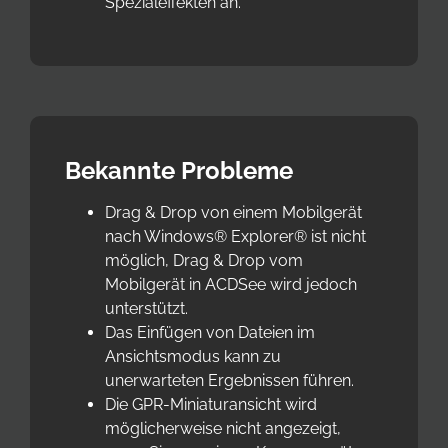
Spezialeffekten an.
Bekannte Probleme
Drag & Drop von einem Mobilgerät
nach Windows® Explorer® ist nicht
möglich, Drag & Drop vom
Mobilgerät in ACDSee wird jedoch
unterstützt.
Das Einfügen von Dateien im
Ansichtsmodus kann zu
unerwarteten Ergebnissen führen.
Die GPR-Miniaturansicht wird
möglicherweise nicht angezeigt,