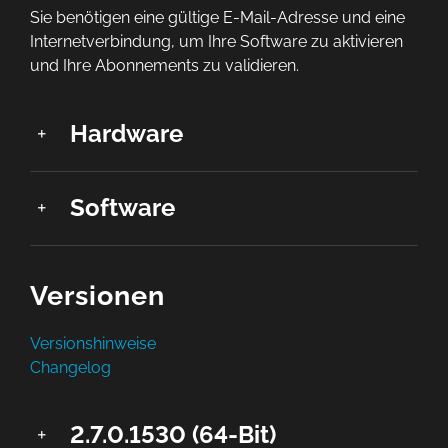
Sie benötigen eine gültige E-Mail-Adresse und eine
Internetverbindung, um Ihre Software zu aktivieren
und Ihre Abonnements zu validieren.
Hardware
Software
Versionen
Versionshinweise
Changelog
2.7.0.1530 (64-Bit)