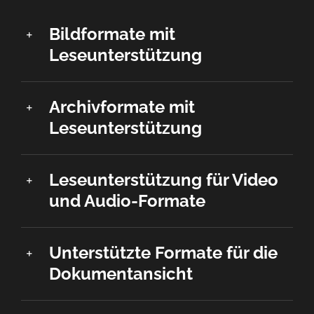
Bildformate mit
Leseunterstützung
Archivformate mit
Leseunterstützung
Leseunterstützung für Video
und Audio-Formate
Unterstützte Formate für die
Dokumentansicht