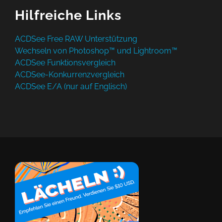
Hilfreiche Links
ACDSee Free RAW Unterstützung
Wechseln von Photoshop™ und Lightroom™
ACDSee Funktionsvergleich
ACDSee-Konkurrenzvergleich
ACDSee E/A (nur auf Englisch)